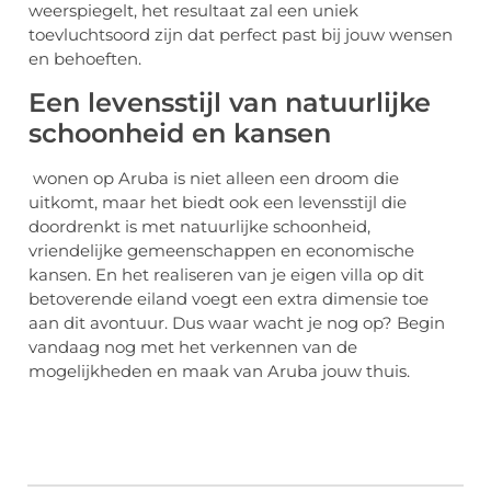
weerspiegelt, het resultaat zal een uniek
toevluchtsoord zijn dat perfect past bij jouw wensen
en behoeften.
Een levensstijl van natuurlijke
schoonheid en kansen
wonen op Aruba is niet alleen een droom die
uitkomt, maar het biedt ook een levensstijl die
doordrenkt is met natuurlijke schoonheid,
vriendelijke gemeenschappen en economische
kansen. En het realiseren van je eigen villa op dit
betoverende eiland voegt een extra dimensie toe
aan dit avontuur. Dus waar wacht je nog op? Begin
vandaag nog met het verkennen van de
mogelijkheden en maak van Aruba jouw thuis.