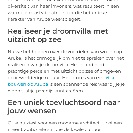
diversiteit van haar inwoners, wat resulteert in een
warme en gastvrije atmosfeer die het unieke
karakter van Aruba weerspiegelt.
Realiseer je droomvilla met
uitzicht op zee
Nu we het hebben over de voordelen van wonen op
Aruba, is het onmogelijk om niet te spreken over het
realiseren van je droomvilla. Het eiland biedt
prachtige percelen met uitzicht op zee of omgeven
door weelderige natuur. Het proces van een
villa
bouwen op Aruba
is een spannende reis waarbij je je
eigen stukje paradijs kunt creëren.
Een uniek toevluchtsoord naar
jouw wensen
Of je nu kiest voor een moderne architectuur of een
meer traditionele stijl die de lokale cultuur