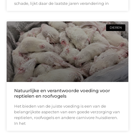
schade, lijkt daar de laatste jaren verandering in
DIEREN
Natuurlijke en verantwoorde voeding voor
reptielen en roofvogels
Het bieden van de juiste voeding is een van de
belangrijkste aspecten van een goede verzorging van
reptielen, roofvogels en andere carnivore huisdieren.
In het