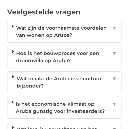
Veelgestelde vragen
Wat zijn de voornaamste voordelen
▼
van wonen op Aruba?
Hoe is het bouwproces voor een
▼
droomvilla op Aruba?
Wat maakt de Arubaanse cultuur
▼
bijzonder?
Is het economische klimaat op
▼
Aruba gunstig voor investeerders?