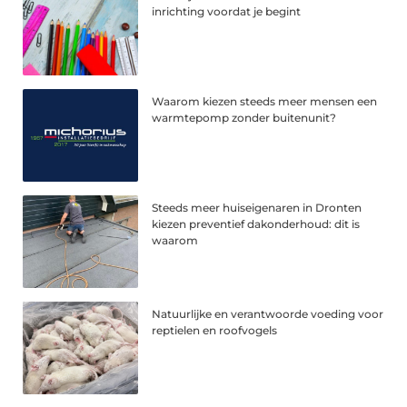
inrichting voordat je begint
Waarom kiezen steeds meer mensen een
warmtepomp zonder buitenunit?
Steeds meer huiseigenaren in Dronten
kiezen preventief dakonderhoud: dit is
waarom
Natuurlijke en verantwoorde voeding voor
reptielen en roofvogels