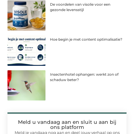
De voordelen van visolie voor een
gezonde levensstijl
Hoe begin je met content optimalisatie?
Insectenhotel ophangen: werkt zon of
schaduw beter?
Meld u vandaag aan en sluit u aan bij
ons platform
Meld je vandaag nog aan en deel jouw verhaal op ons