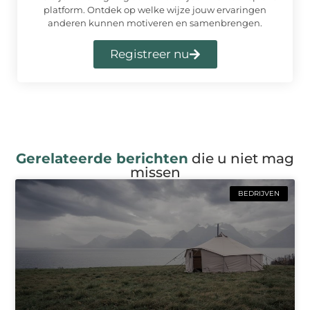
platform. Ontdek op welke wijze jouw ervaringen
anderen kunnen motiveren en samenbrengen.
Registreer nu
Gerelateerde berichten
die u niet mag
missen
BEDRIJVEN