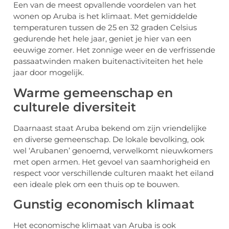
Een van de meest opvallende voordelen van het
wonen op Aruba is het klimaat. Met gemiddelde
temperaturen tussen de 25 en 32 graden Celsius
gedurende het hele jaar, geniet je hier van een
eeuwige zomer. Het zonnige weer en de verfrissende
passaatwinden maken buitenactiviteiten het hele
jaar door mogelijk.
Warme gemeenschap en
culturele diversiteit
Daarnaast staat Aruba bekend om zijn vriendelijke
en diverse gemeenschap. De lokale bevolking, ook
wel ‘Arubanen’ genoemd, verwelkomt nieuwkomers
met open armen. Het gevoel van saamhorigheid en
respect voor verschillende culturen maakt het eiland
een ideale plek om een thuis op te bouwen.
Gunstig economisch klimaat
Het economische klimaat van Aruba is ook