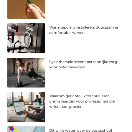
Warmtepomp installeren: duurzaam en
comfortabel wonen
Fysiotherapie Weert: persoonlijke zorg
voor beter bewegen
Waarom gerichte Excel cursussen
onmisbaar zijn voor professionals die
willen doorgroeien
Dit wil je weten over de basisschool