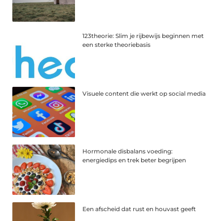
123theorie: Slim je rijbewijs beginnen met
een sterke theoriebasis
Visuele content die werkt op social media
Hormonale disbalans voeding:
energiedips en trek beter begrijpen
Een afscheid dat rust en houvast geeft