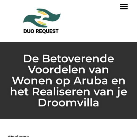
De Betoverende
Voordelen van
Wonen op Aruba en
het Realiseren van je
Droomvilla
Woningen