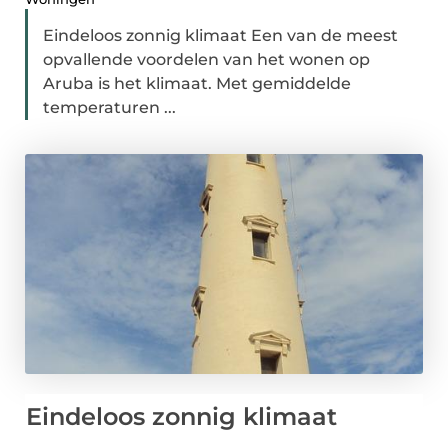
Eindeloos zonnig klimaat Een van de meest
opvallende voordelen van het wonen op
Aruba is het klimaat. Met gemiddelde
temperaturen ...
Eindeloos zonnig klimaat