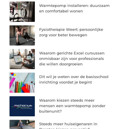
Warmtepomp installeren: duurzaam
en comfortabel wonen
Fysiotherapie Weert: persoonlijke
zorg voor beter bewegen
Waarom gerichte Excel cursussen
onmisbaar zijn voor professionals
die willen doorgroeien
Dit wil je weten over de basisschool
inrichting voordat je begint
Waarom kiezen steeds meer
mensen een warmtepomp zonder
buitenunit?
Steeds meer huiseigenaren in