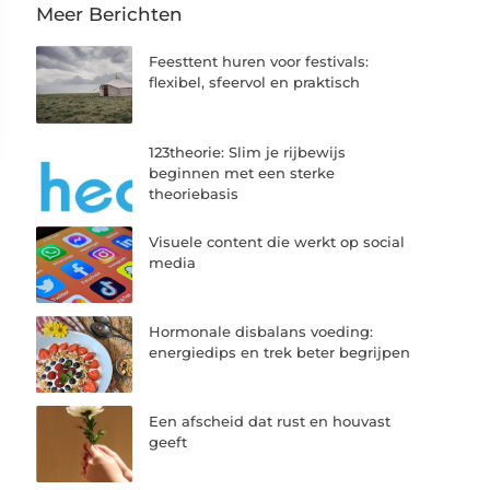
Meer Berichten
Feesttent huren voor festivals:
flexibel, sfeervol en praktisch
123theorie: Slim je rijbewijs
beginnen met een sterke
theoriebasis
Visuele content die werkt op social
media
Hormonale disbalans voeding:
energiedips en trek beter begrijpen
Een afscheid dat rust en houvast
geeft