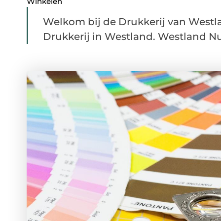
Winkelen
Welkom bij de Drukkerij van Westl
Drukkerij in Westland. Westland Nu.