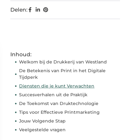
Delen:
Inhoud:
Welkom bij de Drukkerij van Westland
De Betekenis van Print in het Digitale
Tijdperk
Diensten die je kunt Verwachten
Succesverhalen uit de Praktijk
De Toekomst van Druktechnologie
Tips voor Effectieve Printmarketing
Jouw Volgende Stap
Veelgestelde vragen