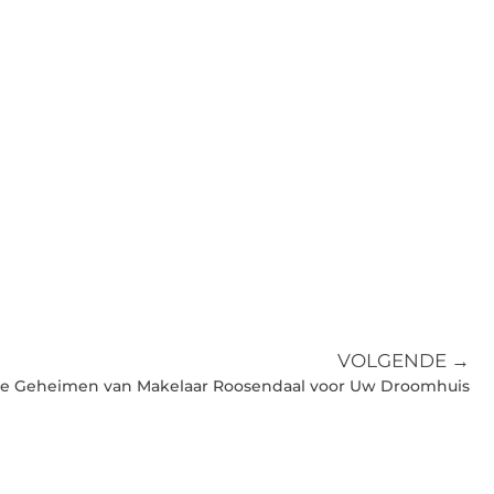
VOLGENDE →
e Geheimen van Makelaar Roosendaal voor Uw Droomhuis