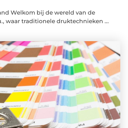
and Welkom bij de wereld van de
, waar traditionele druktechnieken ...