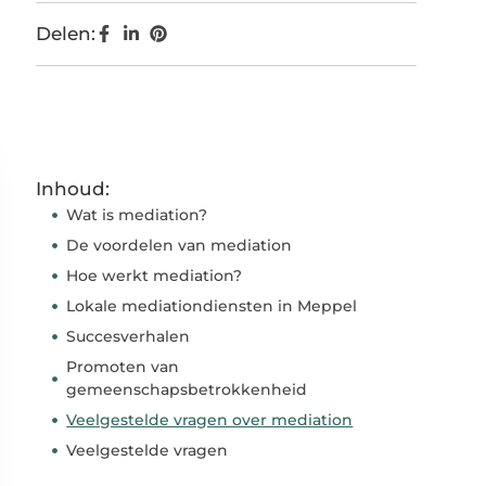
Delen:
Inhoud:
Wat is mediation?
De voordelen van mediation
Hoe werkt mediation?
Lokale mediationdiensten in Meppel
Succesverhalen
Promoten van
gemeenschapsbetrokkenheid
Veelgestelde vragen over mediation
Veelgestelde vragen