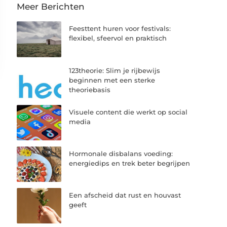
Meer Berichten
Feesttent huren voor festivals:
flexibel, sfeervol en praktisch
123theorie: Slim je rijbewijs
beginnen met een sterke
theoriebasis
Visuele content die werkt op social
media
Hormonale disbalans voeding:
energiedips en trek beter begrijpen
Een afscheid dat rust en houvast
geeft