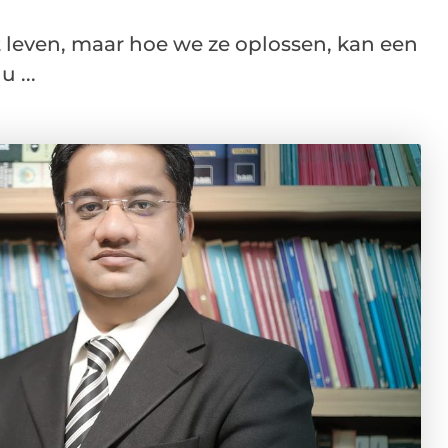
et leven, maar hoe we ze oplossen, kan een
 ...