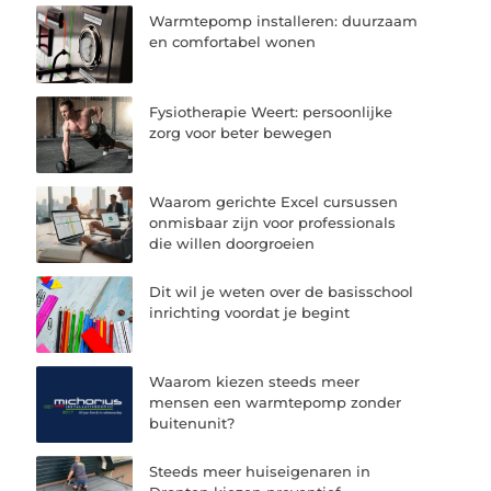
Warmtepomp installeren: duurzaam
en comfortabel wonen
Fysiotherapie Weert: persoonlijke
zorg voor beter bewegen
Waarom gerichte Excel cursussen
onmisbaar zijn voor professionals
die willen doorgroeien
Dit wil je weten over de basisschool
inrichting voordat je begint
Waarom kiezen steeds meer
mensen een warmtepomp zonder
buitenunit?
Steeds meer huiseigenaren in