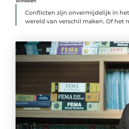
Winkelen
Conflicten zijn onvermijdelijk in h
wereld van verschil maken. Of het nu