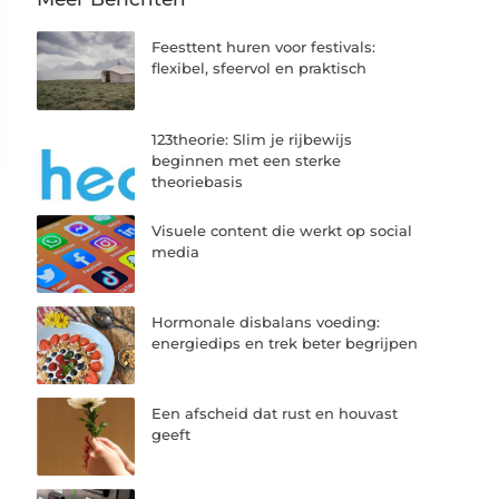
Feesttent huren voor festivals:
flexibel, sfeervol en praktisch
123theorie: Slim je rijbewijs
beginnen met een sterke
theoriebasis
Visuele content die werkt op social
media
Hormonale disbalans voeding:
energiedips en trek beter begrijpen
Een afscheid dat rust en houvast
geeft