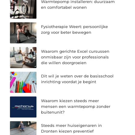
Warmtepomp installeren: duurzaam
en comfortabel wonen
Fysiotherapie Weert: persoonlijke
zorg voor beter bewegen
Waarom gerichte Excel cursussen
onmisbaar zijn voor professionals
die willen doorgroeien
Dit wil je weten over de basisschool
inrichting voordat je begint
Waarom kiezen steeds meer
mensen een warmtepomp zonder
buitenunit?
Steeds meer huiseigenaren in
Dronten kiezen preventief