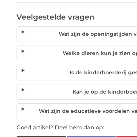
Veelgestelde vragen
Wat zijn de openingstijden 
Welke dieren kun je zien o
Is de kinderboerderij g
Kan je op de kinderboe
Wat zijn de educatieve voordelen v
Goed artikel? Deel hem dan op: