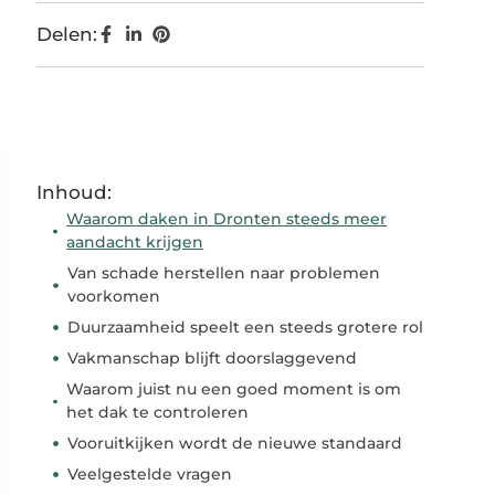
Delen:
Inhoud:
Waarom daken in Dronten steeds meer
aandacht krijgen
Van schade herstellen naar problemen
voorkomen
Duurzaamheid speelt een steeds grotere rol
Vakmanschap blijft doorslaggevend
Waarom juist nu een goed moment is om
het dak te controleren
Vooruitkijken wordt de nieuwe standaard
Veelgestelde vragen