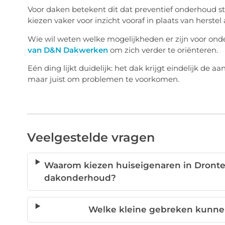
Voor daken betekent dit dat preventief onderhoud 
kiezen vaker voor inzicht vooraf in plaats van herstel 
Wie wil weten welke mogelijkheden er zijn voor onde
van D&N Dakwerken
om zich verder te oriënteren.
Eén ding lijkt duidelijk: het dak krijgt eindelijk de 
maar juist om problemen te voorkomen.
Veelgestelde vragen
Waarom kiezen huiseigenaren in Dronten
dakonderhoud?
Welke kleine gebreken kunne