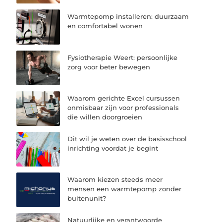
Warmtepomp installeren: duurzaam
en comfortabel wonen
Fysiotherapie Weert: persoonlijke
zorg voor beter bewegen
Waarom gerichte Excel cursussen
onmisbaar zijn voor professionals
die willen doorgroeien
Dit wil je weten over de basisschool
inrichting voordat je begint
Waarom kiezen steeds meer
mensen een warmtepomp zonder
buitenunit?
Natuurlijke en verantwoorde