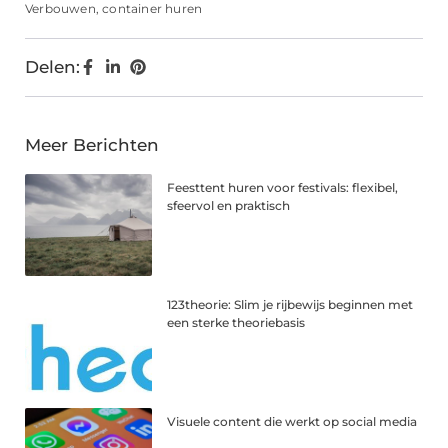
Verbouwen
,
container huren
Delen:
Meer Berichten
Feesttent huren voor festivals: flexibel,
sfeervol en praktisch
123theorie: Slim je rijbewijs beginnen met
een sterke theoriebasis
Visuele content die werkt op social media