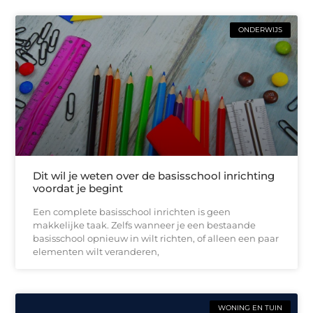
ONDERWIJS
Dit wil je weten over de basisschool inrichting
voordat je begint
Een complete basisschool inrichten is geen
makkelijke taak. Zelfs wanneer je een bestaande
basisschool opnieuw in wilt richten, of alleen een paar
elementen wilt veranderen,
WONING EN TUIN