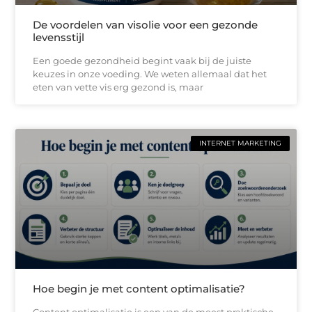
De voordelen van visolie voor een gezonde
levensstijl
Een goede gezondheid begint vaak bij de juiste
keuzes in onze voeding. We weten allemaal dat het
eten van vette vis erg gezond is, maar
INTERNET MARKETING
Hoe begin je met content optimalisatie?