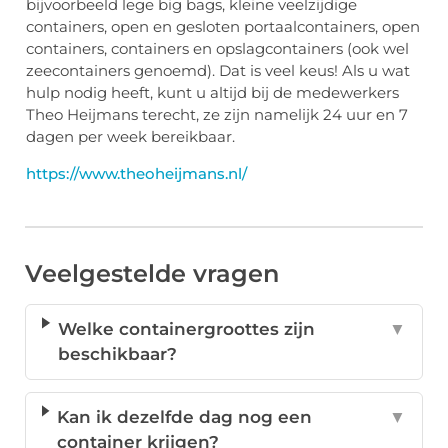
bijvoorbeeld lege big bags, kleine veelzijdige
containers, open en gesloten portaalcontainers, open
containers, containers en opslagcontainers (ook wel
zeecontainers genoemd). Dat is veel keus! Als u wat
hulp nodig heeft, kunt u altijd bij de medewerkers
Theo Heijmans terecht, ze zijn namelijk 24 uur en 7
dagen per week bereikbaar.
https://www.theoheijmans.nl/
Veelgestelde vragen
Welke containergroottes zijn
▼
beschikbaar?
Kan ik dezelfde dag nog een
▼
container krijgen?