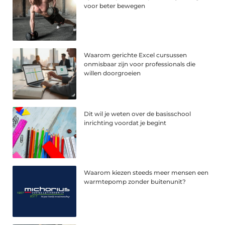
voor beter bewegen
Waarom gerichte Excel cursussen
onmisbaar zijn voor professionals die
willen doorgroeien
Dit wil je weten over de basisschool
inrichting voordat je begint
Waarom kiezen steeds meer mensen een
warmtepomp zonder buitenunit?