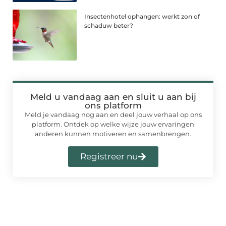
Insectenhotel ophangen: werkt zon of
schaduw beter?
Meld u vandaag aan en sluit u aan bij
ons platform
Meld je vandaag nog aan en deel jouw verhaal op ons
platform. Ontdek op welke wijze jouw ervaringen
anderen kunnen motiveren en samenbrengen.
Registreer nu