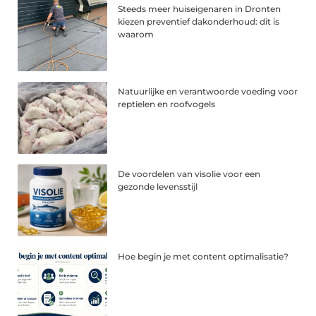
Steeds meer huiseigenaren in Dronten
kiezen preventief dakonderhoud: dit is
waarom
Natuurlijke en verantwoorde voeding voor
reptielen en roofvogels
De voordelen van visolie voor een
gezonde levensstijl
Hoe begin je met content optimalisatie?