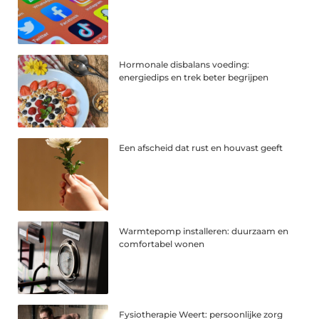
Hormonale disbalans voeding:
energiedips en trek beter begrijpen
Een afscheid dat rust en houvast geeft
Warmtepomp installeren: duurzaam en
comfortabel wonen
Fysiotherapie Weert: persoonlijke zorg