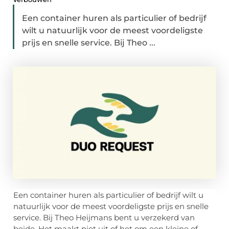
Een container huren als particulier of bedrijf
wilt u natuurlijk voor de meest voordeligste
prijs en snelle service. Bij Theo ...
Een container huren als particulier of bedrijf wilt u
natuurlijk voor de meest voordeligste prijs en snelle
service. Bij Theo Heijmans bent u verzekerd van
beide. Het maakt niet uit of het om een kleine of