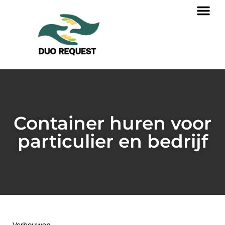
Container huren voor
particulier en bedrijf
Verbouwen