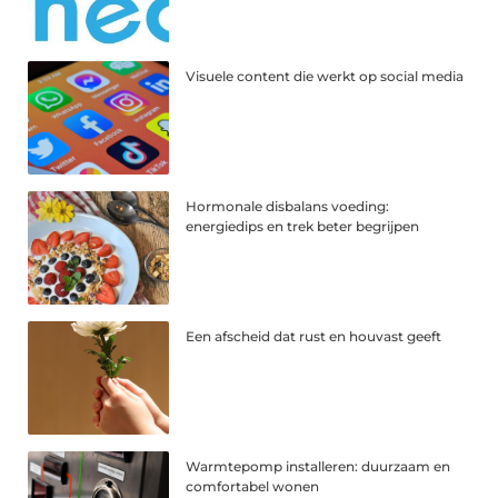
Visuele content die werkt op social media
Hormonale disbalans voeding:
energiedips en trek beter begrijpen
Een afscheid dat rust en houvast geeft
Warmtepomp installeren: duurzaam en
comfortabel wonen