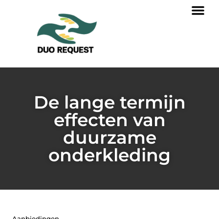
De lange termijn
effecten van
duurzame
onderkleding
Aanbiedingen