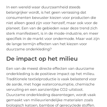
In een wereld waar duurzaamheid steeds
belangrijker wordt, is het geen verrassing dat
consumenten bewuster kiezen voor producten die
niet alleen goed zijn voor henzelf, maar ook voor de
planeet. Een van de gebieden waar deze trend zich
sterk manifesteert, is in de mode-industrie, en meer
specifiek in de markt voor ondermode. Maar wat zijn
de lange termijn effecten van het kiezen voor
duurzame onderkleding?
De impact op het milieu
Een van de meest directe effecten van duurzame
onderkleding is de positieve impact op het milieu.
Traditionele textielproductie is vaak belastend voor
de aarde, met hoge waterconsumptie, chemische
vervuiling en een aanzienlijke CO2-uitstoot.
Duurzame onderkleding daarentegen, wordt vaak
gemaakt van milieuvriendelijke materialen zoals
biologisch katoen, bamboe of gerecyclede stoffen.