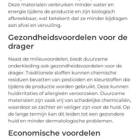
Deze materialen verbruiken minder water en
energie tijdens de productie en zijn biologisch
afbreekbaar, wat betekent dat ze minder bijdragen
aan afval en vervuiling.
Gezondheidsvoordelen voor de
drager
Naast de milieuvoordelen, biedt duurzame
onderkleding ook gezondheidsvoordelen voor de
drager. Traditionele stoffen kunnen chemische
residuen bevatten van pesticiden en kleurstoffen die
tijdens de productie worden gebruikt. Deze kunnen
huidirritaties of allergieën veroorzaken. Duurzame
materialen zijn vaak vrij van schadelijke chemicaliën,
waardoor ze zachter en veiliger zijn voor de huid. Op
de lange termijn kan dit leiden tot een gezondere
huid en minder dermatologische problemen.
Economische voordelen