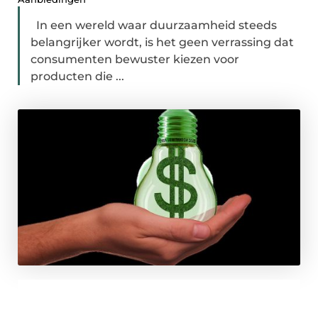
In een wereld waar duurzaamheid steeds
belangrijker wordt, is het geen verrassing dat
consumenten bewuster kiezen voor
producten die ...