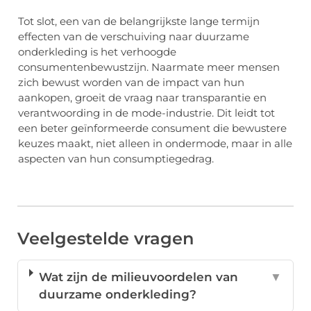
Tot slot, een van de belangrijkste lange termijn
effecten van de verschuiving naar duurzame
onderkleding is het verhoogde
consumentenbewustzijn. Naarmate meer mensen
zich bewust worden van de impact van hun
aankopen, groeit de vraag naar transparantie en
verantwoording in de mode-industrie. Dit leidt tot
een beter geïnformeerde consument die bewustere
keuzes maakt, niet alleen in ondermode, maar in alle
aspecten van hun consumptiegedrag.
Veelgestelde vragen
Wat zijn de milieuvoordelen van
▼
duurzame onderkleding?