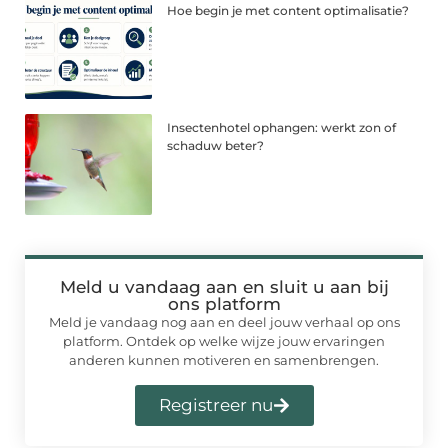
Hoe begin je met content optimalisatie?
Insectenhotel ophangen: werkt zon of
schaduw beter?
Meld u vandaag aan en sluit u aan bij
ons platform
Meld je vandaag nog aan en deel jouw verhaal op ons
platform. Ontdek op welke wijze jouw ervaringen
anderen kunnen motiveren en samenbrengen.
Registreer nu