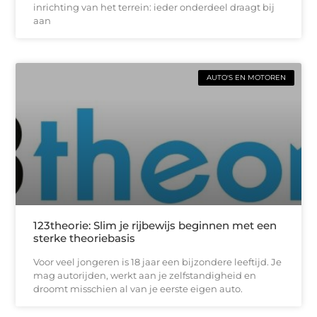
inrichting van het terrein: ieder onderdeel draagt bij
aan
AUTO'S EN MOTOREN
123theorie: Slim je rijbewijs beginnen met een
sterke theoriebasis
Voor veel jongeren is 18 jaar een bijzondere leeftijd. Je
mag autorijden, werkt aan je zelfstandigheid en
droomt misschien al van je eerste eigen auto.