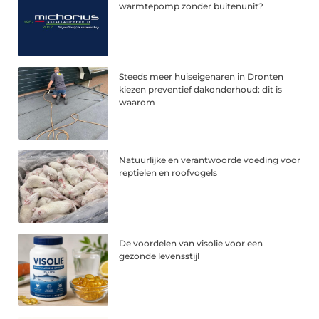
warmtepomp zonder buitenunit?
Steeds meer huiseigenaren in Dronten
kiezen preventief dakonderhoud: dit is
waarom
Natuurlijke en verantwoorde voeding voor
reptielen en roofvogels
De voordelen van visolie voor een
gezonde levensstijl