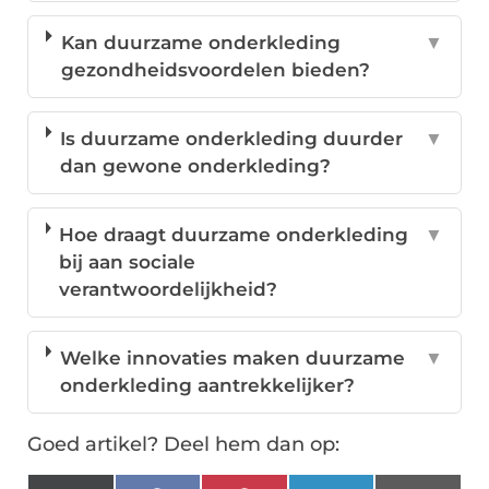
Kan duurzame onderkleding
▼
gezondheidsvoordelen bieden?
Is duurzame onderkleding duurder
▼
dan gewone onderkleding?
Hoe draagt duurzame onderkleding
▼
bij aan sociale
verantwoordelijkheid?
Welke innovaties maken duurzame
▼
onderkleding aantrekkelijker?
Goed artikel? Deel hem dan op: