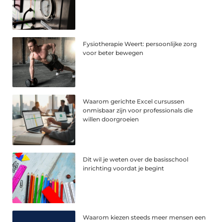
Fysiotherapie Weert: persoonlijke zorg
voor beter bewegen
Waarom gerichte Excel cursussen
onmisbaar zijn voor professionals die
willen doorgroeien
Dit wil je weten over de basisschool
inrichting voordat je begint
Waarom kiezen steeds meer mensen een