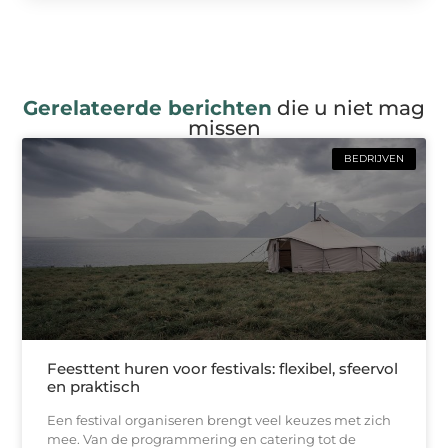
Gerelateerde berichten
die u niet mag
missen
BEDRIJVEN
Feesttent huren voor festivals: flexibel, sfeervol
en praktisch
Een festival organiseren brengt veel keuzes met zich
mee. Van de programmering en catering tot de