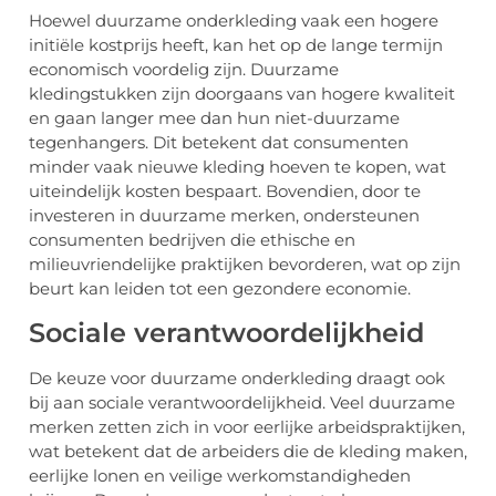
Hoewel duurzame onderkleding vaak een hogere
initiële kostprijs heeft, kan het op de lange termijn
economisch voordelig zijn. Duurzame
kledingstukken zijn doorgaans van hogere kwaliteit
en gaan langer mee dan hun niet-duurzame
tegenhangers. Dit betekent dat consumenten
minder vaak nieuwe kleding hoeven te kopen, wat
uiteindelijk kosten bespaart. Bovendien, door te
investeren in duurzame merken, ondersteunen
consumenten bedrijven die ethische en
milieuvriendelijke praktijken bevorderen, wat op zijn
beurt kan leiden tot een gezondere economie.
Sociale verantwoordelijkheid
De keuze voor duurzame onderkleding draagt ook
bij aan sociale verantwoordelijkheid. Veel duurzame
merken zetten zich in voor eerlijke arbeidspraktijken,
wat betekent dat de arbeiders die de kleding maken,
eerlijke lonen en veilige werkomstandigheden