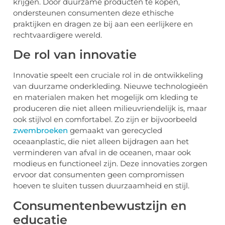
krijgen. Door duurzame producten te kopen,
ondersteunen consumenten deze ethische
praktijken en dragen ze bij aan een eerlijkere en
rechtvaardigere wereld.
De rol van innovatie
Innovatie speelt een cruciale rol in de ontwikkeling
van duurzame onderkleding. Nieuwe technologieën
en materialen maken het mogelijk om kleding te
produceren die niet alleen milieuvriendelijk is, maar
ook stijlvol en comfortabel. Zo zijn er bijvoorbeeld
zwembroeken
gemaakt van gerecycled
oceaanplastic, die niet alleen bijdragen aan het
verminderen van afval in de oceanen, maar ook
modieus en functioneel zijn. Deze innovaties zorgen
ervoor dat consumenten geen compromissen
hoeven te sluiten tussen duurzaamheid en stijl.
Consumentenbewustzijn en
educatie