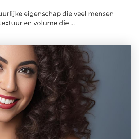
uurlijke eigenschap die veel mensen
extuur en volume die ...