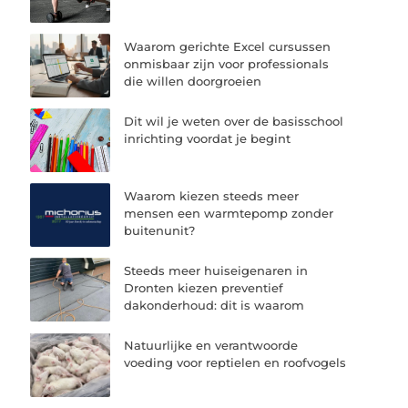
Waarom gerichte Excel cursussen
onmisbaar zijn voor professionals
die willen doorgroeien
Dit wil je weten over de basisschool
inrichting voordat je begint
Waarom kiezen steeds meer
mensen een warmtepomp zonder
buitenunit?
Steeds meer huiseigenaren in
Dronten kiezen preventief
dakonderhoud: dit is waarom
Natuurlijke en verantwoorde
voeding voor reptielen en roofvogels