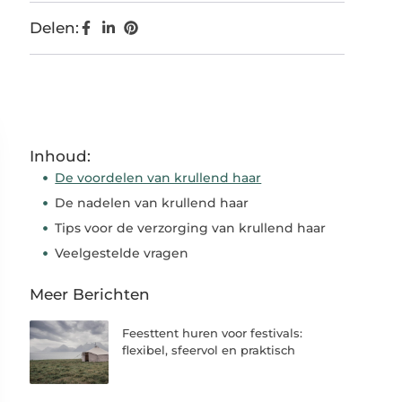
Delen:
Inhoud:
De voordelen van krullend haar
De nadelen van krullend haar
Tips voor de verzorging van krullend haar
Veelgestelde vragen
Meer Berichten
Feesttent huren voor festivals:
flexibel, sfeervol en praktisch