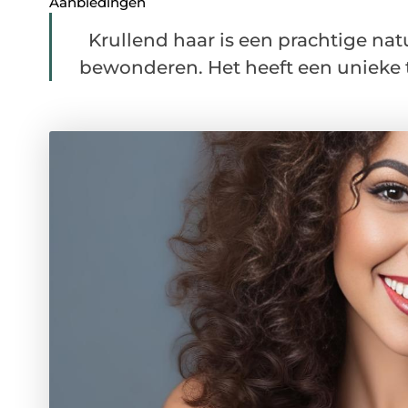
Aanbiedingen
Krullend haar is een prachtige nat
bewonderen. Het heeft een unieke t