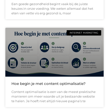
Een goede gezondheid begint vaak bij de juiste
keuzes in onze voeding. We weten allemaal dat het
eten van vette vis erg gezond is, maar
INTERNET MARKETING
Hoe begin je met content optimalisatie?
Content optimalisatie is een van de meest praktische
manieren om meer waarde uit je bestaande website
te halen. Je hoeft niet altijd nieuwe pagina’s te