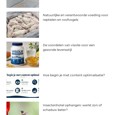
Natuurlijke en verantwoorde voeding voor
reptielen en roofvogels
De voordelen van visolie voor een
gezonde levensstijl
Hoe begin je met content optimalisatie?
Insectenhotel ophangen: werkt zon of
schaduw beter?