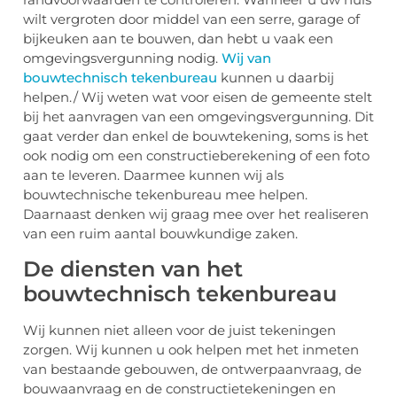
wilt vergroten door middel van een serre, garage of
bijkeuken aan te bouwen, dan hebt u vaak een
omgevingsvergunning nodig.
Wij van
bouwtechnisch tekenbureau
kunnen u daarbij
helpen./ Wij weten wat voor eisen de gemeente stelt
bij het aanvragen van een omgevingsvergunning. Dit
gaat verder dan enkel de bouwtekening, soms is het
ook nodig om een constructieberekening of een foto
aan te leveren. Daarmee kunnen wij als
bouwtechnische tekenbureau mee helpen.
Daarnaast denken wij graag mee over het realiseren
van een ruim aantal bouwkundige zaken.
De diensten van het
bouwtechnisch tekenbureau
Wij kunnen niet alleen voor de juist tekeningen
zorgen. Wij kunnen u ook helpen met het inmeten
van bestaande gebouwen, de ontwerpaanvraag, de
bouwaanvraag en de constructietekeningen en