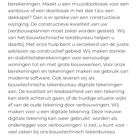
berekeningen. Maakt u een muurdoorbraak voor een
aanbouw of een doorbraak in het dak t.b.v. een
dakkapel? Dan is er sprake van een constructieve
wijziging. De constructieve kwaliteit van uw
(ver)bouwplannen moet zeker worden gesteld. Wij
van het bouwtechnische tekstbureau helpen u
daarbij. Met onze hulp bent u verzekerd van de juiste
adviezen op constructief gebied. Wij maken sterkte-
en stabiliteitsberekeningen voor eenvoudige
woningen tot en met grote bouwwerken. Voor onze
berekeningen en tekeningen maken we gebruik van
moderne software. Ook leveren wij als
bouwtechnische tekenbureau digitale tekeningen
aan. De kwaliteit en leesbaarheid van een tekening
kan sterk achteruit gaan, of de huidige situatie wijkt
af van de oude tekening door verbouwingen. Wij
maken voor u een digitale tekening. Deze nieuwe
digitale tekening kan weer gebruikt worden als
onderlegger voor verbouwingen. U ziet, u kunt voor
veel zaken bij ons bouwtechnisch tekenbureau