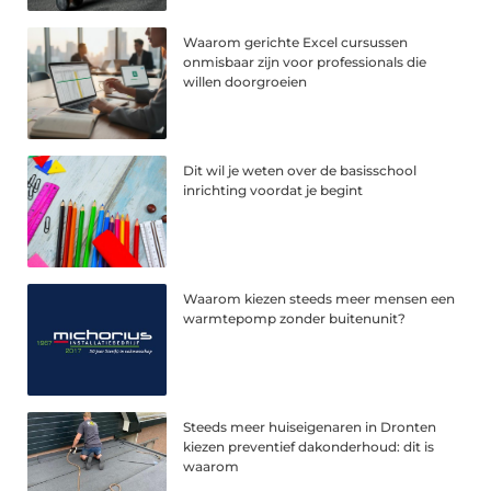
Waarom gerichte Excel cursussen
onmisbaar zijn voor professionals die
willen doorgroeien
Dit wil je weten over de basisschool
inrichting voordat je begint
Waarom kiezen steeds meer mensen een
warmtepomp zonder buitenunit?
Steeds meer huiseigenaren in Dronten
kiezen preventief dakonderhoud: dit is
waarom