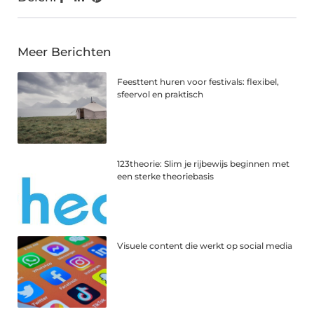
Meer Berichten
Feesttent huren voor festivals: flexibel,
sfeervol en praktisch
123theorie: Slim je rijbewijs beginnen met
een sterke theoriebasis
Visuele content die werkt op social media