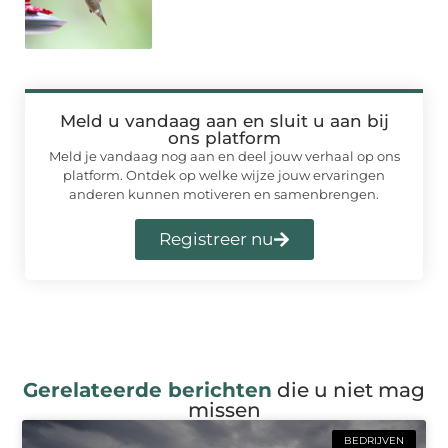
Meld u vandaag aan en sluit u aan bij
ons platform
Meld je vandaag nog aan en deel jouw verhaal op ons
platform. Ontdek op welke wijze jouw ervaringen
anderen kunnen motiveren en samenbrengen.
Registreer nu
Gerelateerde berichten
die u niet mag
missen
BEDRIJVEN