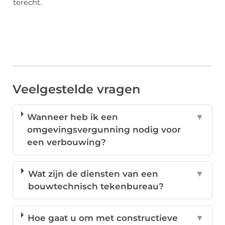
terecht.
Veelgestelde vragen
Wanneer heb ik een
▼
omgevingsvergunning nodig voor
een verbouwing?
Wat zijn de diensten van een
▼
bouwtechnisch tekenbureau?
Hoe gaat u om met constructieve
▼