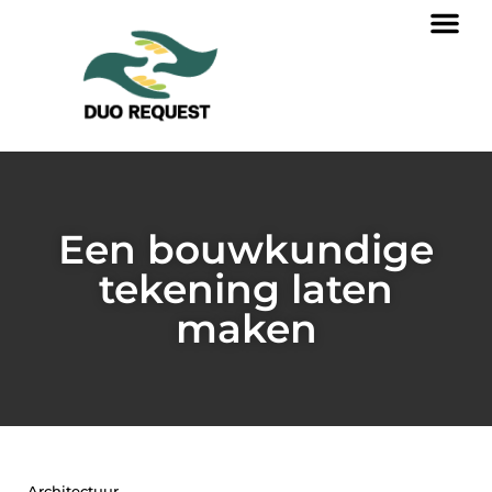
Een bouwkundige
tekening laten
maken
Architectuur