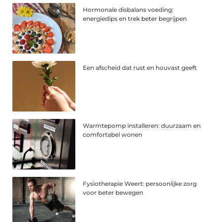
Hormonale disbalans voeding:
energiedips en trek beter begrijpen
Een afscheid dat rust en houvast geeft
Warmtepomp installeren: duurzaam en
comfortabel wonen
Fysiotherapie Weert: persoonlijke zorg
voor beter bewegen