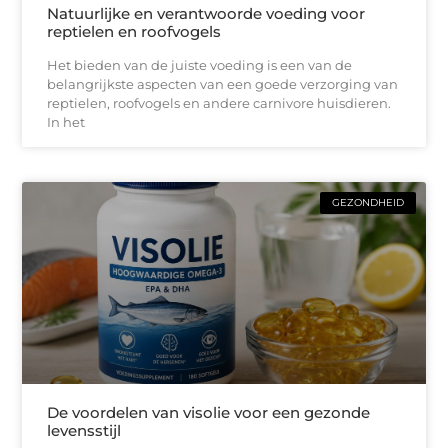
Natuurlijke en verantwoorde voeding voor
reptielen en roofvogels
Het bieden van de juiste voeding is een van de
belangrijkste aspecten van een goede verzorging van
reptielen, roofvogels en andere carnivore huisdieren.
In het
GEZONDHEID
De voordelen van visolie voor een gezonde
levensstijl