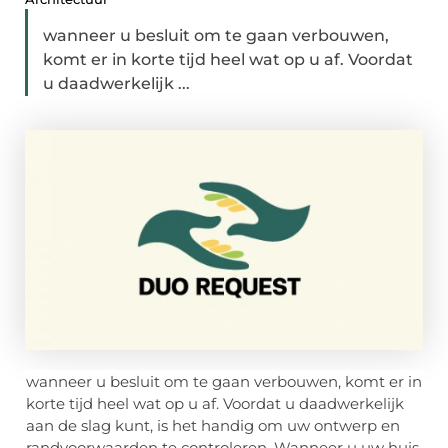
wanneer u besluit om te gaan verbouwen,
komt er in korte tijd heel wat op u af. Voordat
u daadwerkelijk ...
wanneer u besluit om te gaan verbouwen, komt er in
korte tijd heel wat op u af. Voordat u daadwerkelijk
aan de slag kunt, is het handig om uw ontwerp en
randvoorwaarden te controleren. Wanneer u uw huis