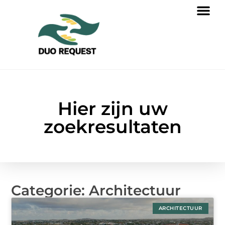
Hier zijn uw
zoekresultaten
Categorie: Architectuur
ARCHITECTUUR