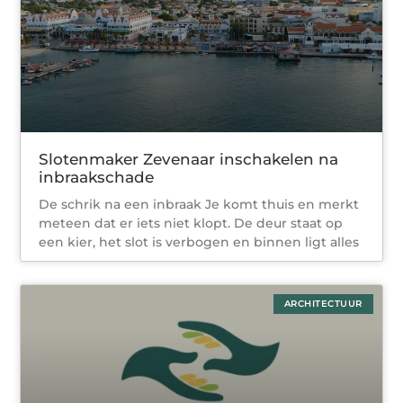
Slotenmaker Zevenaar inschakelen na
inbraakschade
De schrik na een inbraak Je komt thuis en merkt
meteen dat er iets niet klopt. De deur staat op
een kier, het slot is verbogen en binnen ligt alles
ARCHITECTUUR