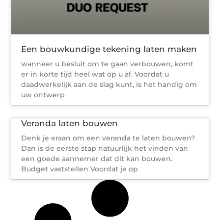
Een bouwkundige tekening laten maken
wanneer u besluit om te gaan verbouwen, komt
er in korte tijd heel wat op u af. Voordat u
daadwerkelijk aan de slag kunt, is het handig om
uw ontwerp
Veranda laten bouwen
Denk je eraan om een veranda te laten bouwen?
Dan is de eerste stap natuurlijk het vinden van
een goede aannemer dat dit kan bouwen.
Budget vaststellen Voordat je op