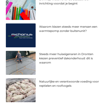
inrichting voordat je begint
Waarom kiezen steeds meer mensen een
warmtepomp zonder buitenunit?
Steeds meer huiseigenaren in Dronten
kiezen preventief dakonderhoud: dit is
waarom
Natuurlijke en verantwoorde voeding voor
reptielen en roofvogels