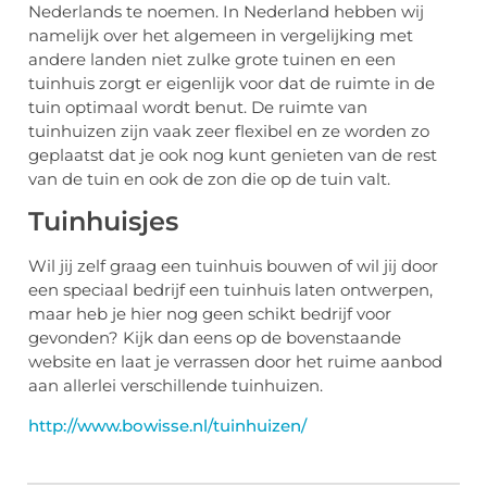
Nederlands te noemen. In Nederland hebben wij
namelijk over het algemeen in vergelijking met
andere landen niet zulke grote tuinen en een
tuinhuis zorgt er eigenlijk voor dat de ruimte in de
tuin optimaal wordt benut. De ruimte van
tuinhuizen zijn vaak zeer flexibel en ze worden zo
geplaatst dat je ook nog kunt genieten van de rest
van de tuin en ook de zon die op de tuin valt.
Tuinhuisjes
Wil jij zelf graag een tuinhuis bouwen of wil jij door
een speciaal bedrijf een tuinhuis laten ontwerpen,
maar heb je hier nog geen schikt bedrijf voor
gevonden? Kijk dan eens op de bovenstaande
website en laat je verrassen door het ruime aanbod
aan allerlei verschillende tuinhuizen.
http://www.bowisse.nl/tuinhuizen/