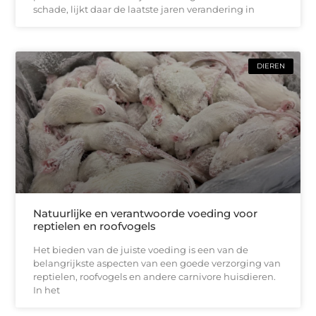
schade, lijkt daar de laatste jaren verandering in
DIEREN
Natuurlijke en verantwoorde voeding voor
reptielen en roofvogels
Het bieden van de juiste voeding is een van de
belangrijkste aspecten van een goede verzorging van
reptielen, roofvogels en andere carnivore huisdieren.
In het