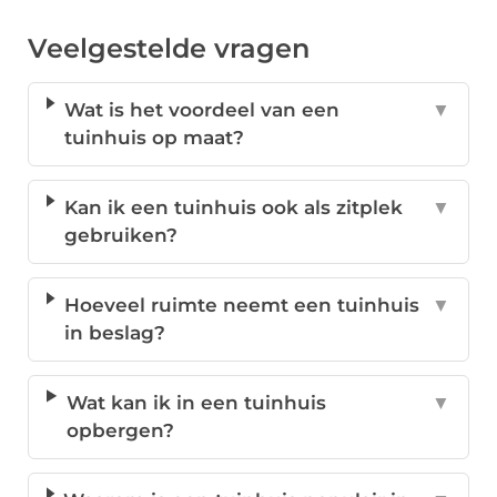
Veelgestelde vragen
Wat is het voordeel van een
▼
tuinhuis op maat?
Kan ik een tuinhuis ook als zitplek
▼
gebruiken?
Hoeveel ruimte neemt een tuinhuis
▼
in beslag?
Wat kan ik in een tuinhuis
▼
opbergen?