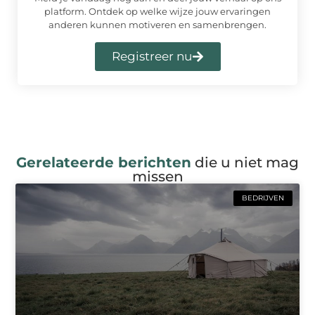
platform. Ontdek op welke wijze jouw ervaringen
anderen kunnen motiveren en samenbrengen.
Registreer nu
Gerelateerde berichten
die u niet mag
missen
BEDRIJVEN