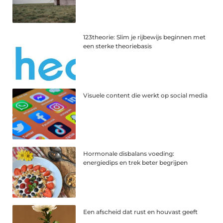
123theorie: Slim je rijbewijs beginnen met
een sterke theoriebasis
Visuele content die werkt op social media
Hormonale disbalans voeding:
energiedips en trek beter begrijpen
Een afscheid dat rust en houvast geeft