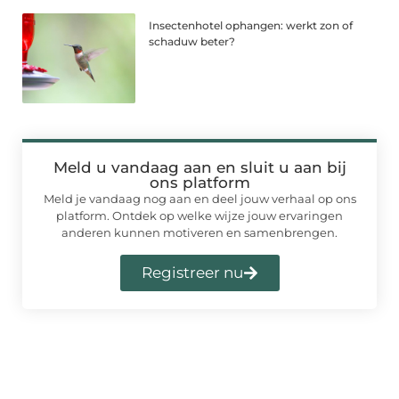
Insectenhotel ophangen: werkt zon of
schaduw beter?
Meld u vandaag aan en sluit u aan bij
ons platform
Meld je vandaag nog aan en deel jouw verhaal op ons
platform. Ontdek op welke wijze jouw ervaringen
anderen kunnen motiveren en samenbrengen.
Registreer nu