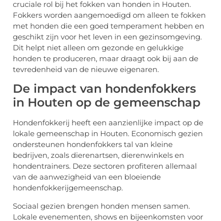
cruciale rol bij het fokken van honden in Houten.
Fokkers worden aangemoedigd om alleen te fokken
met honden die een goed temperament hebben en
geschikt zijn voor het leven in een gezinsomgeving.
Dit helpt niet alleen om gezonde en gelukkige
honden te produceren, maar draagt ook bij aan de
tevredenheid van de nieuwe eigenaren.
De impact van hondenfokkers
in Houten op de gemeenschap
Hondenfokkerij heeft een aanzienlijke impact op de
lokale gemeenschap in Houten. Economisch gezien
ondersteunen hondenfokkers tal van kleine
bedrijven, zoals dierenartsen, dierenwinkels en
hondentrainers. Deze sectoren profiteren allemaal
van de aanwezigheid van een bloeiende
hondenfokkerijgemeenschap.
Sociaal gezien brengen honden mensen samen.
Lokale evenementen, shows en bijeenkomsten voor