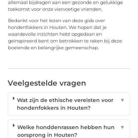
allemaal bijdragen aan een gezonde en gelukkige
toekomst voor onze viervoetige vrienden.
Bedankt voor het lezen van deze gids over
hondenfokkers in Houten. We hopen dat je
waardevolle inzichten hebt opgedaan en
geïnspireerd bent om betrokken te raken bij deze
boeiende en belangrijke gemeenschap.
Veelgestelde vragen
Wat zijn de ethische vereisten voor
▼
hondenfokkers in Houten?
Welke honddenrassen hebben hun
▼
oorsprong in Houten?