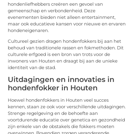
hondenliefhebbers creëren een gevoel van
gemeenschap en verbondenheid. Deze
evenementen bieden niet alleen entertainment,
maar ook educatieve kansen voor nieuwe en ervaren
hondeneigenaren.
Cultureel gezien dragen hondenfokkers bij aan het
behoud van traditionele rassen en fokmethoden. Dit
culturele erfgoed is een bron van trots voor de
inwoners van Houten en draagt bij aan de unieke
identiteit van de stad.
Uitdagingen en innovaties in
hondenfokker in Houten
Hoewel hondenfokkers in Houten veel succes
kennen, staan ze ook voor verschillende uitdagingen.
Strenge regelgeving en de behoefte aan
voortdurende educatie over genetica en gezondheid
zijn enkele van de obstakels die fokkers moeten
overwinnen. Bovendien zorgen veranderende