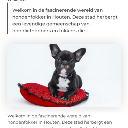
Welkom in de fascinerende wereld van
hondenfokker in Houten. Deze stad herbergt
een levendige gemeenschap van
hondliefhebbers en fokkers die ...
Welkom in de fascinerende wereld van
hondenfokker in Houten. Deze stad herbergt een