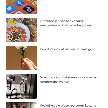
Hormonale disbalans voeding:
energiedips en trek beter begrijpen
Een afscheid dat rust en houvast geeft
Warmtepomp installeren: duurzaam en
comfortabel wonen
Fysiotherapie Weert: persoonlijke zorg