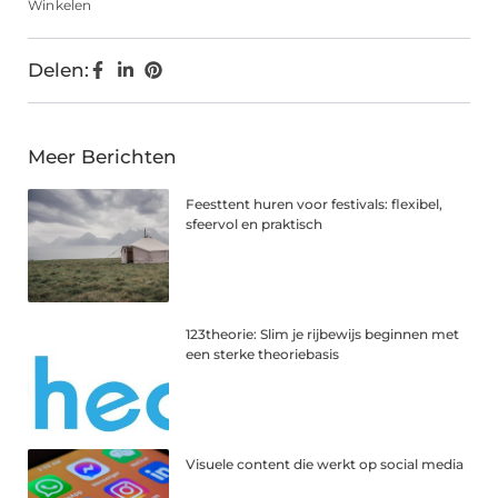
Winkelen
Delen:
Meer Berichten
Feesttent huren voor festivals: flexibel,
sfeervol en praktisch
123theorie: Slim je rijbewijs beginnen met
een sterke theoriebasis
Visuele content die werkt op social media