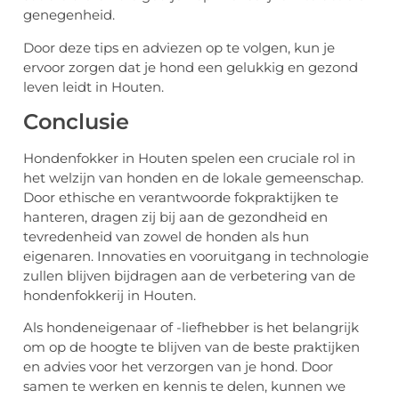
genegenheid.
Door deze tips en adviezen op te volgen, kun je
ervoor zorgen dat je hond een gelukkig en gezond
leven leidt in Houten.
Conclusie
Hondenfokker in Houten spelen een cruciale rol in
het welzijn van honden en de lokale gemeenschap.
Door ethische en verantwoorde fokpraktijken te
hanteren, dragen zij bij aan de gezondheid en
tevredenheid van zowel de honden als hun
eigenaren. Innovaties en vooruitgang in technologie
zullen blijven bijdragen aan de verbetering van de
hondenfokkerij in Houten.
Als hondeneigenaar of -liefhebber is het belangrijk
om op de hoogte te blijven van de beste praktijken
en advies voor het verzorgen van je hond. Door
samen te werken en kennis te delen, kunnen we