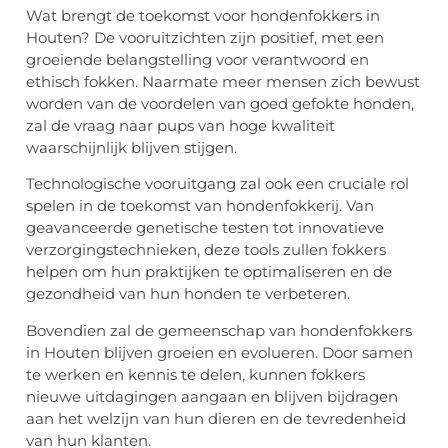
Wat brengt de toekomst voor hondenfokkers in
Houten? De vooruitzichten zijn positief, met een
groeiende belangstelling voor verantwoord en
ethisch fokken. Naarmate meer mensen zich bewust
worden van de voordelen van goed gefokte honden,
zal de vraag naar pups van hoge kwaliteit
waarschijnlijk blijven stijgen.
Technologische vooruitgang zal ook een cruciale rol
spelen in de toekomst van hondenfokkerij. Van
geavanceerde genetische testen tot innovatieve
verzorgingstechnieken, deze tools zullen fokkers
helpen om hun praktijken te optimaliseren en de
gezondheid van hun honden te verbeteren.
Bovendien zal de gemeenschap van hondenfokkers
in Houten blijven groeien en evolueren. Door samen
te werken en kennis te delen, kunnen fokkers
nieuwe uitdagingen aangaan en blijven bijdragen
aan het welzijn van hun dieren en de tevredenheid
van hun klanten.