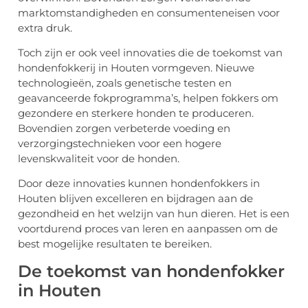
marktomstandigheden en consumenteneisen voor
extra druk.
Toch zijn er ook veel innovaties die de toekomst van
hondenfokkerij in Houten vormgeven. Nieuwe
technologieën, zoals genetische testen en
geavanceerde fokprogramma’s, helpen fokkers om
gezondere en sterkere honden te produceren.
Bovendien zorgen verbeterde voeding en
verzorgingstechnieken voor een hogere
levenskwaliteit voor de honden.
Door deze innovaties kunnen hondenfokkers in
Houten blijven excelleren en bijdragen aan de
gezondheid en het welzijn van hun dieren. Het is een
voortdurend proces van leren en aanpassen om de
best mogelijke resultaten te bereiken.
De toekomst van hondenfokker
in Houten