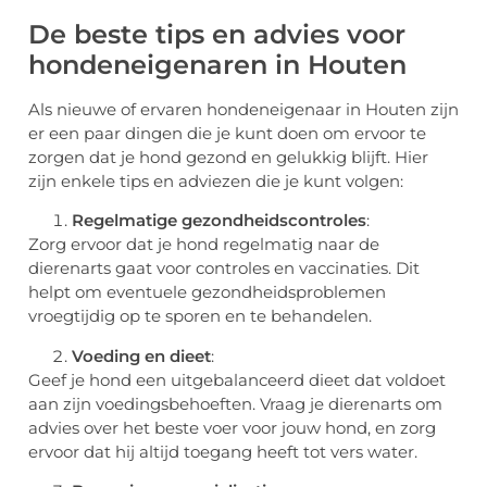
De beste tips en advies voor
hondeneigenaren in Houten
Als nieuwe of ervaren hondeneigenaar in Houten zijn
er een paar dingen die je kunt doen om ervoor te
zorgen dat je hond gezond en gelukkig blijft. Hier
zijn enkele tips en adviezen die je kunt volgen:
Regelmatige gezondheidscontroles
:
Zorg ervoor dat je hond regelmatig naar de
dierenarts gaat voor controles en vaccinaties. Dit
helpt om eventuele gezondheidsproblemen
vroegtijdig op te sporen en te behandelen.
Voeding en dieet
:
Geef je hond een uitgebalanceerd dieet dat voldoet
aan zijn voedingsbehoeften. Vraag je dierenarts om
advies over het beste voer voor jouw hond, en zorg
ervoor dat hij altijd toegang heeft tot vers water.