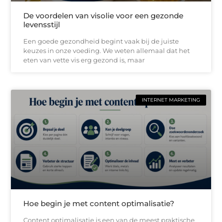
De voordelen van visolie voor een gezonde
levensstijl
Een goede gezondheid begint vaak bij de juiste
keuzes in onze voeding. We weten allemaal dat het
eten van vette vis erg gezond is, maar
INTERNET MARKETING
Hoe begin je met content optimalisatie?
Content optimalisatie is een van de meest praktische