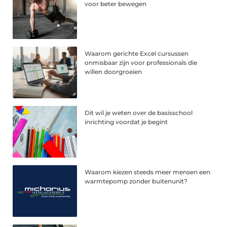
voor beter bewegen
Waarom gerichte Excel cursussen
onmisbaar zijn voor professionals die
willen doorgroeien
Dit wil je weten over de basisschool
inrichting voordat je begint
Waarom kiezen steeds meer mensen een
warmtepomp zonder buitenunit?