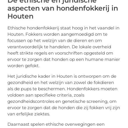
De ethische en juridische
aspecten van hondenfokkerij in
Houten
Ethische hondenfokkerij staat hoog in het vaandel in
Houten. Fokkers worden aangemoedigd om te
focussen op het welzijn van de dieren en om
verantwoordelijk te handelen. De lokale overheid
heeft strikte regels en voorschriften opgesteld om
ervoor te zorgen dat honden op een humane manier
worden gefokt.
Het juridische kader in Houten is ontworpen om de
gezondheid en het welzijn van zowel de fokdieren
als de pups te beschermen. Hondenfokkers moeten
voldoen aan specifieke criteria, zoals
gezondheidscontroles en genetische screening, om
ervoor te zorgen dat de honden die zij fokken vrij zijn
van erfelijke ziektes.
Daarnaast spelen ethische overwegingen een