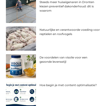
Steeds meer huiseigenaren in Dronten
kiezen preventief dakonderhoud: dit is
waarom
Natuurlijke en verantwoorde voeding voor
reptielen en roofvogels
De voordelen van visolie voor een
gezonde levensstijl
Hoe begin je met content optimalisatie?