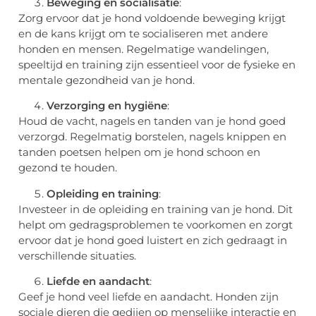
Beweging en socialisatie
:
Zorg ervoor dat je hond voldoende beweging krijgt
en de kans krijgt om te socialiseren met andere
honden en mensen. Regelmatige wandelingen,
speeltijd en training zijn essentieel voor de fysieke en
mentale gezondheid van je hond.
Verzorging en hygiëne
:
Houd de vacht, nagels en tanden van je hond goed
verzorgd. Regelmatig borstelen, nagels knippen en
tanden poetsen helpen om je hond schoon en
gezond te houden.
Opleiding en training
:
Investeer in de opleiding en training van je hond. Dit
helpt om gedragsproblemen te voorkomen en zorgt
ervoor dat je hond goed luistert en zich gedraagt in
verschillende situaties.
Liefde en aandacht
:
Geef je hond veel liefde en aandacht. Honden zijn
sociale dieren die gedijen op menselijke interactie en