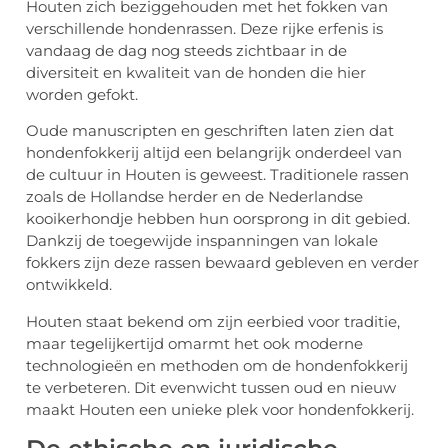
Houten zich beziggehouden met het fokken van
verschillende hondenrassen. Deze rijke erfenis is
vandaag de dag nog steeds zichtbaar in de
diversiteit en kwaliteit van de honden die hier
worden gefokt.
Oude manuscripten en geschriften laten zien dat
hondenfokkerij altijd een belangrijk onderdeel van
de cultuur in Houten is geweest. Traditionele rassen
zoals de Hollandse herder en de Nederlandse
kooikerhondje hebben hun oorsprong in dit gebied.
Dankzij de toegewijde inspanningen van lokale
fokkers zijn deze rassen bewaard gebleven en verder
ontwikkeld.
Houten staat bekend om zijn eerbied voor traditie,
maar tegelijkertijd omarmt het ook moderne
technologieën en methoden om de hondenfokkerij
te verbeteren. Dit evenwicht tussen oud en nieuw
maakt Houten een unieke plek voor hondenfokkerij.