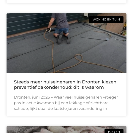
WONING EN TUIN
Steeds meer huiseigenaren in Dronten kiezen
preventief dakonderhoud: dit is waarom
Dronten, juni 2026 – Waar veel huiseigenaren vroeger
pas in actie kwamen bij een lekkage of zichtbare
schade, lijkt daar de laatste jaren verandering in
DIEREN