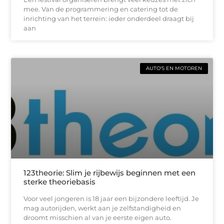
mee. Van de programmering en catering tot de
inrichting van het terrein: ieder onderdeel draagt bij
aan
AUTO'S EN MOTOREN
123theorie: Slim je rijbewijs beginnen met een
sterke theoriebasis
Voor veel jongeren is 18 jaar een bijzondere leeftijd. Je
mag autorijden, werkt aan je zelfstandigheid en
droomt misschien al van je eerste eigen auto.