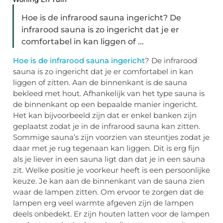
Hoe is de infrarood sauna ingericht? De
infrarood sauna is zo ingericht dat je er
comfortabel in kan liggen of ...
Hoe is de infrarood sauna ingericht
? De infrarood
sauna is zo ingericht dat je er comfortabel in kan
liggen of zitten. Aan de binnenkant is de sauna
bekleed met hout. Afhankelijk van het type sauna is
de binnenkant op een bepaalde manier ingericht.
Het kan bijvoorbeeld zijn dat er enkel banken zijn
geplaatst zodat je in de infrarood sauna kan zitten.
Sommige sauna’s zijn voorzien van steuntjes zodat je
daar met je rug tegenaan kan liggen. Dit is erg fijn
als je liever in een sauna ligt dan dat je in een sauna
zit. Welke positie je voorkeur heeft is een persoonlijke
keuze. Je kan aan de binnenkant van de sauna zien
waar de lampen zitten. Om ervoor te zorgen dat de
lampen erg veel warmte afgeven zijn de lampen
deels onbedekt. Er zijn houten latten voor de lampen