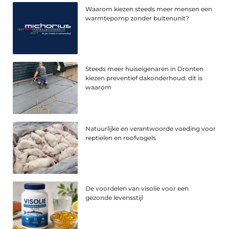
Waarom kiezen steeds meer mensen een
warmtepomp zonder buitenunit?
Steeds meer huiseigenaren in Dronten
kiezen preventief dakonderhoud: dit is
waarom
Natuurlijke en verantwoorde voeding voor
reptielen en roofvogels
De voordelen van visolie voor een
gezonde levensstijl