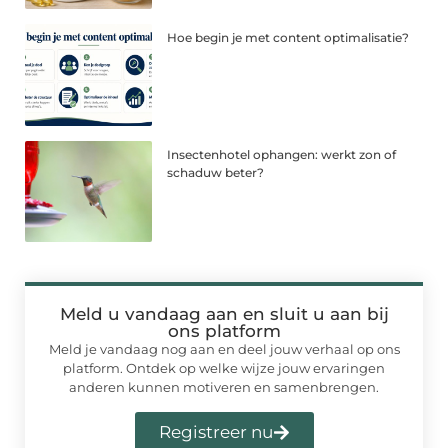
Hoe begin je met content optimalisatie?
Insectenhotel ophangen: werkt zon of
schaduw beter?
Meld u vandaag aan en sluit u aan bij
ons platform
Meld je vandaag nog aan en deel jouw verhaal op ons
platform. Ontdek op welke wijze jouw ervaringen
anderen kunnen motiveren en samenbrengen.
Registreer nu