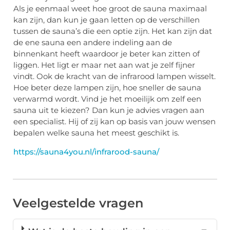
Als je eenmaal weet hoe groot de sauna maximaal
kan zijn, dan kun je gaan letten op de verschillen
tussen de sauna’s die een optie zijn. Het kan zijn dat
de ene sauna een andere indeling aan de
binnenkant heeft waardoor je beter kan zitten of
liggen. Het ligt er maar net aan wat je zelf fijner
vindt. Ook de kracht van de infrarood lampen wisselt.
Hoe beter deze lampen zijn, hoe sneller de sauna
verwarmd wordt. Vind je het moeilijk om zelf een
sauna uit te kiezen? Dan kun je advies vragen aan
een specialist. Hij of zij kan op basis van jouw wensen
bepalen welke sauna het meest geschikt is.
https://sauna4you.nl/infrarood-sauna/
Veelgestelde vragen