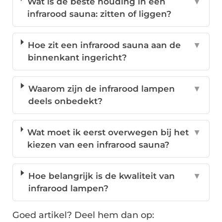
Wat is de beste houding in een
▼
infrarood sauna: zitten of liggen?
Hoe zit een infrarood sauna aan de
▼
binnenkant ingericht?
Waarom zijn de infrarood lampen
▼
deels onbedekt?
Wat moet ik eerst overwegen bij het
▼
kiezen van een infrarood sauna?
Hoe belangrijk is de kwaliteit van
▼
infrarood lampen?
Goed artikel? Deel hem dan op: