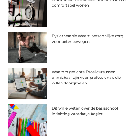
comfortabel wonen
Fysiotherapie Weert: persoonlijke zorg
voor beter bewegen
Waarom gerichte Excel cursussen
onmisbaar zijn voor professionals die
willen doorgroeien
Dit wil je weten over de basisschool
inrichting voordat je begint