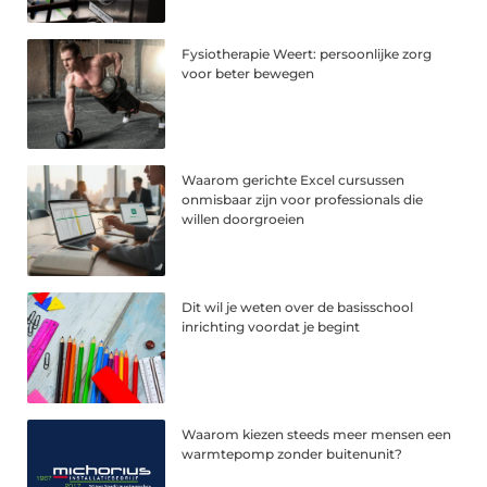
Fysiotherapie Weert: persoonlijke zorg
voor beter bewegen
Waarom gerichte Excel cursussen
onmisbaar zijn voor professionals die
willen doorgroeien
Dit wil je weten over de basisschool
inrichting voordat je begint
Waarom kiezen steeds meer mensen een
warmtepomp zonder buitenunit?