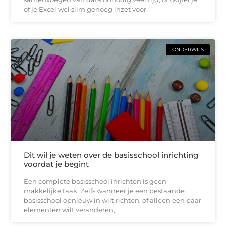
of je Excel wel slim genoeg inzet voor
ONDERWIJS
Dit wil je weten over de basisschool inrichting
voordat je begint
Een complete basisschool inrichten is geen
makkelijke taak. Zelfs wanneer je een bestaande
basisschool opnieuw in wilt richten, of alleen een paar
elementen wilt veranderen,