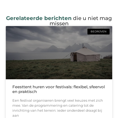
Gerelateerde berichten
die u niet mag
missen
BEDRIJVEN
Feesttent huren voor festivals: flexibel, sfeervol
en praktisch
Een festival organiseren brengt veel keuzes met zich
mee. Van de programmering en catering tot de
inrichting van het terrein: ieder onderdeel draagt bij
aan