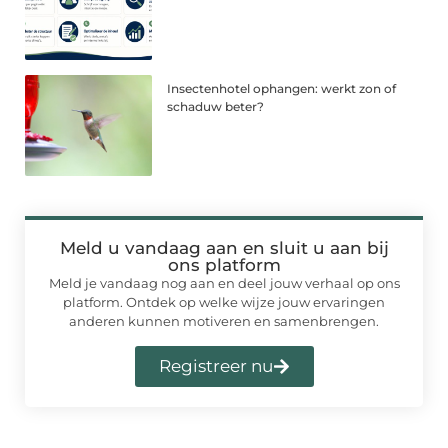
Insectenhotel ophangen: werkt zon of
schaduw beter?
Meld u vandaag aan en sluit u aan bij
ons platform
Meld je vandaag nog aan en deel jouw verhaal op ons
platform. Ontdek op welke wijze jouw ervaringen
anderen kunnen motiveren en samenbrengen.
Registreer nu