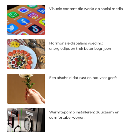
Visuele content die werkt op social media
Hormonale disbalans voeding:
energiedips en trek beter begrijpen
Een afscheid dat rust en houvast geeft
Warmtepomp installeren: duurzaam en
comfortabel wonen