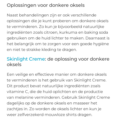
Oplossingen voor donkere oksels
Naast behandelingen zijn er ook verschillende
oplossingen die je kunt proberen om donkere oksels
te verminderen. Zo kun je bijvoorbeeld natuurlijke
ingrediënten zoals citroen, kurkuma en baking soda
gebruiken om de huid lichter te maken. Daarnaast is
het belangrijk om te zorgen voor een goede hygiëne
en niet te strakke kleding te dragen.
Skinlight Creme
: de oplossing voor donkere
oksels
Een veilige en effectieve manier om donkere oksels
te verminderen is het gebruik van Skinlight Creme.
Dit product bevat natuurlijke ingrediënten zoals
vitamine C, die de huid oplichten en de productie
van melanine verminderen. Gebruik Skinlight Creme
dagelijks op de donkere oksels en masseer het
zachtjes in. Zo worden de oksels lichter en kun je
weer zelfverzekerd mouwloze shirts dragen.