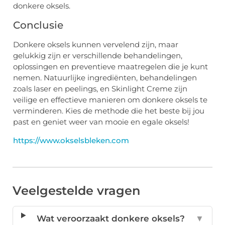
donkere oksels.
Conclusie
Donkere oksels kunnen vervelend zijn, maar
gelukkig zijn er verschillende behandelingen,
oplossingen en preventieve maatregelen die je kunt
nemen. Natuurlijke ingrediënten, behandelingen
zoals laser en peelings, en Skinlight Creme zijn
veilige en effectieve manieren om donkere oksels te
verminderen. Kies de methode die het beste bij jou
past en geniet weer van mooie en egale oksels!
https://www.okselsbleken.com
Veelgestelde vragen
Wat veroorzaakt donkere oksels?
▼