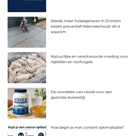
Steeds meer huiseigenaren in Dronten
kiezen preventief dakonderhoud: dit is
waarom
Natuurlijke en verantwoorde voeding voor
reptielen en roofvogels
De voordelen van visolie voor een
gezonde levensstijl
Hoe begin je met content optimalisatie?