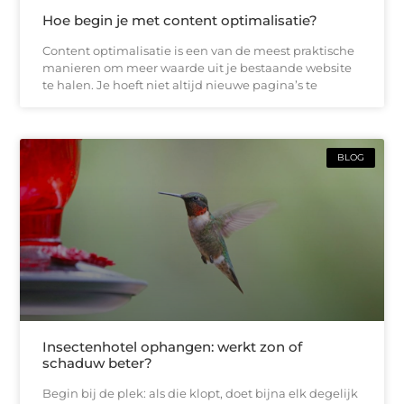
Hoe begin je met content optimalisatie?
Content optimalisatie is een van de meest praktische
manieren om meer waarde uit je bestaande website
te halen. Je hoeft niet altijd nieuwe pagina’s te
BLOG
Insectenhotel ophangen: werkt zon of
schaduw beter?
Begin bij de plek: als die klopt, doet bijna elk degelijk