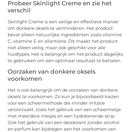
Probeer Skinlight Creme en zie het
verschil
Skinlight Creme is een veilige en effectieve manier
om donkere oksels te verminderen. Het product
bevat alleen natuurlijke ingrediënten zoals vitamine
C, vitamine E en allantoïne. Dit maakt het product
niet alleen veilig, maar ook geschikt voor alle
huidtypes. Het is belangrijk om het product dagelijks
te gebruiken om een optimaal resultaat te behalen.
Oorzaken van donkere oksels
voorkomen
Het is ook belangrijk om de oorzaken van donkere
oksels te voorkomen. Zo kun je bijvoorbeeld kiezen
voor een scheermethode die minder irritatie
veroorzaakt, zoals het gebruik van een scheermesje
met meerdere mesjes en een hydraterende strip.
Ook het gebruik van een deodorant zonder alcohol
en parfum kan bijdragen aan het voorkomen van