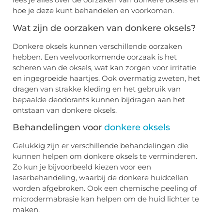
hoe je deze kunt behandelen en voorkomen.
Wat zijn de oorzaken van donkere oksels?
Donkere oksels kunnen verschillende oorzaken
hebben. Een veelvoorkomende oorzaak is het
scheren van de oksels, wat kan zorgen voor irritatie
en ingegroeide haartjes. Ook overmatig zweten, het
dragen van strakke kleding en het gebruik van
bepaalde deodorants kunnen bijdragen aan het
ontstaan van donkere oksels.
Behandelingen voor
donkere oksels
Gelukkig zijn er verschillende behandelingen die
kunnen helpen om donkere oksels te verminderen.
Zo kun je bijvoorbeeld kiezen voor een
laserbehandeling, waarbij de donkere huidcellen
worden afgebroken. Ook een chemische peeling of
microdermabrasie kan helpen om de huid lichter te
maken.