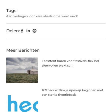
Tags:
Aanbiedingen
,
donkere oksels oma weet raadt
Delen:
Meer Berichten
Feesttent huren voor festivals: flexibel,
sfeervol en praktisch
123theorie: Slim je rijbewijs beginnen met
een sterke theoriebasis