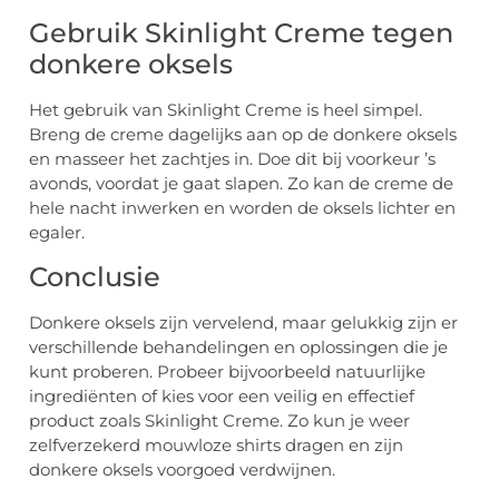
Gebruik Skinlight Creme tegen
donkere oksels
Het gebruik van Skinlight Creme is heel simpel.
Breng de creme dagelijks aan op de donkere oksels
en masseer het zachtjes in. Doe dit bij voorkeur ’s
avonds, voordat je gaat slapen. Zo kan de creme de
hele nacht inwerken en worden de oksels lichter en
egaler.
Conclusie
Donkere oksels zijn vervelend, maar gelukkig zijn er
verschillende behandelingen en oplossingen die je
kunt proberen. Probeer bijvoorbeeld natuurlijke
ingrediënten of kies voor een veilig en effectief
product zoals Skinlight Creme. Zo kun je weer
zelfverzekerd mouwloze shirts dragen en zijn
donkere oksels voorgoed verdwijnen.