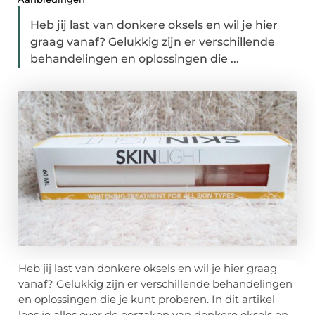
Heb jij last van donkere oksels en wil je hier
graag vanaf? Gelukkig zijn er verschillende
behandelingen en oplossingen die ...
Heb jij last van donkere oksels en wil je hier graag
vanaf? Gelukkig zijn er verschillende behandelingen
en oplossingen die je kunt proberen. In dit artikel
lees je alles over de oorzaken van donkere oksels en