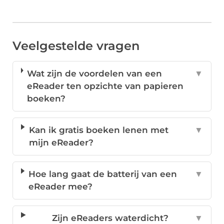
Veelgestelde vragen
Wat zijn de voordelen van een
▼
eReader ten opzichte van papieren
boeken?
Kan ik gratis boeken lenen met
▼
mijn eReader?
Hoe lang gaat de batterij van een
▼
eReader mee?
Zijn eReaders waterdicht?
▼