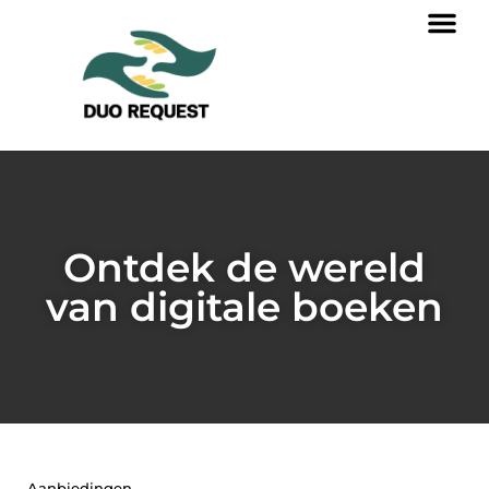
Ontdek de wereld
van digitale boeken
Aanbiedingen