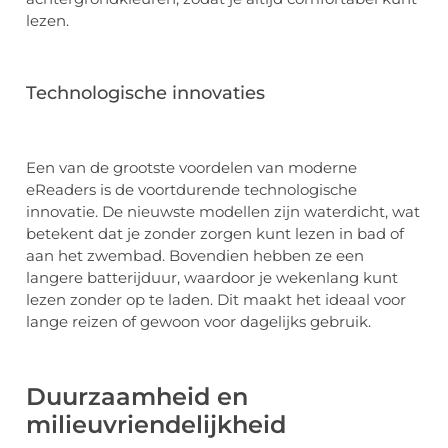
lezen.
Technologische innovaties
Een van de grootste voordelen van moderne
eReaders is de voortdurende technologische
innovatie. De nieuwste modellen zijn waterdicht, wat
betekent dat je zonder zorgen kunt lezen in bad of
aan het zwembad. Bovendien hebben ze een
langere batterijduur, waardoor je wekenlang kunt
lezen zonder op te laden. Dit maakt het ideaal voor
lange reizen of gewoon voor dagelijks gebruik.
Duurzaamheid en
milieuvriendelijkheid