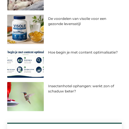
De voordelen van visolie voor een
gezonde levensstijl
Hoe begin je met content optimalisatie?
Insectenhotel ophangen: werkt zon of
schaduw beter?