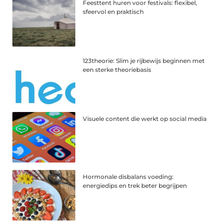
Feesttent huren voor festivals: flexibel,
sfeervol en praktisch
123theorie: Slim je rijbewijs beginnen met
een sterke theoriebasis
Visuele content die werkt op social media
Hormonale disbalans voeding:
energiedips en trek beter begrijpen