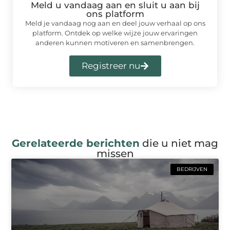
Meld u vandaag aan en sluit u aan bij
ons platform
Meld je vandaag nog aan en deel jouw verhaal op ons
platform. Ontdek op welke wijze jouw ervaringen
anderen kunnen motiveren en samenbrengen.
Registreer nu
Gerelateerde berichten
die u niet mag
missen
BEDRIJVEN