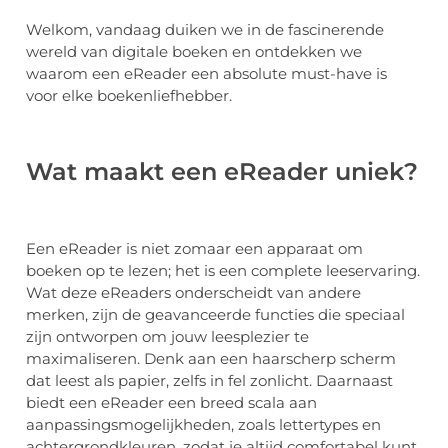
Welkom, vandaag duiken we in de fascinerende
wereld van digitale boeken en ontdekken we
waarom een eReader een absolute must-have is
voor elke boekenliefhebber.
Wat maakt een eReader uniek?
Een eReader is niet zomaar een apparaat om
boeken op te lezen; het is een complete leeservaring.
Wat deze eReaders onderscheidt van andere
merken, zijn de geavanceerde functies die speciaal
zijn ontworpen om jouw leesplezier te
maximaliseren. Denk aan een haarscherp scherm
dat leest als papier, zelfs in fel zonlicht. Daarnaast
biedt een eReader een breed scala aan
aanpassingsmogelijkheden, zoals lettertypes en
achtergrondkleuren, zodat je altijd comfortabel kunt