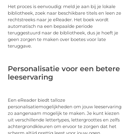
Het proces is eenvoudig: meld je aan bij je lokale
bibliotheek, zoek naar beschikbare titels en leen ze
rechtstreeks naar je eReader. Het boek wordt
automatisch na een bepaalde periode
teruggestuurd naar de bibliotheek, dus je hoeft je
geen zorgen te maken over boetes voor late
teruggave.
Personalisatie voor een betere
leeservaring
Een eReader biedt talloze
personalisatiemogelijkheden om jouw leeservaring
zo aangenaam mogelijk te maken. Je kunt kiezen
uit verschillende lettertypes, lettergroottes en zelfs
achtergrondkleuren om ervoor te zorgen dat het
scherm altijd prettig leest voor jouw ogen.