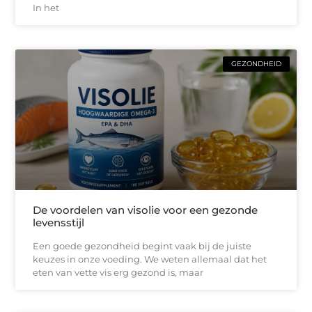
In het
GEZONDHEID
De voordelen van visolie voor een gezonde
levensstijl
Een goede gezondheid begint vaak bij de juiste
keuzes in onze voeding. We weten allemaal dat het
eten van vette vis erg gezond is, maar