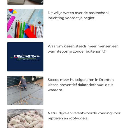
Dit wil je weten over de basisschool
inrichting voordat je begint
Waarom kiezen steeds meer mensen een
warmtepomp zonder buitenunit?
Steeds meer huiseigenaren in Dronten
kiezen preventief dakonderhoud: dit is
waarom
Natuurlijke en verantwoorde voeding voor
reptielen en roofvogels