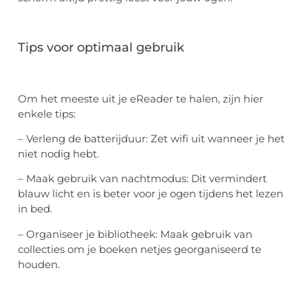
Tips voor optimaal gebruik
Om het meeste uit je eReader te halen, zijn hier
enkele tips:
– Verleng de batterijduur: Zet wifi uit wanneer je het
niet nodig hebt.
– Maak gebruik van nachtmodus: Dit vermindert
blauw licht en is beter voor je ogen tijdens het lezen
in bed.
– Organiseer je bibliotheek: Maak gebruik van
collecties om je boeken netjes georganiseerd te
houden.