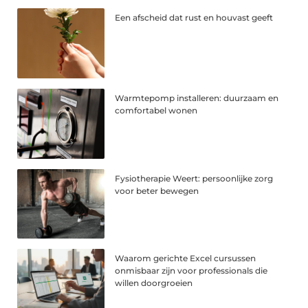
Een afscheid dat rust en houvast geeft
Warmtepomp installeren: duurzaam en
comfortabel wonen
Fysiotherapie Weert: persoonlijke zorg
voor beter bewegen
Waarom gerichte Excel cursussen
onmisbaar zijn voor professionals die
willen doorgroeien