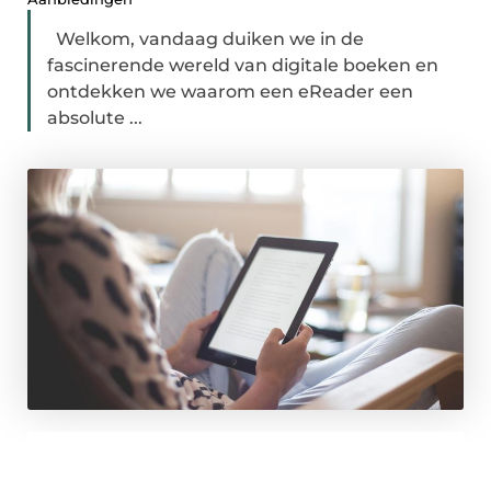
Welkom, vandaag duiken we in de
fascinerende wereld van digitale boeken en
ontdekken we waarom een eReader een
absolute ...