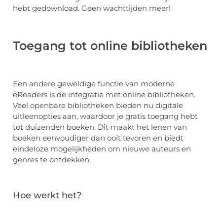
hebt gedownload. Geen wachttijden meer!
Toegang tot online bibliotheken
Een andere geweldige functie van moderne
eReaders is de integratie met online bibliotheken.
Veel openbare bibliotheken bieden nu digitale
uitleenopties aan, waardoor je gratis toegang hebt
tot duizenden boeken. Dit maakt het lenen van
boeken eenvoudiger dan ooit tevoren en biedt
eindeloze mogelijkheden om nieuwe auteurs en
genres te ontdekken.
Hoe werkt het?