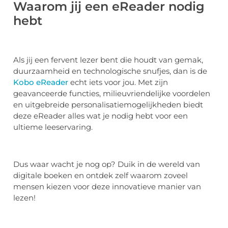
Waarom jij een eReader nodig
hebt
Als jij een fervent lezer bent die houdt van gemak,
duurzaamheid en technologische snufjes, dan is de
Kobo eReader
echt iets voor jou. Met zijn
geavanceerde functies, milieuvriendelijke voordelen
en uitgebreide personalisatiemogelijkheden biedt
deze eReader alles wat je nodig hebt voor een
ultieme leeservaring.
Dus waar wacht je nog op? Duik in de wereld van
digitale boeken en ontdek zelf waarom zoveel
mensen kiezen voor deze innovatieve manier van
lezen!