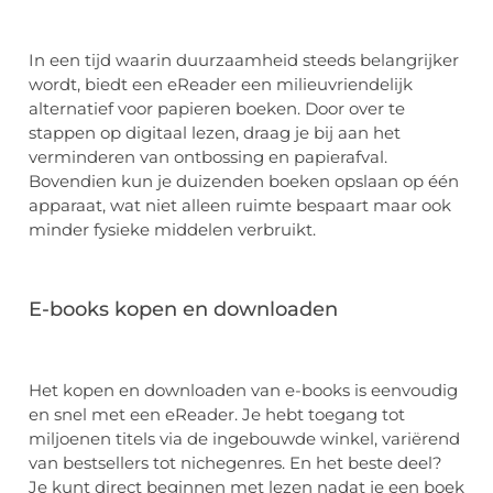
In een tijd waarin duurzaamheid steeds belangrijker
wordt, biedt een eReader een milieuvriendelijk
alternatief voor papieren boeken. Door over te
stappen op digitaal lezen, draag je bij aan het
verminderen van ontbossing en papierafval.
Bovendien kun je duizenden boeken opslaan op één
apparaat, wat niet alleen ruimte bespaart maar ook
minder fysieke middelen verbruikt.
E-books kopen en downloaden
Het kopen en downloaden van e-books is eenvoudig
en snel met een eReader. Je hebt toegang tot
miljoenen titels via de ingebouwde winkel, variërend
van bestsellers tot nichegenres. En het beste deel?
Je kunt direct beginnen met lezen nadat je een boek