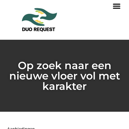
Op zoek naar een
nieuwe vloer vol met
karakter
Aanbiedingen