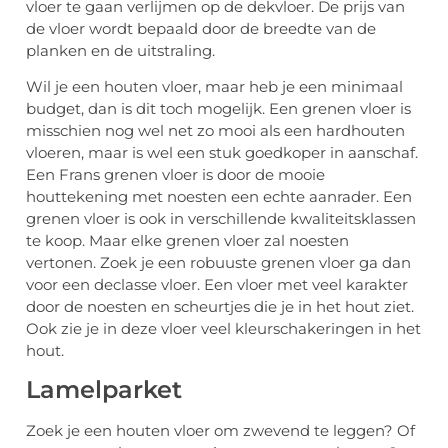
vloer te gaan verlijmen op de dekvloer. De prijs van
de vloer wordt bepaald door de breedte van de
planken en de uitstraling.
Wil je een houten vloer, maar heb je een minimaal
budget, dan is dit toch mogelijk. Een grenen vloer is
misschien nog wel net zo mooi als een hardhouten
vloeren, maar is wel een stuk goedkoper in aanschaf.
Een Frans grenen vloer is door de mooie
houttekening met noesten een echte aanrader. Een
grenen vloer is ook in verschillende kwaliteitsklassen
te koop. Maar elke grenen vloer zal noesten
vertonen. Zoek je een robuuste grenen vloer ga dan
voor een declasse vloer. Een vloer met veel karakter
door de noesten en scheurtjes die je in het hout ziet.
Ook zie je in deze vloer veel kleurschakeringen in het
hout.
Lamelparket
Zoek je een houten vloer om zwevend te leggen? Of