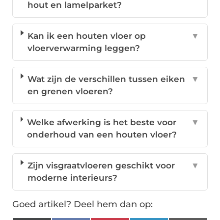
hout en lamelparket?
Kan ik een houten vloer op
▼
vloerverwarming leggen?
Wat zijn de verschillen tussen eiken
▼
en grenen vloeren?
Welke afwerking is het beste voor
▼
onderhoud van een houten vloer?
Zijn visgraatvloeren geschikt voor
▼
moderne interieurs?
Goed artikel? Deel hem dan op: