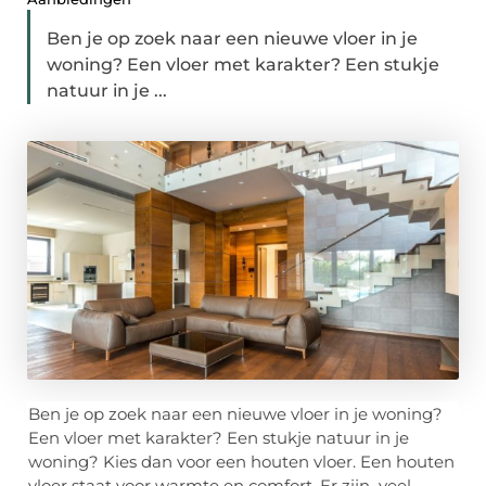
Ben je op zoek naar een nieuwe vloer in je
woning? Een vloer met karakter? Een stukje
natuur in je ...
Ben je op zoek naar een nieuwe vloer in je woning?
Een vloer met karakter? Een stukje natuur in je
woning? Kies dan voor een houten vloer. Een houten
vloer staat voor warmte en comfort. Er zijn veel