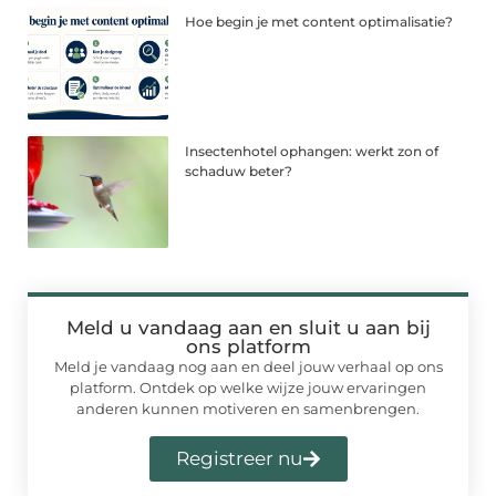
Hoe begin je met content optimalisatie?
Insectenhotel ophangen: werkt zon of
schaduw beter?
Meld u vandaag aan en sluit u aan bij
ons platform
Meld je vandaag nog aan en deel jouw verhaal op ons
platform. Ontdek op welke wijze jouw ervaringen
anderen kunnen motiveren en samenbrengen.
Registreer nu