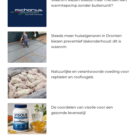
warmtepomp zonder buitenunit?
Steeds meer huiseigenaren in Dronten
kiezen preventief dakonderhoud: dit is
waarom
Natuurlijke en verantwoorde voeding voor
reptielen en roofvogels
De voordelen van visolie voor een
gezonde levensstijl