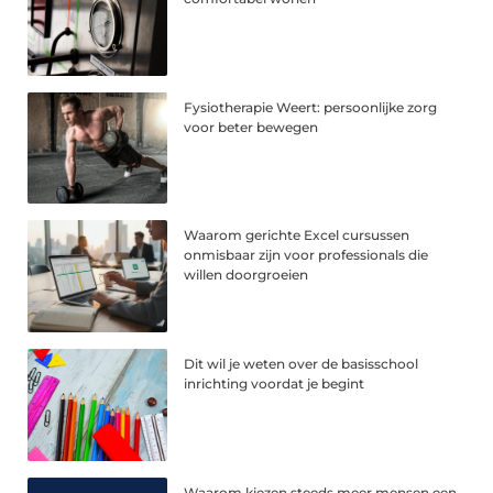
Fysiotherapie Weert: persoonlijke zorg
voor beter bewegen
Waarom gerichte Excel cursussen
onmisbaar zijn voor professionals die
willen doorgroeien
Dit wil je weten over de basisschool
inrichting voordat je begint
Waarom kiezen steeds meer mensen een