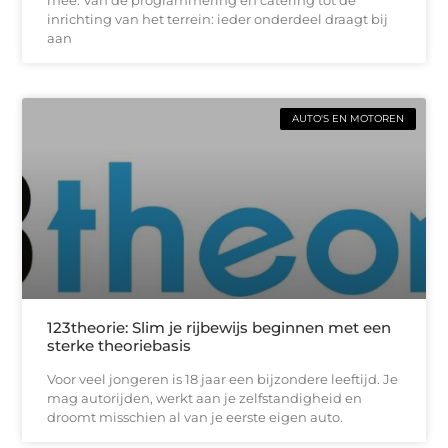
inrichting van het terrein: ieder onderdeel draagt bij
aan
AUTO'S EN MOTOREN
123theorie: Slim je rijbewijs beginnen met een
sterke theoriebasis
Voor veel jongeren is 18 jaar een bijzondere leeftijd. Je
mag autorijden, werkt aan je zelfstandigheid en
droomt misschien al van je eerste eigen auto.