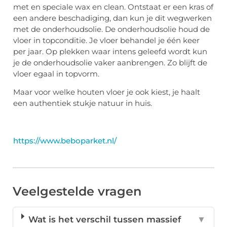
met en speciale wax en clean. Ontstaat er een kras of
een andere beschadiging, dan kun je dit wegwerken
met de onderhoudsolie. De onderhoudsolie houd de
vloer in topconditie. Je vloer behandel je één keer
per jaar. Op plekken waar intens geleefd wordt kun
je de onderhoudsolie vaker aanbrengen. Zo blijft de
vloer egaal in topvorm.
Maar voor welke houten vloer je ook kiest, je haalt
een authentiek stukje natuur in huis.
https://www.beboparket.nl/
Veelgestelde vragen
Wat is het verschil tussen massief
▼