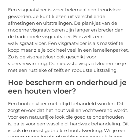
Een visgraatvloer is weer helemaal een trendvloer
geworden. Je kunt kiezen uit verschillende
afmetingen en uitstralingen. De plankjes van de
moderne visgraatvloeren zijn langer en breder dan
de traditionele visgraatvloer. Er is zelfs een
walvisgraat vloer. Een visgraatvloer is als massief te
koop maar zie je ook heel veel in een lamellenparket.
Zo is de visgraatvloer ook geschikt voor
vloerverwarming. De nieuwste visgraatvloeren zie je
met een rustieke of zelfs en robuuste uitstraling.
Hoe bescherm en onderhoud je
een houten vloer?
Een houten vloer met altijd behandeld worden. Dit
zorgt ervoor dat het hout vuil en vochtwerend wordt.
Voor een natuurlijke look die goed te onderhouden
is, ga je voor een wasolie of hardwax behandeling. Dit
is ook de meest gebruikte houtafwerking. Wil je een