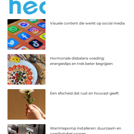
Visuele content die werkt op social media
Hormonale disbalans voeding:
energiedips en trek beter begrijpen
Een afscheid dat rust en houvast geeft
Warmtepomp installeren: duurzaam en
comfortabel wonen