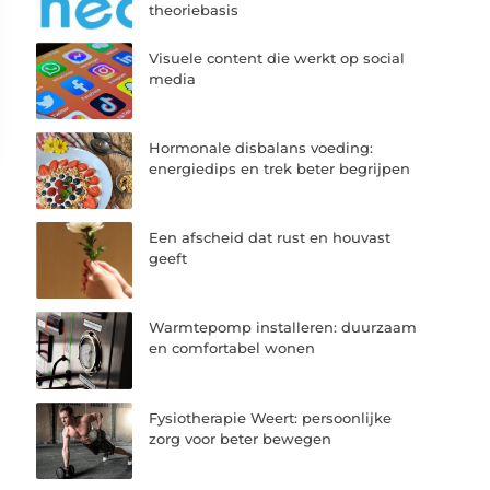
theoriebasis
Visuele content die werkt op social
media
Hormonale disbalans voeding:
energiedips en trek beter begrijpen
Een afscheid dat rust en houvast
geeft
Warmtepomp installeren: duurzaam
en comfortabel wonen
Fysiotherapie Weert: persoonlijke
zorg voor beter bewegen