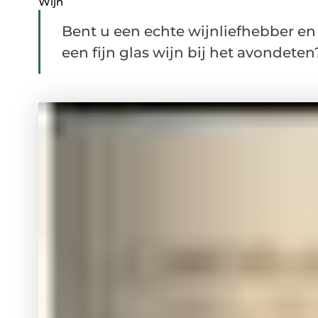
Wijn
Bent u een echte wijnliefhebber en 
een fijn glas wijn bij het avondeten? 