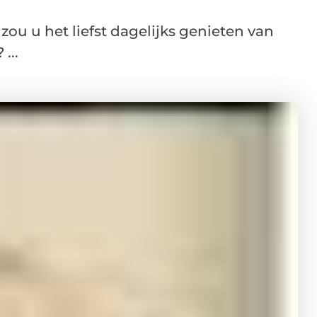
zou u het liefst dagelijks genieten van
...