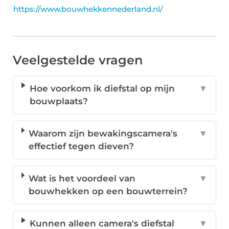
https://www.bouwhekkennederland.nl/
Veelgestelde vragen
Hoe voorkom ik diefstal op mijn
▼
bouwplaats?
Waarom zijn bewakingscamera's
▼
effectief tegen dieven?
Wat is het voordeel van
▼
bouwhekken op een bouwterrein?
Kunnen alleen camera's diefstal
▼