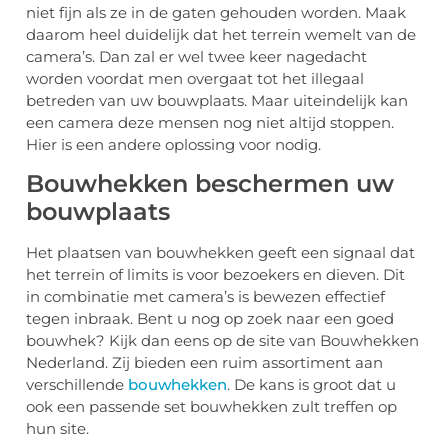
niet fijn als ze in de gaten gehouden worden. Maak
daarom heel duidelijk dat het terrein wemelt van de
camera’s. Dan zal er wel twee keer nagedacht
worden voordat men overgaat tot het illegaal
betreden van uw bouwplaats. Maar uiteindelijk kan
een camera deze mensen nog niet altijd stoppen.
Hier is een andere oplossing voor nodig.
Bouwhekken beschermen uw
bouwplaats
Het plaatsen van bouwhekken geeft een signaal dat
het terrein of limits is voor bezoekers en dieven. Dit
in combinatie met camera’s is bewezen effectief
tegen inbraak. Bent u nog op zoek naar een goed
bouwhek? Kijk dan eens op de site van Bouwhekken
Nederland. Zij bieden een ruim assortiment aan
verschillende
bouwhekken
. De kans is groot dat u
ook een passende set bouwhekken zult treffen op
hun site.