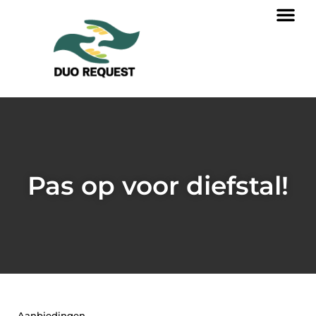
Pas op voor diefstal!
Aanbiedingen