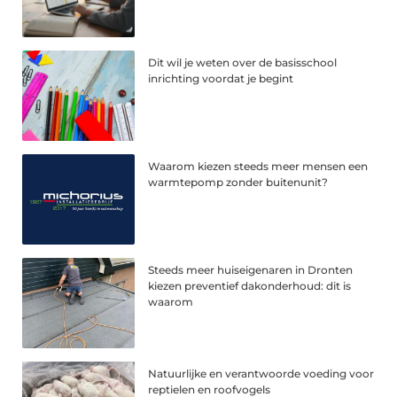
Dit wil je weten over de basisschool
inrichting voordat je begint
Waarom kiezen steeds meer mensen een
warmtepomp zonder buitenunit?
Steeds meer huiseigenaren in Dronten
kiezen preventief dakonderhoud: dit is
waarom
Natuurlijke en verantwoorde voeding voor
reptielen en roofvogels