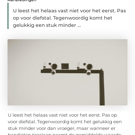
U leest het helaas vast niet voor het eerst. Pas
op voor diefstal. Tegenwoordig komt het
gelukkig een stuk minder ...
U leest het helaas vast niet voor het eerst. Pas op
voor diefstal. Tegenwoordig komt het gelukkig een
stuk minder voor dan vroeger, maar wanneer er
bandieten toeslaan neemt de gemiddelde waarde