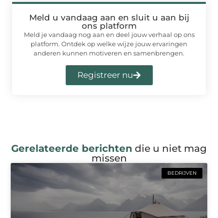
Meld u vandaag aan en sluit u aan bij
ons platform
Meld je vandaag nog aan en deel jouw verhaal op ons
platform. Ontdek op welke wijze jouw ervaringen
anderen kunnen motiveren en samenbrengen.
Registreer nu
Gerelateerde berichten
die u niet mag
missen
BEDRIJVEN