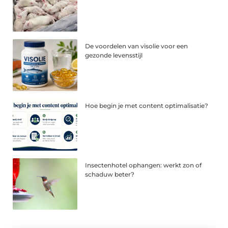
De voordelen van visolie voor een
gezonde levensstijl
Hoe begin je met content optimalisatie?
Insectenhotel ophangen: werkt zon of
schaduw beter?