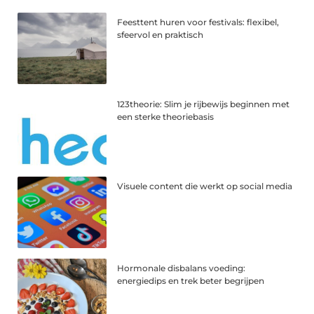
Feesttent huren voor festivals: flexibel,
sfeervol en praktisch
123theorie: Slim je rijbewijs beginnen met
een sterke theoriebasis
Visuele content die werkt op social media
Hormonale disbalans voeding:
energiedips en trek beter begrijpen