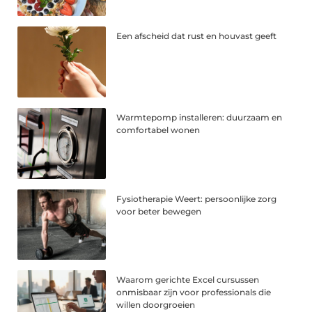
Een afscheid dat rust en houvast geeft
Warmtepomp installeren: duurzaam en
comfortabel wonen
Fysiotherapie Weert: persoonlijke zorg
voor beter bewegen
Waarom gerichte Excel cursussen
onmisbaar zijn voor professionals die
willen doorgroeien