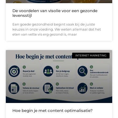
De voordelen van visolie voor een gezonde
levensstijl
Een goede gezondheid begint vaak bij de juiste
keuzes in onze voeding. We weten allemaal dat het
eten van vette vis erg gezond is, maar
INTERNET MARKETING
Hoe begin je met content optimalisatie?