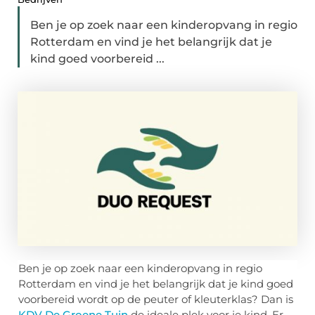
Ben je op zoek naar een kinderopvang in regio
Rotterdam en vind je het belangrijk dat je
kind goed voorbereid ...
Ben je op zoek naar een kinderopvang in regio
Rotterdam en vind je het belangrijk dat je kind goed
voorbereid wordt op de peuter of kleuterklas? Dan is
KDV De Groene Tuin
de ideale plek voor je kind. Er