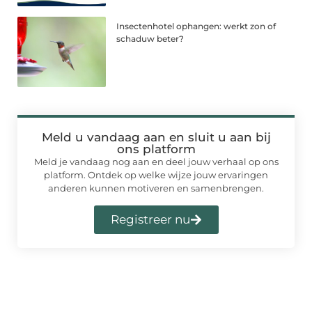
Insectenhotel ophangen: werkt zon of
schaduw beter?
Meld u vandaag aan en sluit u aan bij
ons platform
Meld je vandaag nog aan en deel jouw verhaal op ons
platform. Ontdek op welke wijze jouw ervaringen
anderen kunnen motiveren en samenbrengen.
Registreer nu