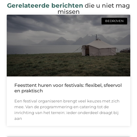
Gerelateerde berichten
die u niet mag
missen
BEDRIJVEN
Feesttent huren voor festivals: flexibel, sfeervol
en praktisch
Een festival organiseren brengt veel keuzes met zich
mee. Van de programmering en catering tot de
inrichting van het terrein: ieder onderdeel draagt bij
aan