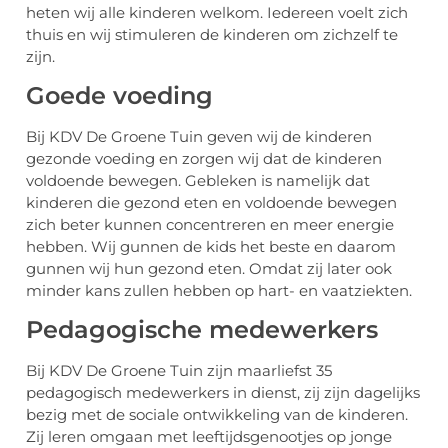
heten wij alle kinderen welkom. Iedereen voelt zich
thuis en wij stimuleren de kinderen om zichzelf te
zijn.
Goede voeding
Bij KDV De Groene Tuin geven wij de kinderen
gezonde voeding en zorgen wij dat de kinderen
voldoende bewegen. Gebleken is namelijk dat
kinderen die gezond eten en voldoende bewegen
zich beter kunnen concentreren en meer energie
hebben. Wij gunnen de kids het beste en daarom
gunnen wij hun gezond eten. Omdat zij later ook
minder kans zullen hebben op hart- en vaatziekten.
Pedagogische medewerkers
Bij KDV De Groene Tuin zijn maarliefst 35
pedagogisch medewerkers in dienst, zij zijn dagelijks
bezig met de sociale ontwikkeling van de kinderen.
Zij leren omgaan met leeftijdsgenootjes op jonge