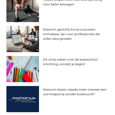
voor beter bewegen
Waarom gerichte Excel cursussen
onmisbaar zijn voor professionals die
willen doorgroeien
Dit wil je weten over de basisschool
inrichting voordat je begint
Waarom kiezen steeds meer mensen een
warmtepomp zonder buitenunit?