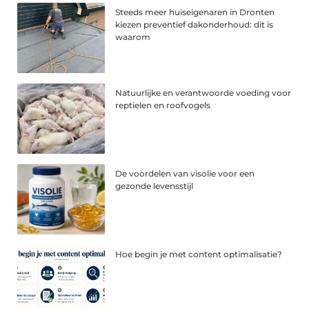
Steeds meer huiseigenaren in Dronten
kiezen preventief dakonderhoud: dit is
waarom
Natuurlijke en verantwoorde voeding voor
reptielen en roofvogels
De voordelen van visolie voor een
gezonde levensstijl
Hoe begin je met content optimalisatie?