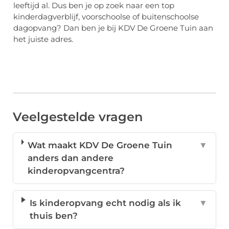
leeftijd al. Dus ben je op zoek naar een top
kinderdagverblijf, voorschoolse of buitenschoolse
dagopvang? Dan ben je bij KDV De Groene Tuin aan
het juiste adres.
Veelgestelde vragen
Wat maakt KDV De Groene Tuin
▼
anders dan andere
kinderopvangcentra?
Is kinderopvang echt nodig als ik
▼
thuis ben?