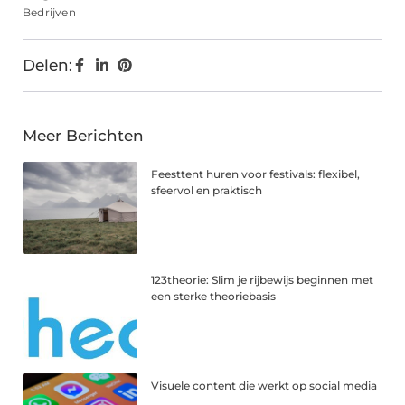
Bedrijven
Delen:
Meer Berichten
Feesttent huren voor festivals: flexibel,
sfeervol en praktisch
123theorie: Slim je rijbewijs beginnen met
een sterke theoriebasis
Visuele content die werkt op social media