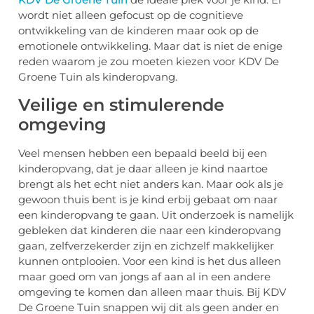
wordt niet alleen gefocust op de cognitieve
ontwikkeling van de kinderen maar ook op de
emotionele ontwikkeling. Maar dat is niet de enige
reden waarom je zou moeten kiezen voor KDV De
Groene Tuin als kinderopvang.
Veilige en stimulerende
omgeving
Veel mensen hebben een bepaald beeld bij een
kinderopvang, dat je daar alleen je kind naartoe
brengt als het echt niet anders kan. Maar ook als je
gewoon thuis bent is je kind erbij gebaat om naar
een kinderopvang te gaan. Uit onderzoek is namelijk
gebleken dat kinderen die naar een kinderopvang
gaan, zelfverzekerder zijn en zichzelf makkelijker
kunnen ontplooien. Voor een kind is het dus alleen
maar goed om van jongs af aan al in een andere
omgeving te komen dan alleen maar thuis. Bij KDV
De Groene Tuin snappen wij dit als geen ander en