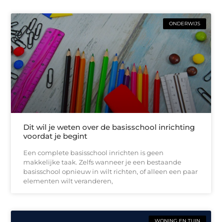
ONDERWIJS
Dit wil je weten over de basisschool inrichting
voordat je begint
Een complete basisschool inrichten is geen
makkelijke taak. Zelfs wanneer je een bestaande
basisschool opnieuw in wilt richten, of alleen een paar
elementen wilt veranderen,
WONING EN TUIN