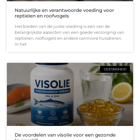
Natuurlijke en verantwoorde voeding voor
reptielen en roofvogels
Het bieden van de juiste voeding is een van de
belangrijkste aspecten van een goede verzorging van
reptielen, roofvogels en andere carnivore huisdieren.
In het
GEZONDHEID
De voordelen van visolie voor een gezonde