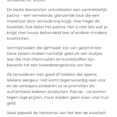
De beste leersoorten ontwikkelen een aantrekkelijk
patina – een verweerde, glanzende look die een
materiaal door veroudering krijgt. Hoe hoger de
kwaliteit, hoe beter het patina. Het is niet iets wat je
krijgt met zwaar behandeld leer of andere mindere
kwaliteiten.
Vermijd tassen die gemaakt zijn van gelijmd leer.
Deze tassen maken namelijk gebruik van stukjes
leer die met chemicaliën en kunststoffen zijn
bewerkt tot een tweederangsversie van leer.
Ze verouderen niet goed of hebben die aparte,
lekkere leergeur. Het komt tegenwoordig veel voor
en de verkopers proberen ze te promoten als
authentieke lederen producten. Pas op – ze komen
tegen lage prijzen, maar bieden geen waar voor hun
geld.
Vaak bepaalt de herkomst van het leer de kwaliteit