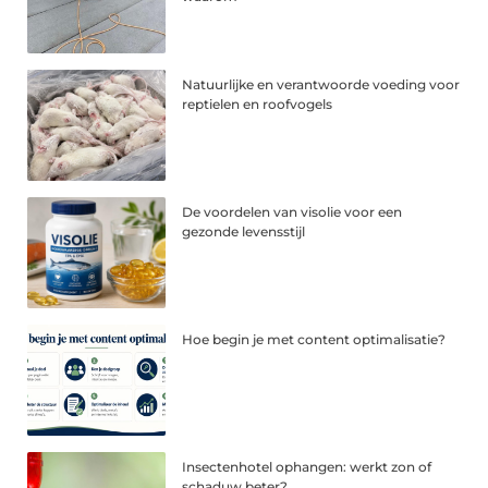
Natuurlijke en verantwoorde voeding voor
reptielen en roofvogels
De voordelen van visolie voor een
gezonde levensstijl
Hoe begin je met content optimalisatie?
Insectenhotel ophangen: werkt zon of
schaduw beter?