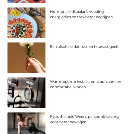
Hormonale disbalans voeding:
energiedips en trek beter begrijpen
Een afscheid dat rust en houvast geeft
Warmtepomp installeren: duurzaam en
comfortabel wonen
Fysiotherapie Weert: persoonlijke zorg
voor beter bewegen