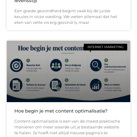
levensstijl
Een goede gezondheid begint vaak bij de juiste
keuzes in onze voeding. We weten allemaal dat het
eten van vette vis erg gezond is, maar
INTERNET MARKETING
Hoe begin je met content optimalisatie?
Content optimalisatie is een van de meest praktische
manieren om meer waarde uit je bestaande website
te halen. Je hoeft niet altijd nieuwe pagina’s te