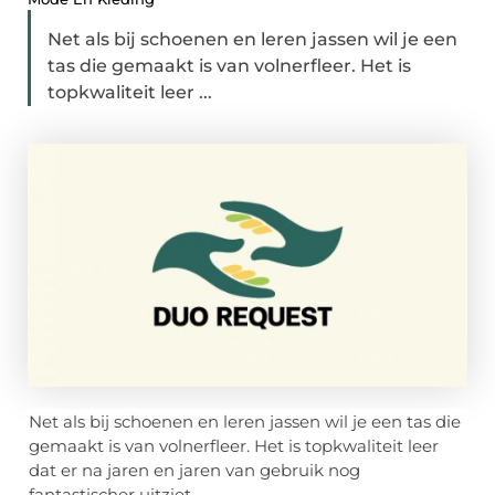
Net als bij schoenen en leren jassen wil je een
tas die gemaakt is van volnerfleer. Het is
topkwaliteit leer ...
Net als bij schoenen en leren jassen wil je een tas die
gemaakt is van volnerfleer. Het is topkwaliteit leer
dat er na jaren en jaren van gebruik nog
fantastischer uitziet.