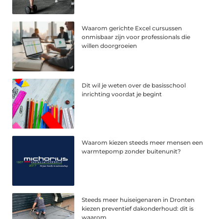
Waarom gerichte Excel cursussen
onmisbaar zijn voor professionals die
willen doorgroeien
Dit wil je weten over de basisschool
inrichting voordat je begint
Waarom kiezen steeds meer mensen een
warmtepomp zonder buitenunit?
Steeds meer huiseigenaren in Dronten
kiezen preventief dakonderhoud: dit is
waarom