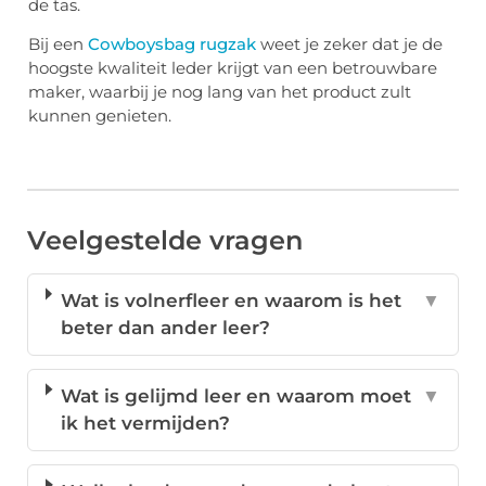
de tas.
Bij een
Cowboysbag rugzak
weet je zeker dat je de
hoogste kwaliteit leder krijgt van een betrouwbare
maker, waarbij je nog lang van het product zult
kunnen genieten.
Veelgestelde vragen
Wat is volnerfleer en waarom is het
▼
beter dan ander leer?
Wat is gelijmd leer en waarom moet
▼
ik het vermijden?