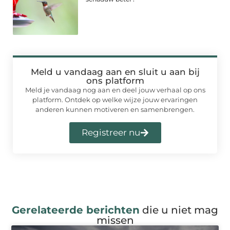
Meld u vandaag aan en sluit u aan bij
ons platform
Meld je vandaag nog aan en deel jouw verhaal op ons
platform. Ontdek op welke wijze jouw ervaringen
anderen kunnen motiveren en samenbrengen.
Registreer nu
Gerelateerde berichten
die u niet mag
missen