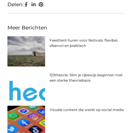
Delen:
Meer Berichten
Feesttent huren voor festivals: flexibel,
sfeervol en praktisch
123theorie: Slim je rijbewijs beginnen met
een sterke theoriebasis
Visuele content die werkt op social media