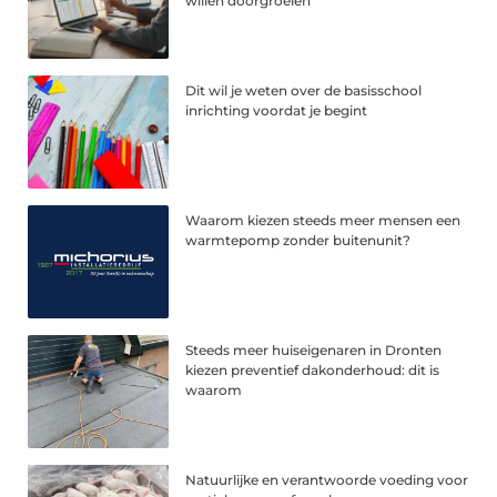
willen doorgroeien
Dit wil je weten over de basisschool
inrichting voordat je begint
Waarom kiezen steeds meer mensen een
warmtepomp zonder buitenunit?
Steeds meer huiseigenaren in Dronten
kiezen preventief dakonderhoud: dit is
waarom
Natuurlijke en verantwoorde voeding voor