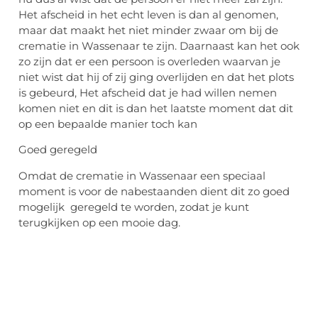
Het afscheid in het echt leven is dan al genomen,
maar dat maakt het niet minder zwaar om bij de
crematie in Wassenaar te zijn. Daarnaast kan het ook
zo zijn dat er een persoon is overleden waarvan je
niet wist dat hij of zij ging overlijden en dat het plots
is gebeurd, Het afscheid dat je had willen nemen
komen niet en dit is dan het laatste moment dat dit
op een bepaalde manier toch kan
Goed geregeld
Omdat de crematie in Wassenaar een speciaal
moment is voor de nabestaanden dient dit zo goed
mogelijk geregeld te worden, zodat je kunt
terugkijken op een mooie dag.