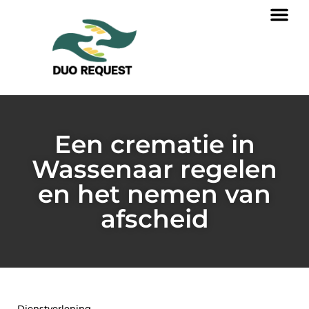
Een crematie in
Wassenaar regelen
en het nemen van
afscheid
Dienstverlening