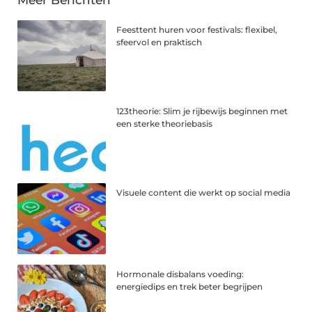
Meer Berichten
Feesttent huren voor festivals: flexibel,
sfeervol en praktisch
123theorie: Slim je rijbewijs beginnen met
een sterke theoriebasis
Visuele content die werkt op social media
Hormonale disbalans voeding:
energiedips en trek beter begrijpen