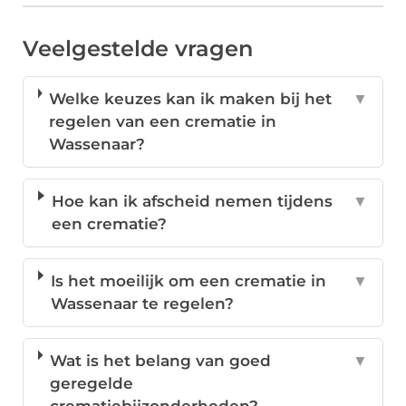
Veelgestelde vragen
Welke keuzes kan ik maken bij het
▼
regelen van een crematie in
Wassenaar?
Hoe kan ik afscheid nemen tijdens
▼
een crematie?
Is het moeilijk om een crematie in
▼
Wassenaar te regelen?
Wat is het belang van goed
▼
geregelde