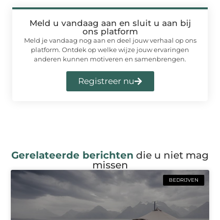
Meld u vandaag aan en sluit u aan bij
ons platform
Meld je vandaag nog aan en deel jouw verhaal op ons
platform. Ontdek op welke wijze jouw ervaringen
anderen kunnen motiveren en samenbrengen.
Registreer nu
Gerelateerde berichten
die u niet mag
missen
BEDRIJVEN