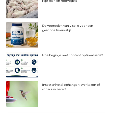
reptielen en roofvogels
De voordelen van visolie voor een
gezonde levensstijl
Hoe begin je met content optimalisatie?
Insectenhotel ophangen: werkt zon of
schaduw beter?