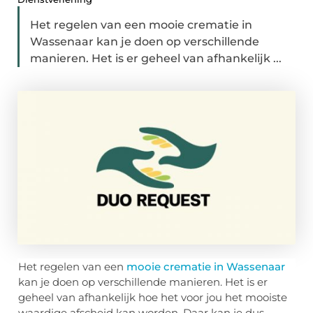
Het regelen van een mooie crematie in
Wassenaar kan je doen op verschillende
manieren. Het is er geheel van afhankelijk ...
Het regelen van een
mooie crematie in Wassenaar
kan je doen op verschillende manieren. Het is er
geheel van afhankelijk hoe het voor jou het mooiste
waardige afscheid kan worden. Daar kan je dus