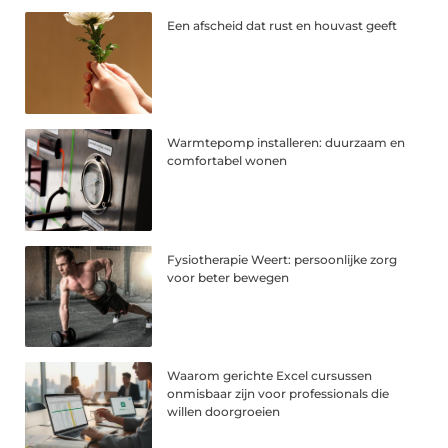
Een afscheid dat rust en houvast geeft
Warmtepomp installeren: duurzaam en
comfortabel wonen
Fysiotherapie Weert: persoonlijke zorg
voor beter bewegen
Waarom gerichte Excel cursussen
onmisbaar zijn voor professionals die
willen doorgroeien