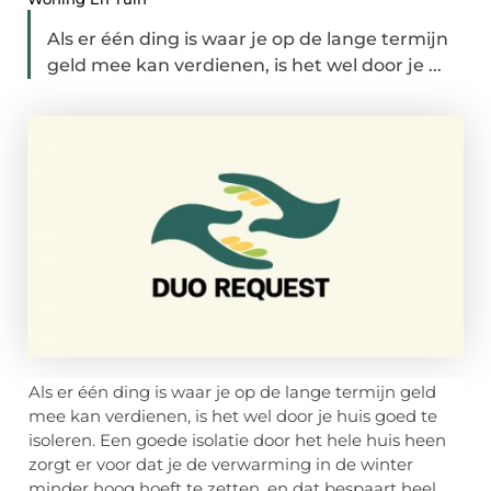
Als er één ding is waar je op de lange termijn
geld mee kan verdienen, is het wel door je ...
Als er één ding is waar je op de lange termijn geld
mee kan verdienen, is het wel door je huis goed te
isoleren. Een goede isolatie door het hele huis heen
zorgt er voor dat je de verwarming in de winter
minder hoog hoeft te zetten, en dat bespaart heel