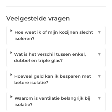
Veelgestelde vragen
Hoe weet ik of mijn kozijnen slecht
▼
isoleren?
Wat is het verschil tussen enkel,
▼
dubbel en triple glas?
Hoeveel geld kan ik besparen met
▼
betere isolatie?
Waarom is ventilatie belangrijk bij
▼
isolatie?