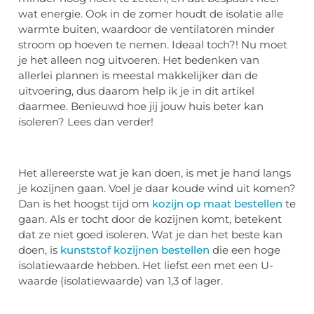
wat energie. Ook in de zomer houdt de isolatie alle
warmte buiten, waardoor de ventilatoren minder
stroom op hoeven te nemen. Ideaal toch?! Nu moet
je het alleen nog uitvoeren. Het bedenken van
allerlei plannen is meestal makkelijker dan de
uitvoering, dus daarom help ik je in dit artikel
daarmee. Benieuwd hoe jij jouw huis beter kan
isoleren? Lees dan verder!
Het allereerste wat je kan doen, is met je hand langs
je kozijnen gaan. Voel je daar koude wind uit komen?
Dan is het hoogst tijd om
kozijn op maat bestellen
te
gaan. Als er tocht door de kozijnen komt, betekent
dat ze niet goed isoleren. Wat je dan het beste kan
doen, is
kunststof kozijnen bestellen
die een hoge
isolatiewaarde hebben. Het liefst een met een U-
waarde (isolatiewaarde) van 1,3 of lager.