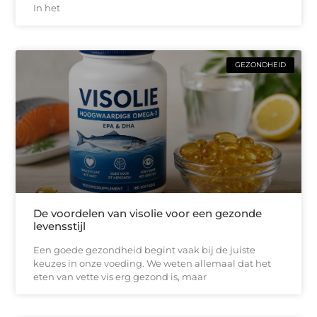
In het
GEZONDHEID
De voordelen van visolie voor een gezonde
levensstijl
Een goede gezondheid begint vaak bij de juiste
keuzes in onze voeding. We weten allemaal dat het
eten van vette vis erg gezond is, maar