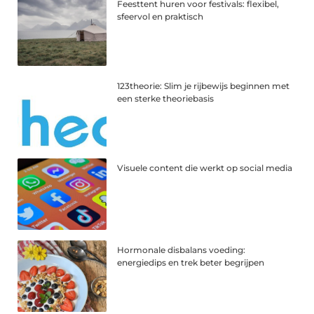
Feesttent huren voor festivals: flexibel,
sfeervol en praktisch
123theorie: Slim je rijbewijs beginnen met
een sterke theoriebasis
Visuele content die werkt op social media
Hormonale disbalans voeding:
energiedips en trek beter begrijpen