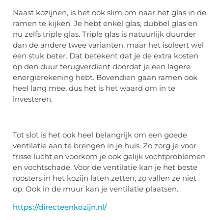
Naast kozijnen, is het ook slim om naar het glas in de
ramen te kijken. Je hebt enkel glas, dubbel glas en
nu zelfs triple glas. Triple glas is natuurlijk duurder
dan de andere twee varianten, maar het isoleert wel
een stuk beter. Dat betekent dat je de extra kosten
op den duur terugverdient doordat je een lagere
energierekening hebt. Bovendien gaan ramen ook
heel lang mee, dus het is het waard om in te
investeren.
Tot slot is het ook heel belangrijk om een goede
ventilatie aan te brengen in je huis. Zo zorg je voor
frisse lucht en voorkom je ook gelijk vochtproblemen
en vochtschade. Voor de ventilatie kan je het beste
roosters in het kozijn laten zetten, zo vallen ze niet
op. Ook in de muur kan je ventilatie plaatsen.
https://directeenkozijn.nl/