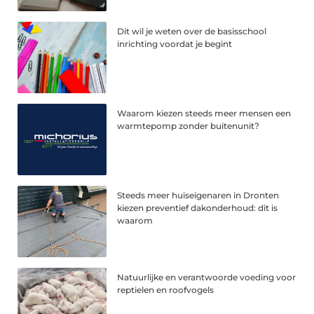
Dit wil je weten over de basisschool
inrichting voordat je begint
Waarom kiezen steeds meer mensen een
warmtepomp zonder buitenunit?
Steeds meer huiseigenaren in Dronten
kiezen preventief dakonderhoud: dit is
waarom
Natuurlijke en verantwoorde voeding voor
reptielen en roofvogels