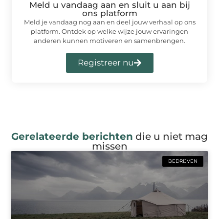
Meld u vandaag aan en sluit u aan bij
ons platform
Meld je vandaag nog aan en deel jouw verhaal op ons
platform. Ontdek op welke wijze jouw ervaringen
anderen kunnen motiveren en samenbrengen.
Registreer nu
Gerelateerde berichten
die u niet mag
missen
BEDRIJVEN