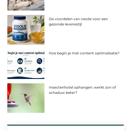
De voordelen van visolie voor een
gezonde levensstijl
Hoe begin je met content optimalisatie?
Insectenhotel ophangen: werkt zon of
schaduw beter?