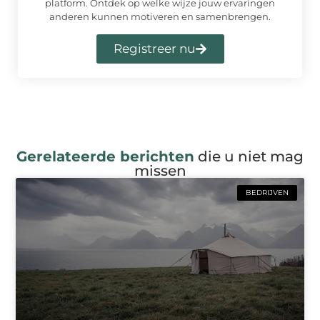
platform. Ontdek op welke wijze jouw ervaringen
anderen kunnen motiveren en samenbrengen.
Registreer nu
Gerelateerde berichten
die u niet mag
missen
BEDRIJVEN