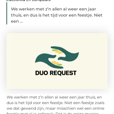
We werken met z’n allen al weer een jaar
thuis, en dus is het tijd voor een feestje. Niet
een ...
We werken met z’n allen al weer een jaar thuis, en
dus is het tijd voor een feestje. Niet een feestje zoals
we dat gewend zijn, maar misschien wel een online
feestje met al je collega’s. Dat is de enige manier