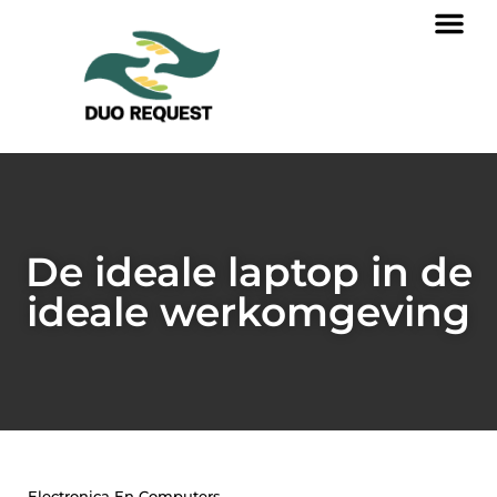
De ideale laptop in de
ideale werkomgeving
Electronica En Computers