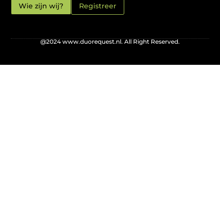
Wie zijn wij?
Registreer
@2024 www.duorequest.nl. All Right Reserved.