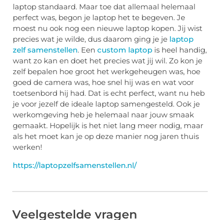
laptop standaard. Maar toe dat allemaal helemaal
perfect was, begon je laptop het te begeven. Je
moest nu ook nog een nieuwe laptop kopen. Jij wist
precies wat je wilde, dus daarom ging je je
laptop
zelf samenstellen
. Een
custom laptop
is heel handig,
want zo kan en doet het precies wat jij wil. Zo kon je
zelf bepalen hoe groot het werkgeheugen was, hoe
goed de camera was, hoe snel hij was en wat voor
toetsenbord hij had. Dat is echt perfect, want nu heb
je voor jezelf de ideale laptop samengesteld. Ook je
werkomgeving heb je helemaal naar jouw smaak
gemaakt. Hopelijk is het niet lang meer nodig, maar
als het moet kan je op deze manier nog jaren thuis
werken!
https://laptopzelfsamenstellen.nl/
Veelgestelde vragen