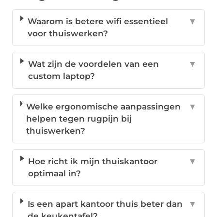
Waarom is betere wifi essentieel
▼
voor thuiswerken?
Wat zijn de voordelen van een
▼
custom laptop?
Welke ergonomische aanpassingen
▼
helpen tegen rugpijn bij
thuiswerken?
Hoe richt ik mijn thuiskantoor
▼
optimaal in?
Is een apart kantoor thuis beter dan
▼
de keukentafel?