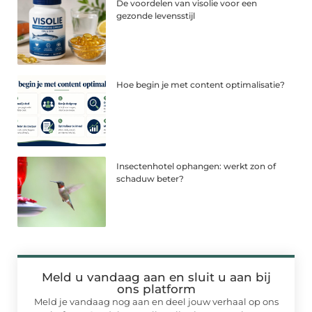
De voordelen van visolie voor een
gezonde levensstijl
Hoe begin je met content optimalisatie?
Insectenhotel ophangen: werkt zon of
schaduw beter?
Meld u vandaag aan en sluit u aan bij
ons platform
Meld je vandaag nog aan en deel jouw verhaal op ons