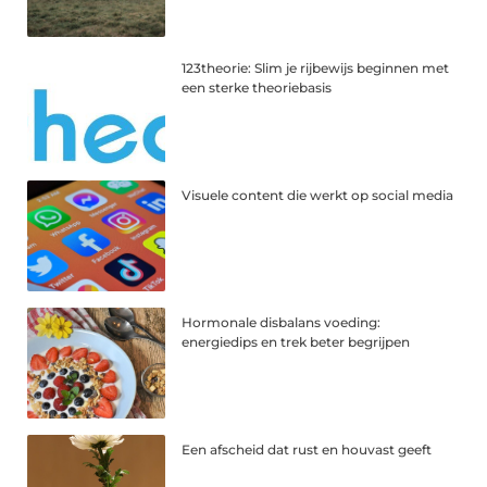
123theorie: Slim je rijbewijs beginnen met
een sterke theoriebasis
Visuele content die werkt op social media
Hormonale disbalans voeding:
energiedips en trek beter begrijpen
Een afscheid dat rust en houvast geeft