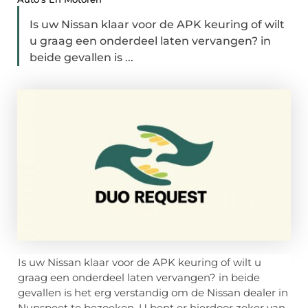
Is uw Nissan klaar voor de APK keuring of wilt
u graag een onderdeel laten vervangen? in
beide gevallen is ...
Is uw Nissan klaar voor de APK keuring of wilt u
graag een onderdeel laten vervangen? in beide
gevallen is het erg verstandig om de Nissan dealer in
Nunspeet te bezoeken. U bent er hierdoor zeker van