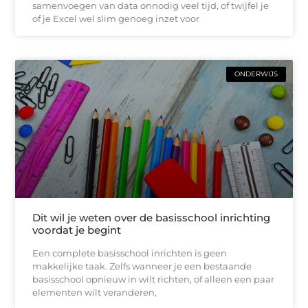
samenvoegen van data onnodig veel tijd, of twijfel je
of je Excel wel slim genoeg inzet voor
ONDERWIJS
Dit wil je weten over de basisschool inrichting
voordat je begint
Een complete basisschool inrichten is geen
makkelijke taak. Zelfs wanneer je een bestaande
basisschool opnieuw in wilt richten, of alleen een paar
elementen wilt veranderen,