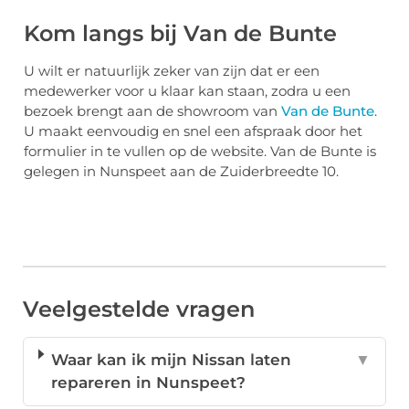
Kom langs bij Van de Bunte
U wilt er natuurlijk zeker van zijn dat er een
medewerker voor u klaar kan staan, zodra u een
bezoek brengt aan de showroom van
Van de Bunte
.
U maakt eenvoudig en snel een afspraak door het
formulier in te vullen op de website. Van de Bunte is
gelegen in Nunspeet aan de Zuiderbreedte 10.
Veelgestelde vragen
Waar kan ik mijn Nissan laten
▼
repareren in Nunspeet?