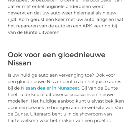
dat er met enkel originele onderdelen wordt
gewerkt en dat uw auto weer helemaal als nieuw
rijdt. Kom gerust een keer met uw auto langs en laat
het repareren van de auto en een APK keuring bij
Van de Bunte uitvoeren.
Ook voor een gloednieuwe
Nissan
Is uw huidige auto aan vervanging toe? Ook voor
een gloednieuwe Nissan bent u aan het juiste adres
bij de
Nissan dealer in Nunspeet
. Bij Van de Bunte
heeft u de keuze uit diverse occasions en nieuwe
modellen. Het huidige aanbod kunt u alvast bekijken
door een bezoek te brengen aan de website van Van
de Bunte. Uiteraard bent u in de showroom van
harte welkom voor het maken van een proefrit.