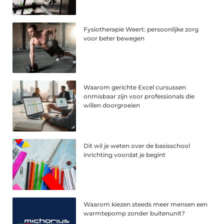
Fysiotherapie Weert: persoonlijke zorg
voor beter bewegen
Waarom gerichte Excel cursussen
onmisbaar zijn voor professionals die
willen doorgroeien
Dit wil je weten over de basisschool
inrichting voordat je begint
Waarom kiezen steeds meer mensen een
warmtepomp zonder buitenunit?