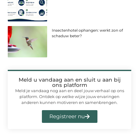
Insectenhotel ophangen: werkt zon of
schaduw beter?
Meld u vandaag aan en sluit u aan bij
ons platform
Meld je vandaag nog aan en deel jouw verhaal op ons
platform. Ontdek op welke wijze jouw ervaringen
anderen kunnen motiveren en samenbrengen.
Registreer nu