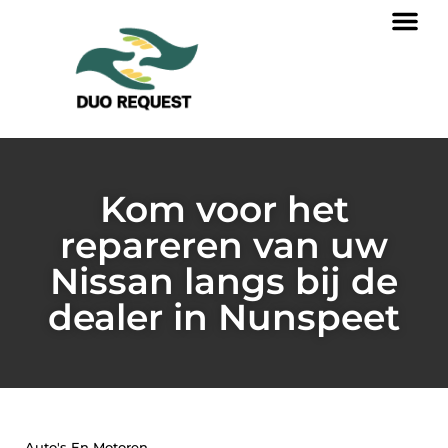
Kom voor het
repareren van uw
Nissan langs bij de
dealer in Nunspeet
Auto's En Motoren