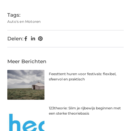
(Twitter)
Tags:
Auto's en Motoren
Delen:
Meer Berichten
Feesttent huren voor festivals: flexibel,
sfeervol en praktisch
123theorie: Slim je rijbewijs beginnen met
een sterke theoriebasis