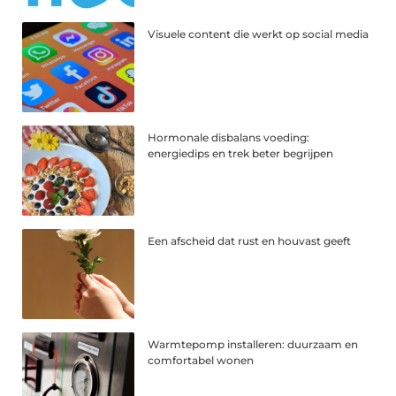
Visuele content die werkt op social media
Hormonale disbalans voeding:
energiedips en trek beter begrijpen
Een afscheid dat rust en houvast geeft
Warmtepomp installeren: duurzaam en
comfortabel wonen