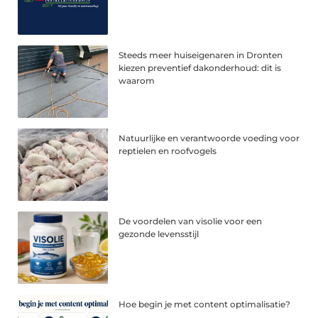
Steeds meer huiseigenaren in Dronten
kiezen preventief dakonderhoud: dit is
waarom
Natuurlijke en verantwoorde voeding voor
reptielen en roofvogels
De voordelen van visolie voor een
gezonde levensstijl
Hoe begin je met content optimalisatie?