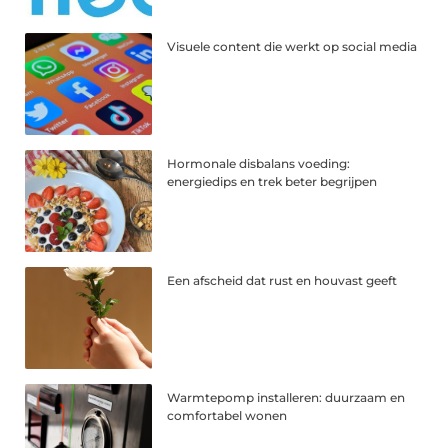
Visuele content die werkt op social media
Hormonale disbalans voeding:
energiedips en trek beter begrijpen
Een afscheid dat rust en houvast geeft
Warmtepomp installeren: duurzaam en
comfortabel wonen