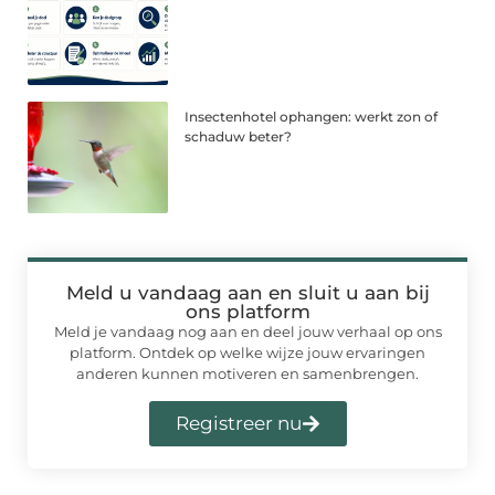
Insectenhotel ophangen: werkt zon of
schaduw beter?
Meld u vandaag aan en sluit u aan bij
ons platform
Meld je vandaag nog aan en deel jouw verhaal op ons
platform. Ontdek op welke wijze jouw ervaringen
anderen kunnen motiveren en samenbrengen.
Registreer nu