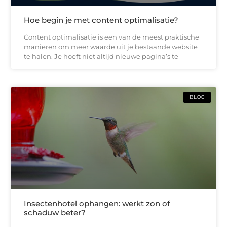
Hoe begin je met content optimalisatie?
Content optimalisatie is een van de meest praktische
manieren om meer waarde uit je bestaande website
te halen. Je hoeft niet altijd nieuwe pagina’s te
BLOG
Insectenhotel ophangen: werkt zon of
schaduw beter?