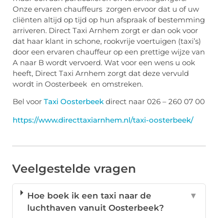
Onze ervaren chauffeurs zorgen ervoor dat u of uw
cliënten altijd op tijd op hun afspraak of bestemming
arriveren. Direct Taxi Arnhem zorgt er dan ook voor
dat haar klant in schone, rookvrije voertuigen (taxi’s)
door een ervaren chauffeur op een prettige wijze van
A naar B wordt vervoerd. Wat voor een wens u ook
heeft, Direct Taxi Arnhem zorgt dat deze vervuld
wordt in Oosterbeek en omstreken.
Bel voor
Taxi Oosterbeek
direct naar 026 – 260 07 00
https://www.directtaxiarnhem.nl/taxi-oosterbeek/
Veelgestelde vragen
Hoe boek ik een taxi naar de
▼
luchthaven vanuit Oosterbeek?