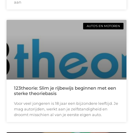
aan
AUTO'S EN MOTOREN
123theorie: Slim je rijbewijs beginnen met een
sterke theoriebasis
Voor veel jongeren is 18 jaar een bijzondere leeftijd. Je
mag autorijden, werkt aan je zelfstandigheid en
droomt misschien al van je eerste eigen auto.