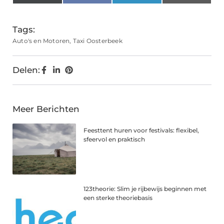
(Twitter)
Tags:
Auto's en Motoren
,
Taxi Oosterbeek
Delen:
Meer Berichten
Feesttent huren voor festivals: flexibel,
sfeervol en praktisch
123theorie: Slim je rijbewijs beginnen met
een sterke theoriebasis