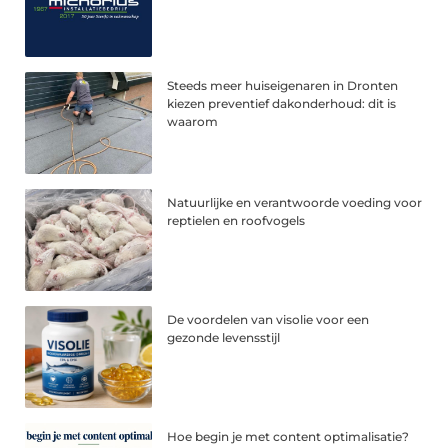
Steeds meer huiseigenaren in Dronten
kiezen preventief dakonderhoud: dit is
waarom
Natuurlijke en verantwoorde voeding voor
reptielen en roofvogels
De voordelen van visolie voor een
gezonde levensstijl
Hoe begin je met content optimalisatie?