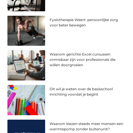
Fysiotherapie Weert: persoonlijke zorg
voor beter bewegen
Waarom gerichte Excel cursussen
onmisbaar zijn voor professionals die
willen doorgroeien
Dit wil je weten over de basisschool
inrichting voordat je begint
Waarom kiezen steeds meer mensen een
warmtepomp zonder buitenunit?