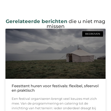
Gerelateerde berichten
die u niet mag
missen
BEDRIJVEN
Feesttent huren voor festivals: flexibel, sfeervol
en praktisch
Een festival organiseren brengt veel keuzes met zich
mee. Van de programmering en catering tot de
inrichting van het terrein: ieder onderdeel draagt bij