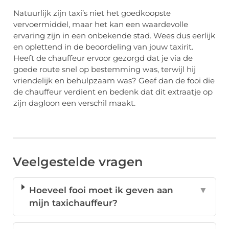
Natuurlijk zijn taxi’s niet het goedkoopste
vervoermiddel, maar het kan een waardevolle
ervaring zijn in een onbekende stad. Wees dus eerlijk
en oplettend in de beoordeling van jouw taxirit.
Heeft de chauffeur ervoor gezorgd dat je via de
goede route snel op bestemming was, terwijl hij
vriendelijk en behulpzaam was? Geef dan de fooi die
de chauffeur verdient en bedenk dat dit extraatje op
zijn dagloon een verschil maakt.
Veelgestelde vragen
Hoeveel fooi moet ik geven aan
▼
mijn taxichauffeur?