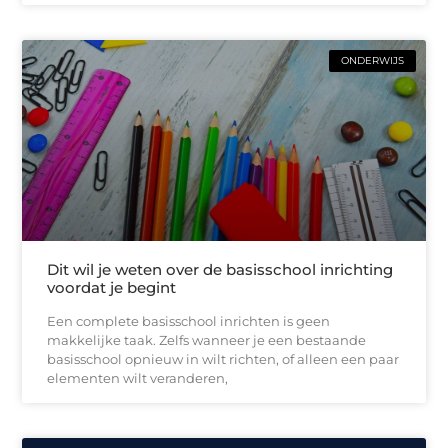
ONDERWIJS
Dit wil je weten over de basisschool inrichting
voordat je begint
Een complete basisschool inrichten is geen
makkelijke taak. Zelfs wanneer je een bestaande
basisschool opnieuw in wilt richten, of alleen een paar
elementen wilt veranderen,