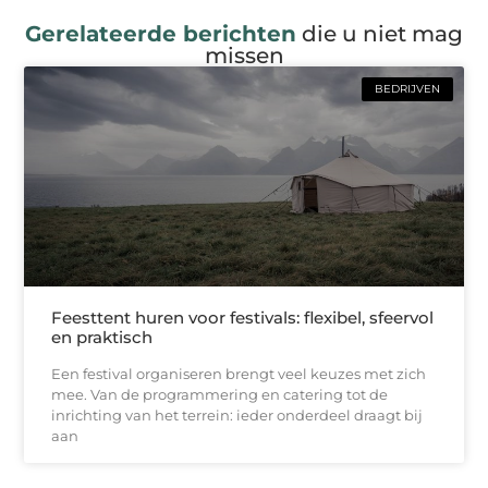
Gerelateerde berichten
die u niet mag
missen
BEDRIJVEN
Feesttent huren voor festivals: flexibel, sfeervol
en praktisch
Een festival organiseren brengt veel keuzes met zich
mee. Van de programmering en catering tot de
inrichting van het terrein: ieder onderdeel draagt bij
aan