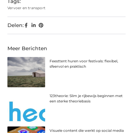
Tags:
Vervoer en transport
Delen:
Meer Berichten
Feesttent huren voor festivals: flexibel,
sfeervol en praktisch
123theorie: Slim je rijbewijs beginnen met
een sterke theoriebasis
Visuele content die werkt op social media