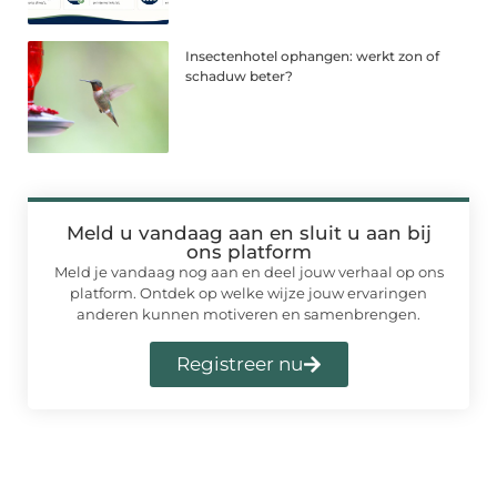
Insectenhotel ophangen: werkt zon of
schaduw beter?
Meld u vandaag aan en sluit u aan bij
ons platform
Meld je vandaag nog aan en deel jouw verhaal op ons
platform. Ontdek op welke wijze jouw ervaringen
anderen kunnen motiveren en samenbrengen.
Registreer nu