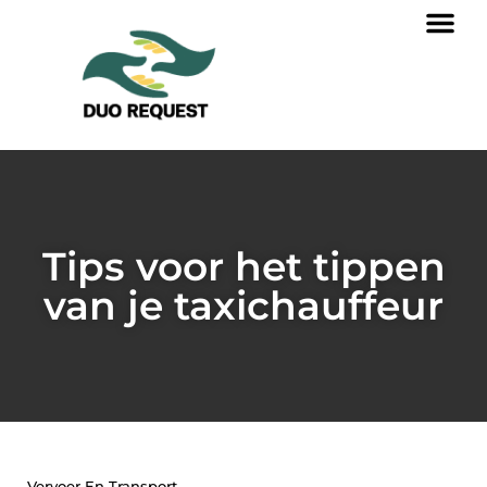
Tips voor het tippen
van je taxichauffeur
Vervoer En Transport