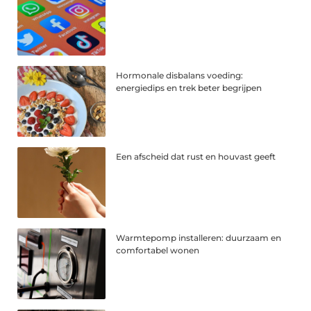
Hormonale disbalans voeding:
energiedips en trek beter begrijpen
Een afscheid dat rust en houvast geeft
Warmtepomp installeren: duurzaam en
comfortabel wonen