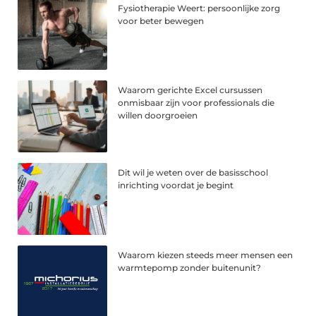
Fysiotherapie Weert: persoonlijke zorg
voor beter bewegen
Waarom gerichte Excel cursussen
onmisbaar zijn voor professionals die
willen doorgroeien
Dit wil je weten over de basisschool
inrichting voordat je begint
Waarom kiezen steeds meer mensen een
warmtepomp zonder buitenunit?