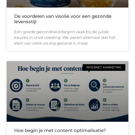
De voordelen van visolie voor een gezonde
levensstijl
Een goede gezondheid begint vaak bij de juiste
keuzes in onze voeding. We weten allemaal dat het
eten van vette vis erg gezond is, maar
INTERNET MARKETING
Hoe begin je met content optimalisatie?