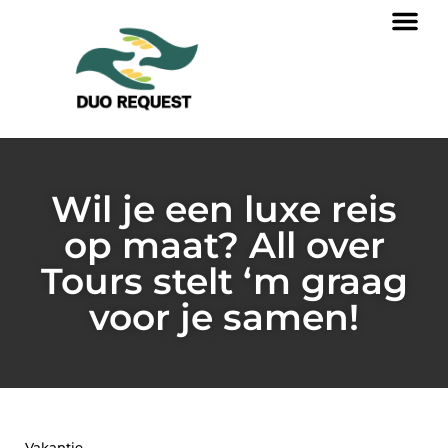
Wil je een luxe reis
op maat? All over
Tours stelt ‘m graag
voor je samen!
Vakantie