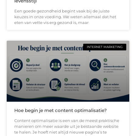
levensstijl
Een goede gezondheid begint vaak bij de juiste
keuzes in onze voeding. We weten allemaal dat het
eten van vette vis erg gezond is, maar
INTERNET MARKETING
Hoe begin je met content optimalisatie?
Content optimalisatie is een van de meest praktische
manieren om meer waarde uit je bestaande website
te halen. Je hoeft niet altijd nieuwe pagina’s te