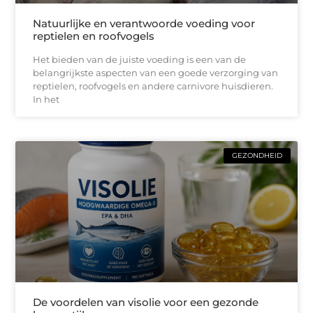
Natuurlijke en verantwoorde voeding voor
reptielen en roofvogels
Het bieden van de juiste voeding is een van de
belangrijkste aspecten van een goede verzorging van
reptielen, roofvogels en andere carnivore huisdieren.
In het
GEZONDHEID
De voordelen van visolie voor een gezonde