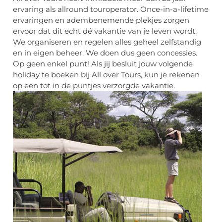
ervaring als allround touroperator. Once-in-a-lifetime
ervaringen en adembenemende plekjes zorgen
ervoor dat dit echt dé vakantie van je leven wordt.
We organiseren en regelen alles geheel zelfstandig
en in eigen beheer. We doen dus geen concessies.
Op geen enkel punt! Als jij besluit jouw volgende
holiday te boeken bij All over Tours, kun je rekenen
op een tot in de puntjes verzorgde vakantie.