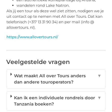
wandelen rond Lake Natron.
Als jij een tour als deze wel ziet zitten, nodigen we je
uit contact op te nemen met All over Tours. Dat kan
telefonisch (+317 13 31 90 34) en per mail (info @
allovertours. nl).
https://www.allovertours.nl/
Veelgestelde vragen
Wat maakt All over Tours anders
▼
dan andere touroperators?
Kan ik een individuele rondreis door
▼
Tanzania boeken?