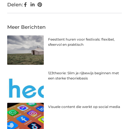
Delen:
Meer Berichten
Feesttent huren voor festivals: flexibel,
sfeervol en praktisch
123theorie: Slim je rijbewijs beginnen met
een sterke theoriebasis
Visuele content die werkt op social media