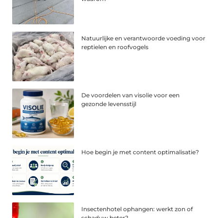
Natuurlijke en verantwoorde voeding voor
reptielen en roofvogels
De voordelen van visolie voor een
gezonde levensstijl
Hoe begin je met content optimalisatie?
Insectenhotel ophangen: werkt zon of
schaduw beter?