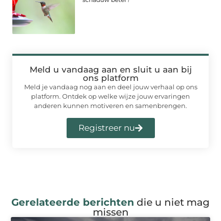
Meld u vandaag aan en sluit u aan bij
ons platform
Meld je vandaag nog aan en deel jouw verhaal op ons
platform. Ontdek op welke wijze jouw ervaringen
anderen kunnen motiveren en samenbrengen.
Registreer nu
Gerelateerde berichten
die u niet mag
missen