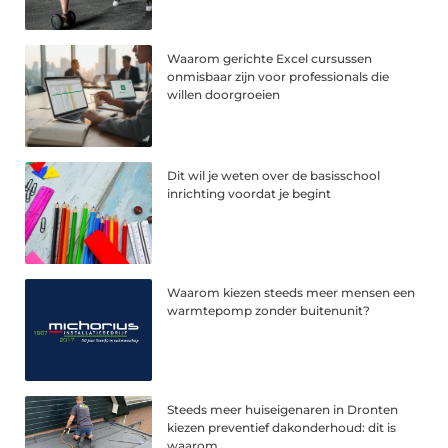
Waarom gerichte Excel cursussen
onmisbaar zijn voor professionals die
willen doorgroeien
Dit wil je weten over de basisschool
inrichting voordat je begint
Waarom kiezen steeds meer mensen een
warmtepomp zonder buitenunit?
Steeds meer huiseigenaren in Dronten
kiezen preventief dakonderhoud: dit is
waarom