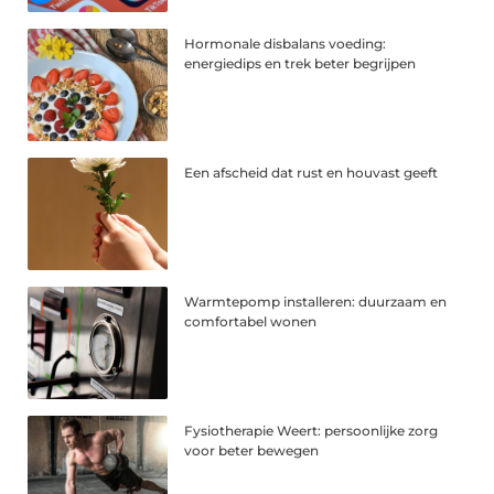
Hormonale disbalans voeding:
energiedips en trek beter begrijpen
Een afscheid dat rust en houvast geeft
Warmtepomp installeren: duurzaam en
comfortabel wonen
Fysiotherapie Weert: persoonlijke zorg
voor beter bewegen