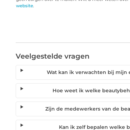
website
.
Veelgestelde vragen
Wat kan ik verwachten bij mijn
Hoe weet ik welke beautybehh
Zijn de medewerkers van de bea
Kan ik zelf bepalen welke 