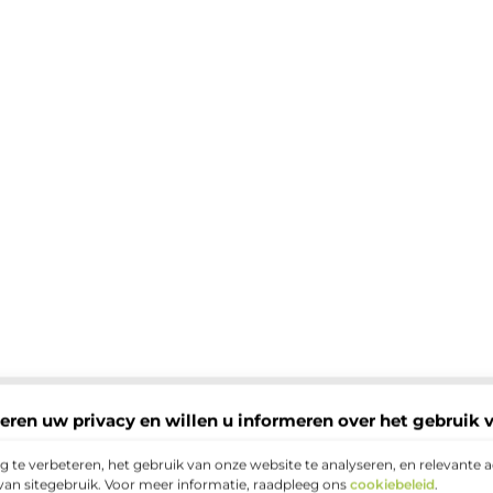
eren uw privacy en willen u informeren over het gebruik 
 te verbeteren, het gebruik van onze website te analyseren, en relevante 
van sitegebruik. Voor meer informatie, raadpleeg ons
cookiebeleid
.