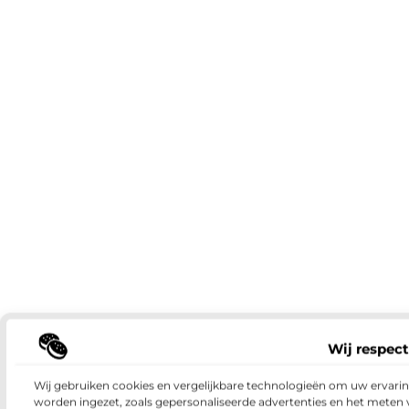
Wij respect
Wij gebruiken cookies en vergelijkbare technologieën om uw ervaring
worden ingezet, zoals gepersonaliseerde advertenties en het meten 