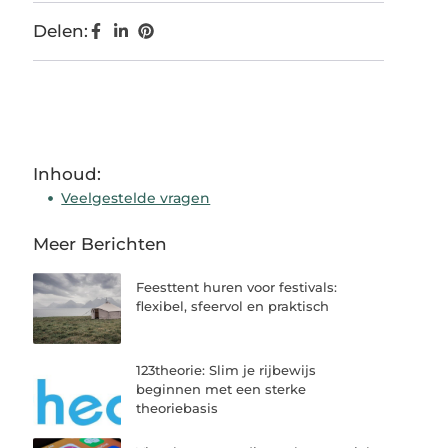
Delen:
Inhoud:
Veelgestelde vragen
Meer Berichten
Feesttent huren voor festivals:
flexibel, sfeervol en praktisch
123theorie: Slim je rijbewijs
beginnen met een sterke
theoriebasis