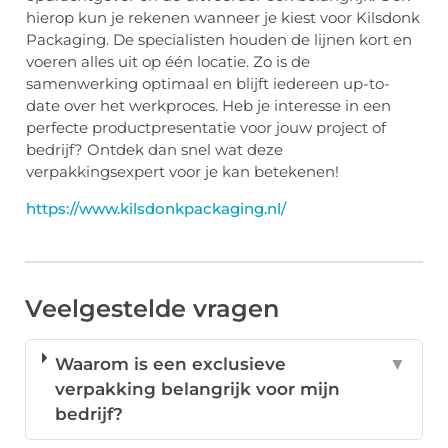
hierop kun je rekenen wanneer je kiest voor Kilsdonk
Packaging. De specialisten houden de lijnen kort en
voeren alles uit op één locatie. Zo is de
samenwerking optimaal en blijft iedereen up-to-
date over het werkproces. Heb je interesse in een
perfecte productpresentatie voor jouw project of
bedrijf? Ontdek dan snel wat deze
verpakkingsexpert voor je kan betekenen!
https://www.kilsdonkpackaging.nl/
Veelgestelde vragen
Waarom is een exclusieve
▼
verpakking belangrijk voor mijn
bedrijf?