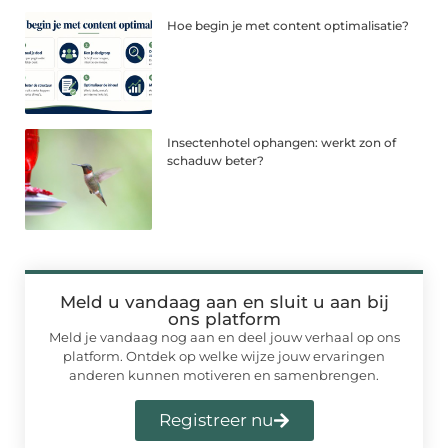
Hoe begin je met content optimalisatie?
Insectenhotel ophangen: werkt zon of
schaduw beter?
Meld u vandaag aan en sluit u aan bij
ons platform
Meld je vandaag nog aan en deel jouw verhaal op ons
platform. Ontdek op welke wijze jouw ervaringen
anderen kunnen motiveren en samenbrengen.
Registreer nu