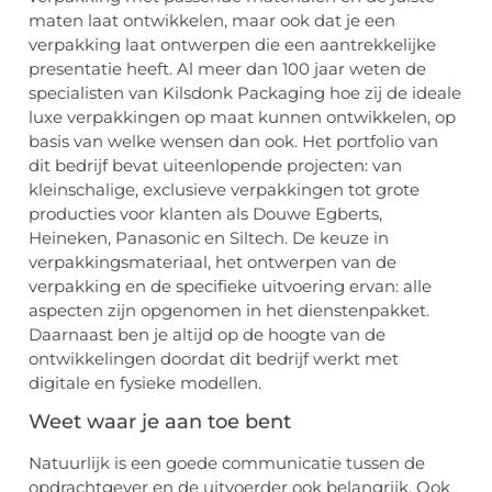
maten laat ontwikkelen, maar ook dat je een
verpakking laat ontwerpen die een aantrekkelijke
presentatie heeft. Al meer dan 100 jaar weten de
specialisten van Kilsdonk Packaging hoe zij de ideale
luxe verpakkingen op maat kunnen ontwikkelen, op
basis van welke wensen dan ook. Het portfolio van
dit bedrijf bevat uiteenlopende projecten: van
kleinschalige, exclusieve verpakkingen tot grote
producties voor klanten als Douwe Egberts,
Heineken, Panasonic en Siltech. De keuze in
verpakkingsmateriaal, het ontwerpen van de
verpakking en de specifieke uitvoering ervan: alle
aspecten zijn opgenomen in het dienstenpakket.
Daarnaast ben je altijd op de hoogte van de
ontwikkelingen doordat dit bedrijf werkt met
digitale en fysieke modellen.
Weet waar je aan toe bent
Natuurlijk is een goede communicatie tussen de
opdrachtgever en de uitvoerder ook belangrijk. Ook