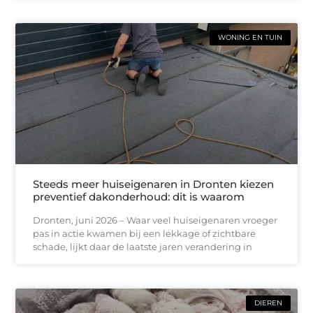
WONING EN TUIN
Steeds meer huiseigenaren in Dronten kiezen
preventief dakonderhoud: dit is waarom
Dronten, juni 2026 – Waar veel huiseigenaren vroeger
pas in actie kwamen bij een lekkage of zichtbare
schade, lijkt daar de laatste jaren verandering in
DIEREN