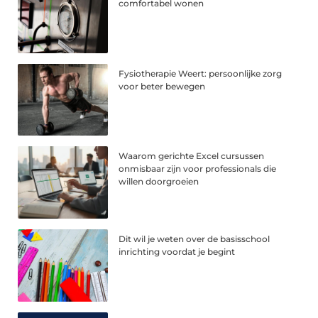
comfortabel wonen
Fysiotherapie Weert: persoonlijke zorg
voor beter bewegen
Waarom gerichte Excel cursussen
onmisbaar zijn voor professionals die
willen doorgroeien
Dit wil je weten over de basisschool
inrichting voordat je begint