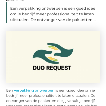
Een verpakking ontwerpen is een goed idee
om je bedrijf meer professionaliteit te laten
uitstralen. De ontvanger van de pakketten ...
Een
verpakking ontwerpen
is een goed idee om je
bedrijf meer professionaliteit te laten uitstralen. De
ontvanger van de pakketten die jij vanuit je bedrijf
verzendt, moet niet alleen direct weten van wie het