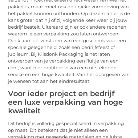
pakket is, maar moet ook de unieke vormgeving van
het pakket kunnen onthouden. Op deze manier is de
kans groter dat hij of zij volgende keer weer bij jouw
bedrijf bestelt. Uiteraard zijn er ook andere redenen
waarom je een verpakking zou laten ontwerpen.
Denk aan het versturen van een geschenk voor een
speciale gelegenheid, zoals een bedrijfsfeest of
jubileum. Bij Kilsdonk Packaging is het laten
ontwerpen van je verpakking een fluitje van een
cent, want hier profiteer je van een uitstekende
service en een hoge kwaliteit. Van het doorgeven van
je wensen tot aan het eindresultaat!
Voor ieder project en bedrijf
een luxe verpakking van hoge
kwaliteit
Dit bedrijf is volledig gespecialiseerd in verpakking
op maat. Dit betekent dat je niet alleen een
verpakking met passende materialen en de juiste