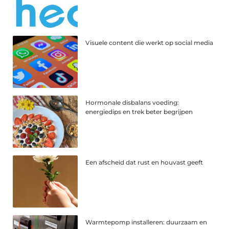
Visuele content die werkt op social media
Hormonale disbalans voeding:
energiedips en trek beter begrijpen
Een afscheid dat rust en houvast geeft
Warmtepomp installeren: duurzaam en