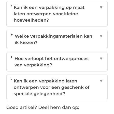
Kan ik een verpakking op maat
▼
laten ontwerpen voor kleine
hoeveelheden?
Welke verpakkingsmaterialen kan
▼
ik kiezen?
Hoe verloopt het ontwerpproces
▼
van verpakking?
Kan ik een verpakking laten
▼
ontwerpen voor een geschenk of
speciale gelegenheid?
Goed artikel? Deel hem dan op: