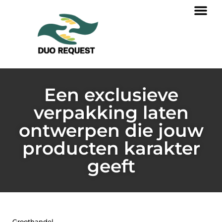
Een exclusieve
verpakking laten
ontwerpen die jouw
producten karakter
geeft
Groothandel