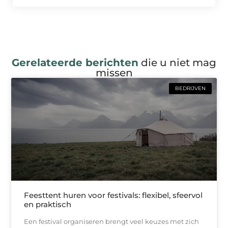
Gerelateerde berichten
die u niet mag
missen
BEDRIJVEN
Feesttent huren voor festivals: flexibel, sfeervol
en praktisch
Een festival organiseren brengt veel keuzes met zich