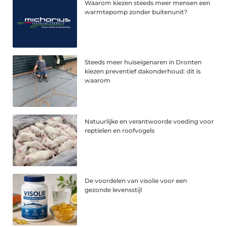
Waarom kiezen steeds meer mensen een
warmtepomp zonder buitenunit?
Steeds meer huiseigenaren in Dronten
kiezen preventief dakonderhoud: dit is
waarom
Natuurlijke en verantwoorde voeding voor
reptielen en roofvogels
De voordelen van visolie voor een
gezonde levensstijl