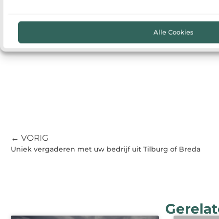
Alle Cookies
← VORIG
Uniek vergaderen met uw bedrijf uit Tilburg of Breda
Gerelat