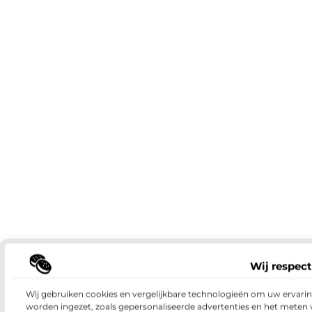
Wij respect
Wij gebruiken cookies en vergelijkbare technologieën om uw ervaring
worden ingezet, zoals gepersonaliseerde advertenties en het meten 