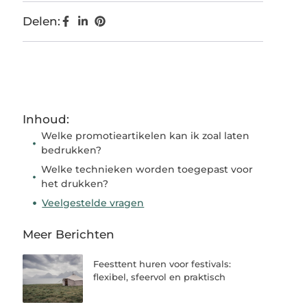
Delen:
Inhoud:
Welke promotieartikelen kan ik zoal laten
bedrukken?
Welke technieken worden toegepast voor
het drukken?
Veelgestelde vragen
Meer Berichten
Feesttent huren voor festivals:
flexibel, sfeervol en praktisch