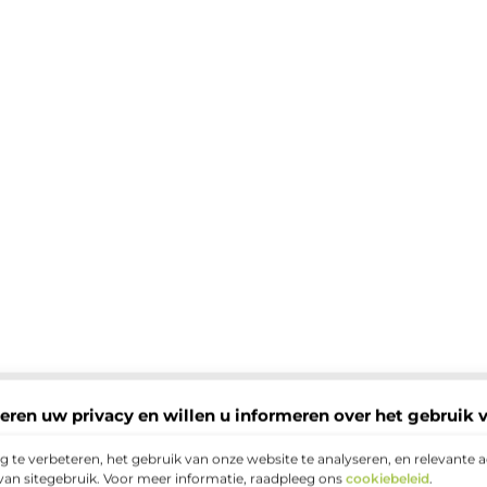
eren uw privacy en willen u informeren over het gebruik 
 te verbeteren, het gebruik van onze website te analyseren, en relevante 
van sitegebruik. Voor meer informatie, raadpleeg ons
cookiebeleid
.