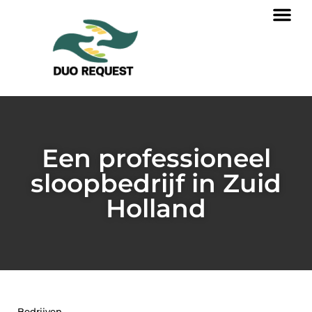
Een professioneel
sloopbedrijf in Zuid
Holland
Bedrijven