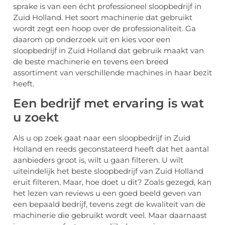
sprake is van een écht professioneel sloopbedrijf in
Zuid Holland. Het soort machinerie dat gebruikt
wordt zegt een hoop over de professionaliteit. Ga
daarom op onderzoek uit en kies voor een
sloopbedrijf in Zuid Holland dat gebruik maakt van
de beste machinerie en tevens een breed
assortiment van verschillende machines in haar bezit
heeft.
Een bedrijf met ervaring is wat
u zoekt
Als u op zoek gaat naar een sloopbedrijf in Zuid
Holland en reeds geconstateerd heeft dat het aantal
aanbieders groot is, wilt u gaan filteren. U wilt
uiteindelijk het beste sloopbedrijf van Zuid Holland
eruit filteren. Maar, hoe doet u dit? Zoals gezegd, kan
het lezen van reviews u een goed beeld geven van
een bepaald bedrijf, tevens zegt de kwaliteit van de
machinerie die gebruikt wordt veel. Maar daarnaast