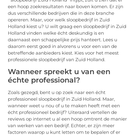
een hoop zoekresultaten naar boven komen. Er zijn
dus verschillende bedrijven die in deze branche
opereren. Maar, voor welk sloopbedrijf in Zuid
Holland kiest u? U wilt graag een sloopbedrijf in Zuid
Holland vinden welke écht deskundig is en
daarnaast een schappelijke prijs hanteert. Lees u
daarom eerst goed in alvorens u voor een van de
betreffende aanbieders kiest. Kies voor het meest
professionele sloopbedrijf van Zuid Holland.
Wanneer spreekt u van een
échte professional?
Zoals gezegd, bent u op zoek naar een écht
professioneel sloopbedrijf in Zuid Holland. Maar,
wanneer weet u nou of u te maken heeft met een
écht professioneel bedrijf? Uiteraard vertellen de
reviews op internet u al een hoop omtrent de manier
van werken van een bedrijf. Echter, er zijn meer
factoren waarop u kunt letten om te bepalen of er