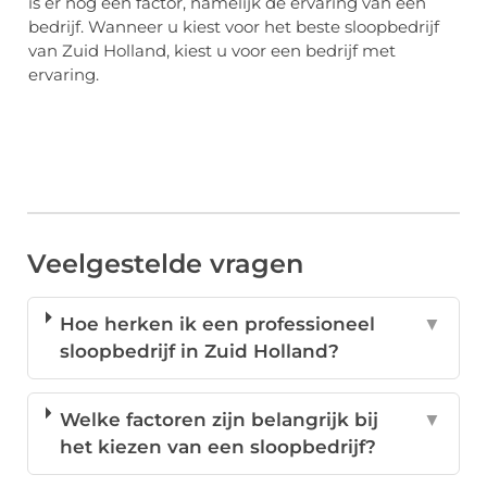
is er nog een factor, namelijk de ervaring van een
bedrijf. Wanneer u kiest voor het beste sloopbedrijf
van Zuid Holland, kiest u voor een bedrijf met
ervaring.
Veelgestelde vragen
Hoe herken ik een professioneel
▼
sloopbedrijf in Zuid Holland?
Welke factoren zijn belangrijk bij
▼
het kiezen van een sloopbedrijf?