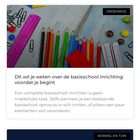
ONDERWIJS
Dit wil je weten over de basisschool inrichting
voordat je begint
Een complete basisschool inrichten is geen
makkelijke taak. Zelfs wanneer je een bestaande
basisschool opnieuw in wilt richten, of alleen een paar
elementen wilt veranderen,
WONING EN TUIN