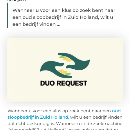
Wanneer u voor een klus op zoek bent naar
een oud sloopbedrijf in Zuid Holland, wilt u
een bedrijf vinden ...
Wanneer u voor een klus op zoek bent naar een
oud
sloopbedrijf in Zuid Holland,
wilt u een bedrijf vinden
dat écht deskundig is. Wanneer u in de zoekmachine
‘’’sloopbedrijf Zuid Holland’’ intypt, zult u zien dat er