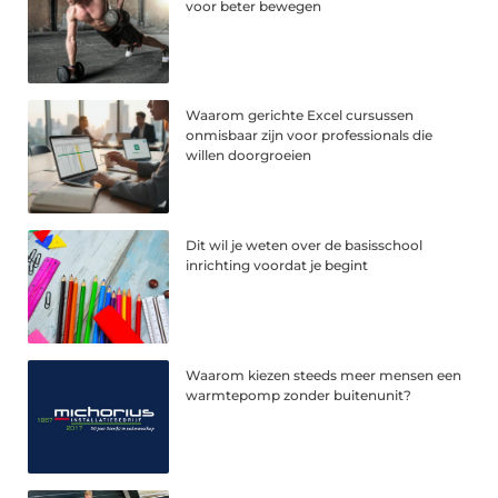
voor beter bewegen
Waarom gerichte Excel cursussen
onmisbaar zijn voor professionals die
willen doorgroeien
Dit wil je weten over de basisschool
inrichting voordat je begint
Waarom kiezen steeds meer mensen een
warmtepomp zonder buitenunit?