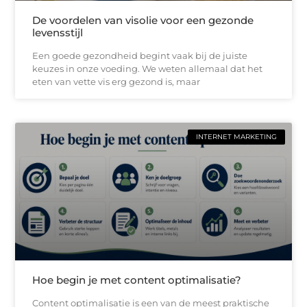
De voordelen van visolie voor een gezonde
levensstijl
Een goede gezondheid begint vaak bij de juiste
keuzes in onze voeding. We weten allemaal dat het
eten van vette vis erg gezond is, maar
INTERNET MARKETING
Hoe begin je met content optimalisatie?
Content optimalisatie is een van de meest praktische