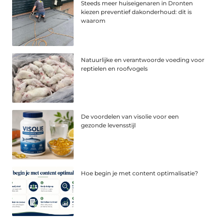
Steeds meer huiseigenaren in Dronten
kiezen preventief dakonderhoud: dit is
waarom
Natuurlijke en verantwoorde voeding voor
reptielen en roofvogels
De voordelen van visolie voor een
gezonde levensstijl
Hoe begin je met content optimalisatie?