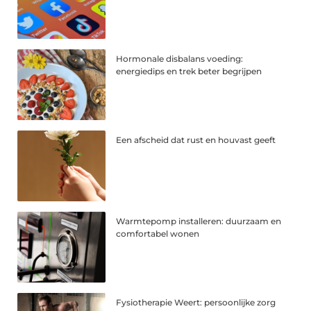
Hormonale disbalans voeding:
energiedips en trek beter begrijpen
Een afscheid dat rust en houvast geeft
Warmtepomp installeren: duurzaam en
comfortabel wonen
Fysiotherapie Weert: persoonlijke zorg