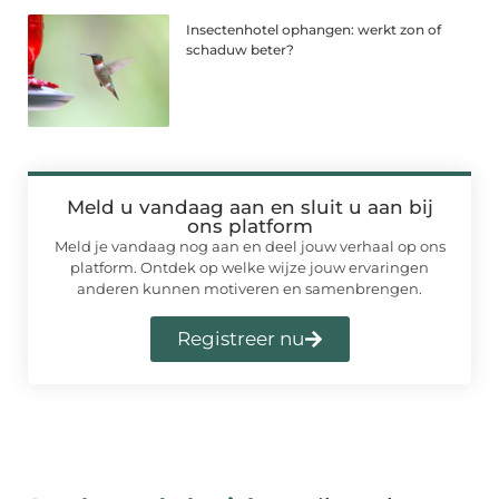
Insectenhotel ophangen: werkt zon of
schaduw beter?
Meld u vandaag aan en sluit u aan bij
ons platform
Meld je vandaag nog aan en deel jouw verhaal op ons
platform. Ontdek op welke wijze jouw ervaringen
anderen kunnen motiveren en samenbrengen.
Registreer nu