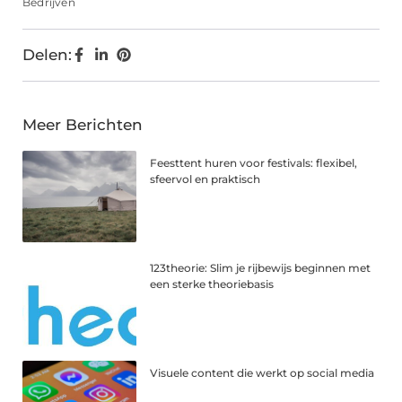
Bedrijven
Delen:
Meer Berichten
Feesttent huren voor festivals: flexibel,
sfeervol en praktisch
123theorie: Slim je rijbewijs beginnen met
een sterke theoriebasis
Visuele content die werkt op social media