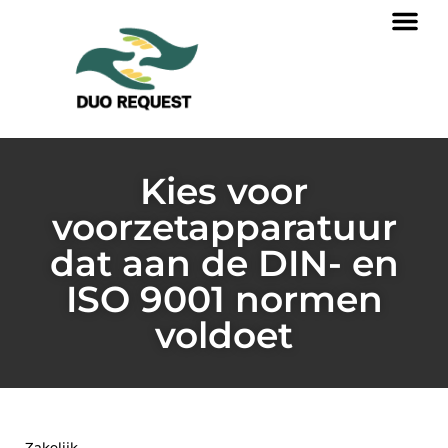
Kies voor
voorzetapparatuur
dat aan de DIN- en
ISO 9001 normen
voldoet
Zakelijk