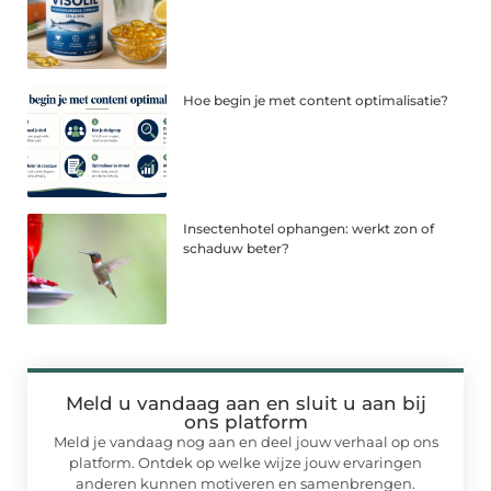
Hoe begin je met content optimalisatie?
Insectenhotel ophangen: werkt zon of
schaduw beter?
Meld u vandaag aan en sluit u aan bij
ons platform
Meld je vandaag nog aan en deel jouw verhaal op ons
platform. Ontdek op welke wijze jouw ervaringen
anderen kunnen motiveren en samenbrengen.