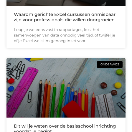
Waarom gerichte Excel cursussen onmisbaar
zijn voor professionals die willen doorgroeien
Loop je weleens vast in rapportages, kost het
samenvoegen van data onnodig veel tijd, of twijfel je
of je Excel wel slim genoeg inzet voor
ONDERWIJS
Dit wil je weten over de basisschool inrichting
voordat je begint