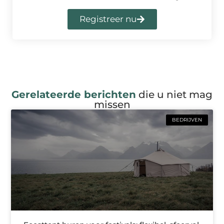
Registreer nu
Gerelateerde berichten
die u niet mag
missen
BEDRIJVEN