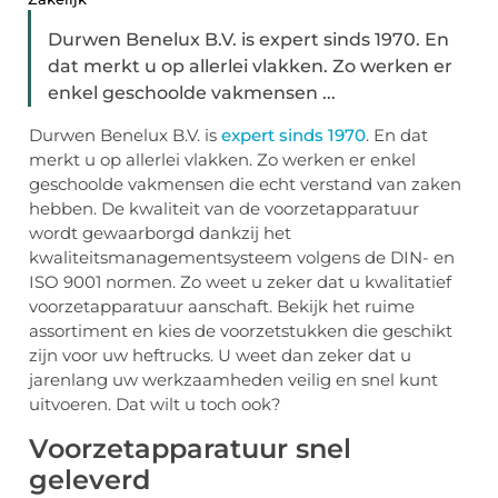
Durwen Benelux B.V. is expert sinds 1970. En
dat merkt u op allerlei vlakken. Zo werken er
enkel geschoolde vakmensen ...
Durwen Benelux B.V. is
expert sinds 1970
. En dat
merkt u op allerlei vlakken. Zo werken er enkel
geschoolde vakmensen die echt verstand van zaken
hebben. De kwaliteit van de voorzetapparatuur
wordt gewaarborgd dankzij het
kwaliteitsmanagementsysteem volgens de DIN- en
ISO 9001 normen. Zo weet u zeker dat u kwalitatief
voorzetapparatuur aanschaft. Bekijk het ruime
assortiment en kies de voorzetstukken die geschikt
zijn voor uw heftrucks. U weet dan zeker dat u
jarenlang uw werkzaamheden veilig en snel kunt
uitvoeren. Dat wilt u toch ook?
Voorzetapparatuur snel
geleverd