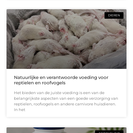
DIEREN
Natuurlijke en verantwoorde voeding voor
reptielen en roofvogels
Het bieden van de juiste voeding is een van de
belangrijkste aspecten van een goede verzorging van
reptielen, roofvogels en andere carnivore huisdieren.
In het