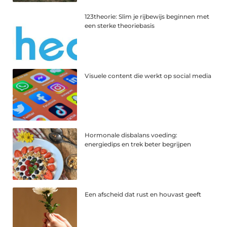
123theorie: Slim je rijbewijs beginnen met
een sterke theoriebasis
Visuele content die werkt op social media
Hormonale disbalans voeding:
energiedips en trek beter begrijpen
Een afscheid dat rust en houvast geeft