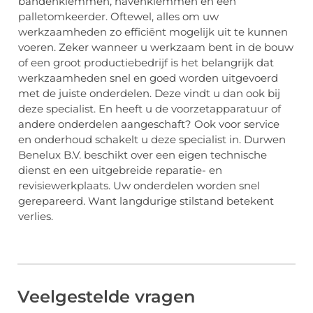
bandenklemmen, havenklemmen en een
palletomkeerder. Oftewel, alles om uw
werkzaamheden zo efficiënt mogelijk uit te kunnen
voeren. Zeker wanneer u werkzaam bent in de bouw
of een groot productiebedrijf is het belangrijk dat
werkzaamheden snel en goed worden uitgevoerd
met de juiste onderdelen. Deze vindt u dan ook bij
deze specialist. En heeft u de voorzetapparatuur of
andere onderdelen aangeschaft? Ook voor service
en onderhoud schakelt u deze specialist in. Durwen
Benelux B.V. beschikt over een eigen technische
dienst en een uitgebreide reparatie- en
revisiewerkplaats. Uw onderdelen worden snel
gerepareerd. Want langdurige stilstand betekent
verlies.
Veelgestelde vragen