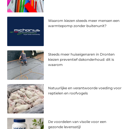
Waarom kiezen steeds meer mensen een
warmtepomp zonder buitenunit?
Steeds meer huiseigenaren in Dronten
kiezen preventief dakonderhoud: dit is
waarom
Natuurlijke en verantwoorde voeding voor
reptielen en roofvogels
De voordelen van visolie voor een
gezonde levensstijl