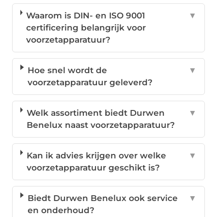
Waarom is DIN- en ISO 9001
▼
certificering belangrijk voor
voorzetapparatuur?
Hoe snel wordt de
▼
voorzetapparatuur geleverd?
Welk assortiment biedt Durwen
▼
Benelux naast voorzetapparatuur?
Kan ik advies krijgen over welke
▼
voorzetapparatuur geschikt is?
Biedt Durwen Benelux ook service
▼
en onderhoud?