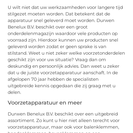
U wilt niet dat uw werkzaamheden voor langere tijd
stilgezet moeten worden. Dat betekent dat de
apparatuur snel geleverd moet worden. Durwen
Benelux B.V. beschikt over een groot
onderdelenmagazijn waardoor vele producten op
voorraad zijn. Hierdoor kunnen uw producten snel
geleverd worden zodat er geen sprake is van
stilstand. Weet u niet zeker welke voorzetonderdelen
geschikt zijn voor uw situatie? Vraag dan om
deskundig en persoonlijk advies. Dan weet u zeker
dat u de juiste voorzetapparatuur aanschaft. In de
afgelopen 70 jaar hebben de specialisten
uitgebreide kennis opgedaan die zij graag met u
delen.
Voorzetapparatuur en meer
Durwen Benelux B.V. beschikt over een uitgebreid
assortiment. Zo kunt u hier niet alleen terecht voor
voorzetapparatuur, maar ook voor balenklemmen,