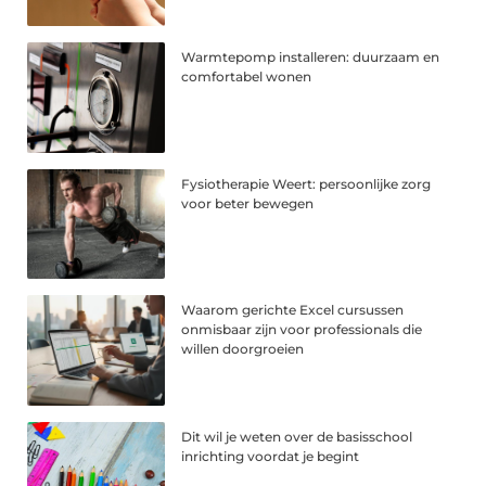
Warmtepomp installeren: duurzaam en
comfortabel wonen
Fysiotherapie Weert: persoonlijke zorg
voor beter bewegen
Waarom gerichte Excel cursussen
onmisbaar zijn voor professionals die
willen doorgroeien
Dit wil je weten over de basisschool
inrichting voordat je begint