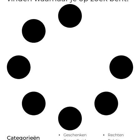
Geschenken
Rechten
Categorieën