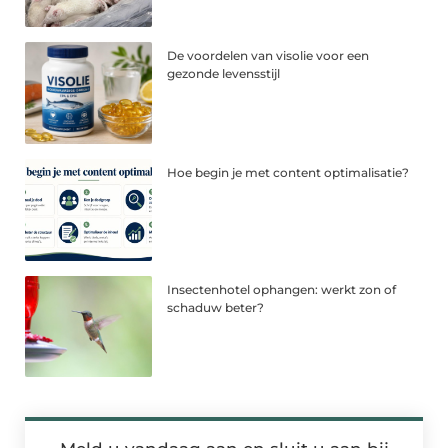
De voordelen van visolie voor een
gezonde levensstijl
Hoe begin je met content optimalisatie?
Insectenhotel ophangen: werkt zon of
schaduw beter?