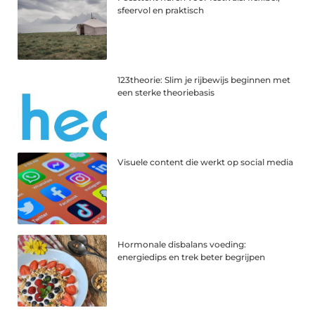
sfeervol en praktisch
123theorie: Slim je rijbewijs beginnen met
een sterke theoriebasis
Visuele content die werkt op social media
Hormonale disbalans voeding:
energiedips en trek beter begrijpen