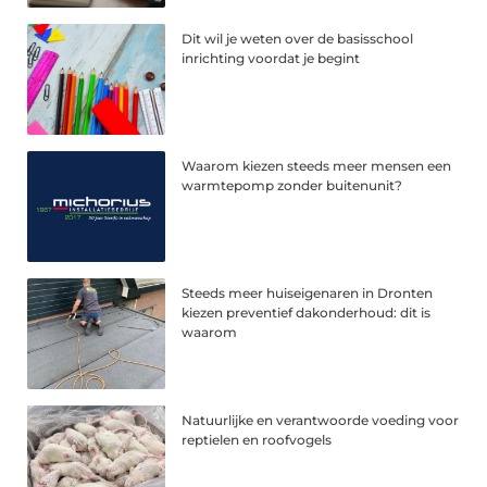
Dit wil je weten over de basisschool
inrichting voordat je begint
Waarom kiezen steeds meer mensen een
warmtepomp zonder buitenunit?
Steeds meer huiseigenaren in Dronten
kiezen preventief dakonderhoud: dit is
waarom
Natuurlijke en verantwoorde voeding voor
reptielen en roofvogels