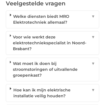
Veelgestelde vragen
Welke diensten biedt MRO
▼
Elektrotechniek allemaal?
Voor wie werkt deze
▼
elektrotechniekspecialist in Noord-
Brabant?
Wat moet ik doen bij
▼
stroomstoringen of uitvallende
groepenkast?
Hoe kan ik mijn elektrische
▼
installatie veilig houden?