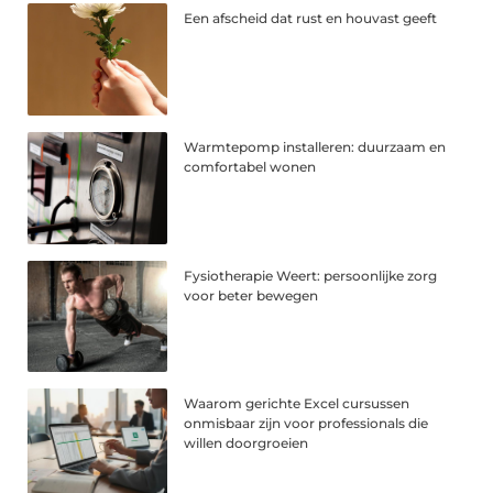
Een afscheid dat rust en houvast geeft
Warmtepomp installeren: duurzaam en
comfortabel wonen
Fysiotherapie Weert: persoonlijke zorg
voor beter bewegen
Waarom gerichte Excel cursussen
onmisbaar zijn voor professionals die
willen doorgroeien