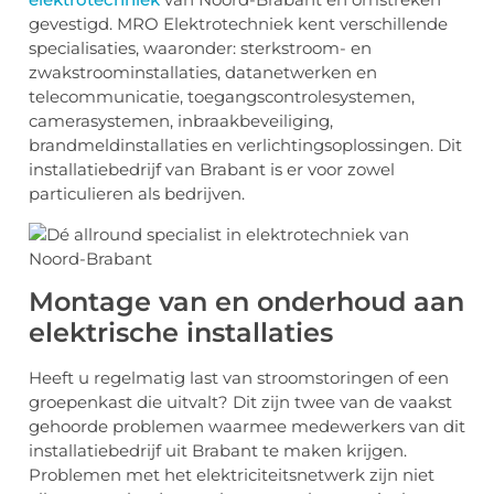
gevestigd. MRO Elektrotechniek kent verschillende
specialisaties, waaronder: sterkstroom- en
zwakstroominstallaties, datanetwerken en
telecommunicatie, toegangscontrolesystemen,
camerasystemen, inbraakbeveiliging,
brandmeldinstallaties en verlichtingsoplossingen. Dit
installatiebedrijf van Brabant is er voor zowel
particulieren als bedrijven.
Montage van en onderhoud aan
elektrische installaties
Heeft u regelmatig last van stroomstoringen of een
groepenkast die uitvalt? Dit zijn twee van de vaakst
gehoorde problemen waarmee medewerkers van dit
installatiebedrijf uit Brabant te maken krijgen.
Problemen met het elektriciteitsnetwerk zijn niet