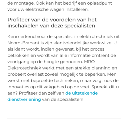
de montage. Ook kan het bedrijf een oplaadpunt
voor uw elektrische wagen installeren.
Profiteer van de voordelen van het
inschakelen van deze specialisten
Kenmerkend voor de specialist in elektrotechniek uit
Noord-Brabant is zijn klantvriendelijke werkwijze. U
als klant wordt, indien gewenst, bij het proces
betrokken en wordt van alle informatie omtrent de
voortgang op de hoogte gehouden. MRO
Elektrotechniek werkt met een strakke planning en
probeert overlast zoveel mogelijk te beperken. Men
werkt met beproefde technieken, maar volgt ook de
innovaties op dit vakgebied op de voet. Spreekt dit u
aan? Profiteer dan zelf van
de uitstekende
dienstverlening
van de specialisten!