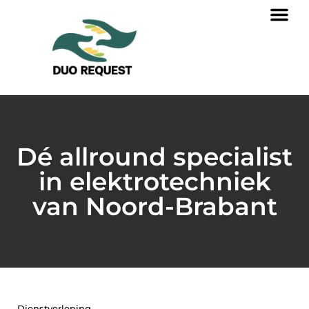
Dé allround specialist
in elektrotechniek
van Noord-Brabant
Dienstverlening