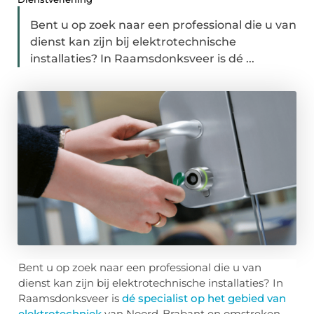
Bent u op zoek naar een professional die u van
dienst kan zijn bij elektrotechnische
installaties? In Raamsdonksveer is dé ...
Bent u op zoek naar een professional die u van
dienst kan zijn bij elektrotechnische installaties? In
Raamsdonksveer is
dé specialist op het gebied van
elektrotechniek
van Noord-Brabant en omstreken