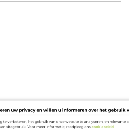
eren uw privacy en willen u informeren over het gebruik 
 te verbeteren, het gebruik van onze website te analyseren, en relevante 
van sitegebruik. Voor meer informatie, raadpleeg ons
cookiebeleid
.