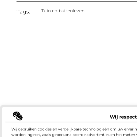
Tuin en buitenleven
Tags:
Wij respect
Wij gebruiken cookies en vergelijkbare technologieën om uw ervaring
worden ingezet, zoals gepersonaliseerde advertenties en het meten 