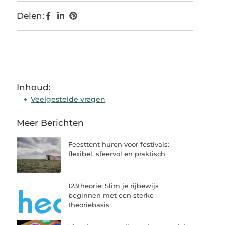
Delen:
Inhoud:
Veelgestelde vragen
Meer Berichten
Feesttent huren voor festivals:
flexibel, sfeervol en praktisch
123theorie: Slim je rijbewijs
beginnen met een sterke
theoriebasis