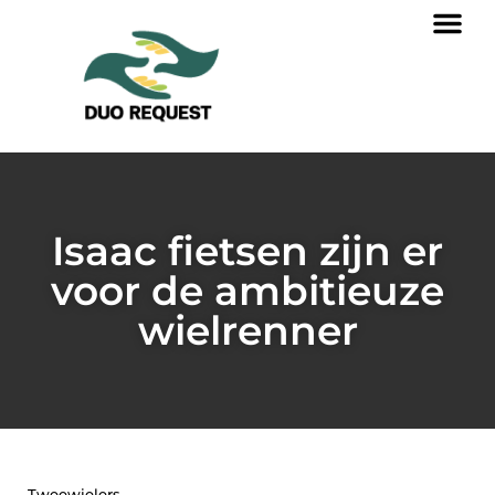
Isaac fietsen zijn er
voor de ambitieuze
wielrenner
Tweewielers