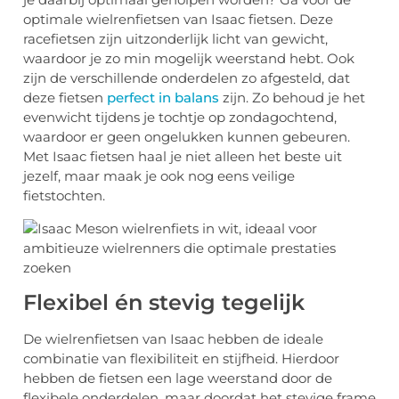
optimale wielrenfietsen van Isaac fietsen. Deze
racefietsen zijn uitzonderlijk licht van gewicht,
waardoor je zo min mogelijk weerstand hebt. Ook
zijn de verschillende onderdelen zo afgesteld, dat
deze fietsen
perfect in balans
zijn. Zo behoud je het
evenwicht tijdens je tochtje op zondagochtend,
waardoor er geen ongelukken kunnen gebeuren.
Met Isaac fietsen haal je niet alleen het beste uit
jezelf, maar maak je ook nog eens veilige
fietstochten.
Flexibel én stevig tegelijk
De wielrenfietsen van Isaac hebben de ideale
combinatie van flexibiliteit en stijfheid. Hierdoor
hebben de fietsen een lage weerstand door de
flexibele onderdelen, maar doordat het stevige frame