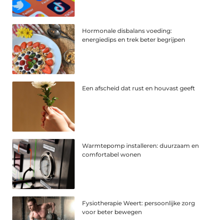
Hormonale disbalans voeding:
energiedips en trek beter begrijpen
Een afscheid dat rust en houvast geeft
Warmtepomp installeren: duurzaam en
comfortabel wonen
Fysiotherapie Weert: persoonlijke zorg
voor beter bewegen