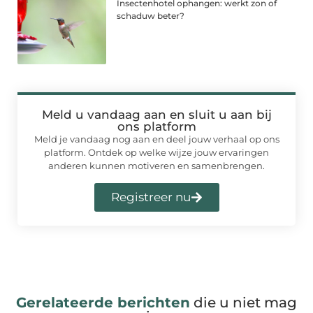
Insectenhotel ophangen: werkt zon of
schaduw beter?
Meld u vandaag aan en sluit u aan bij
ons platform
Meld je vandaag nog aan en deel jouw verhaal op ons
platform. Ontdek op welke wijze jouw ervaringen
anderen kunnen motiveren en samenbrengen.
Registreer nu
Gerelateerde berichten
die u niet mag