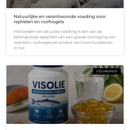
Natuurlijke en verantwoorde voeding voor
reptielen en roofvogels
Het bieden van de juiste voeding is een van de
belangrijkste aspecten van een goede verzorging van
reptielen, roofvogels en andere carnivore huisdieren.
In het
GEZONDHEID