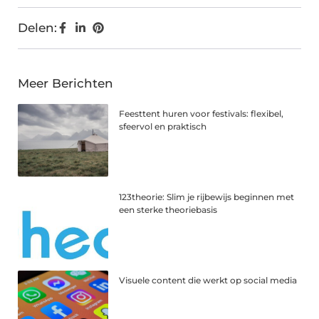
Delen:
Meer Berichten
Feesttent huren voor festivals: flexibel,
sfeervol en praktisch
123theorie: Slim je rijbewijs beginnen met
een sterke theoriebasis
Visuele content die werkt op social media