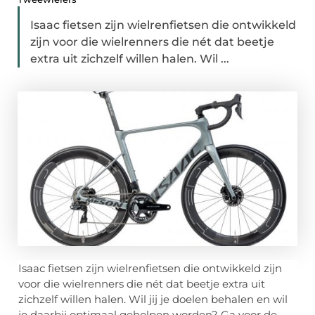
Isaac fietsen zijn wielrenfietsen die ontwikkeld
zijn voor die wielrenners die nét dat beetje
extra uit zichzelf willen halen. Wil ...
Isaac fietsen zijn wielrenfietsen die ontwikkeld zijn
voor die wielrenners die nét dat beetje extra uit
zichzelf willen halen. Wil jij je doelen behalen en wil
je daarbij optimaal geholpen worden? Ga voor de