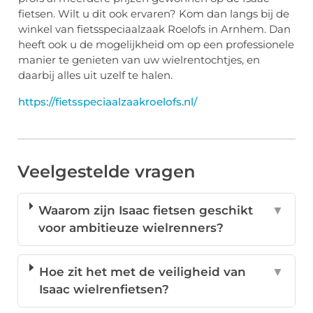
fietsen. Wilt u dit ook ervaren? Kom dan langs bij de
winkel van fietsspeciaalzaak Roelofs in Arnhem. Dan
heeft ook u de mogelijkheid om op een professionele
manier te genieten van uw wielrentochtjes, en
daarbij alles uit uzelf te halen.
https://fietsspeciaalzaakroelofs.nl/
Veelgestelde vragen
Waarom zijn Isaac fietsen geschikt
▼
voor ambitieuze wielrenners?
Hoe zit het met de veiligheid van
▼
Isaac wielrenfietsen?