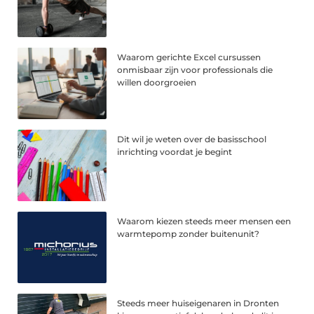
Waarom gerichte Excel cursussen
onmisbaar zijn voor professionals die
willen doorgroeien
Dit wil je weten over de basisschool
inrichting voordat je begint
Waarom kiezen steeds meer mensen een
warmtepomp zonder buitenunit?
Steeds meer huiseigenaren in Dronten