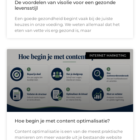
De voordelen van visolie voor een gezonde
levensstijl
Een goede gezondheid begint vaak bij de juiste
keuzes in onze voeding. We weten allemaal dat het
eten van vette vis erg gezond is, maar
INTERNET MARKETING
Hoe begin je met content optimalisatie?
Content optimalisatie is een van de meest praktische
manieren om meer waarde uit je bestaande website