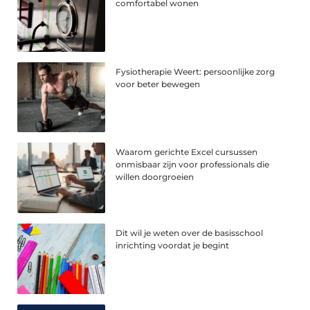
comfortabel wonen
Fysiotherapie Weert: persoonlijke zorg
voor beter bewegen
Waarom gerichte Excel cursussen
onmisbaar zijn voor professionals die
willen doorgroeien
Dit wil je weten over de basisschool
inrichting voordat je begint