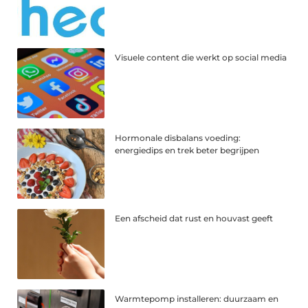
Visuele content die werkt op social media
Hormonale disbalans voeding:
energiedips en trek beter begrijpen
Een afscheid dat rust en houvast geeft
Warmtepomp installeren: duurzaam en