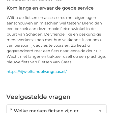
Kom langs en ervaar de goede service
Wilt u de fietsen en accessoires met eigen ogen
aanschouwen en misschien wel testen? Breng dan
een bezoek aan deze mooie fietsenwinkel in de
buurt van Schagen. De vriendelijke en deskundige
medewerkers staan met hun vakkennis klaar om u
van persoonlijk advies te voorzien. Zo fietst u
gegarandeerd met een fiets naar wens de deur uit.
Wacht niet langer en trakteer uzelf op een prachtige,
nieuwe fiets van Fietsen van Graas!
https://rijwielhandelvangraas.nl/
Veelgestelde vragen
Welke merken fietsen zijn er
▼