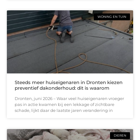
WONING EN TUIN
Steeds meer huiseigenaren in Dronten kiezen
preventief dakonderhoud: dit is waarom
Dronten, juni 2026 – Waar veel huiseigenaren vroeger
pas in actie kwamen bij een lekkage of zichtbare
schade, lijkt daar de laatste jaren verandering in
DIEREN