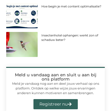
Hoe begin je met content optimalisatie?
Insectenhotel ophangen: werkt zon of
schaduw beter?
Meld u vandaag aan en sluit u aan bij
ons platform
Meld je vandaag nog aan en deel jouw verhaal op ons
platform. Ontdek op welke wijze jouw ervaringen
anderen kunnen motiveren en samenbrengen.
Registreer nu