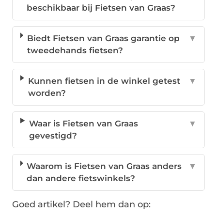
beschikbaar bij Fietsen van Graas?
Biedt Fietsen van Graas garantie op
▼
tweedehands fietsen?
Kunnen fietsen in de winkel getest
▼
worden?
Waar is Fietsen van Graas
▼
gevestigd?
Waarom is Fietsen van Graas anders
▼
dan andere fietswinkels?
Goed artikel? Deel hem dan op: