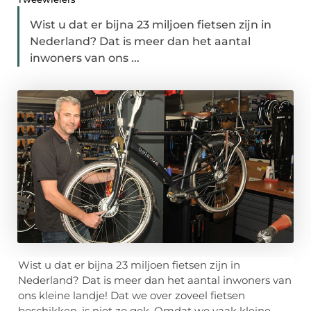
Wist u dat er bijna 23 miljoen fietsen zijn in
Nederland? Dat is meer dan het aantal
inwoners van ons ...
Wist u dat er bijna 23 miljoen fietsen zijn in
Nederland? Dat is meer dan het aantal inwoners van
ons kleine landje! Dat we over zoveel fietsen
beschikken, is niet zo gek. Omdat we vaak kleine