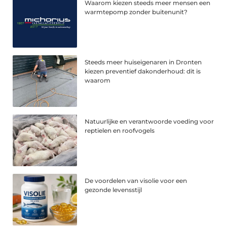
Waarom kiezen steeds meer mensen een
warmtepomp zonder buitenunit?
Steeds meer huiseigenaren in Dronten
kiezen preventief dakonderhoud: dit is
waarom
Natuurlijke en verantwoorde voeding voor
reptielen en roofvogels
De voordelen van visolie voor een
gezonde levensstijl