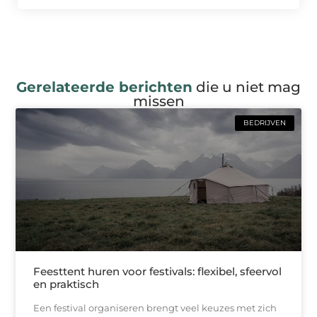
Gerelateerde berichten
die u niet mag
missen
BEDRIJVEN
Feesttent huren voor festivals: flexibel, sfeervol
en praktisch
Een festival organiseren brengt veel keuzes met zich