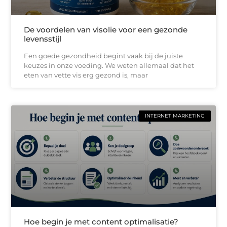
De voordelen van visolie voor een gezonde
levensstijl
Een goede gezondheid begint vaak bij de juiste
keuzes in onze voeding. We weten allemaal dat het
eten van vette vis erg gezond is, maar
INTERNET MARKETING
Hoe begin je met content optimalisatie?