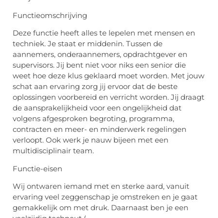
Functieomschrijving
Deze functie heeft alles te lepelen met mensen en
techniek. Je staat er middenin. Tussen de
aannemers, onderaannemers, opdrachtgever en
supervisors. Jij bent niet voor niks een senior die
weet hoe deze klus geklaard moet worden. Met jouw
schat aan ervaring zorg jij ervoor dat de beste
oplossingen voorbereid en verricht worden. Jij draagt
de aansprakelijkheid voor een ongelijkheid dat
volgens afgesproken begroting, programma,
contracten en meer- en minderwerk regelingen
verloopt. Ook werk je nauw bijeen met een
multidisciplinair team.
Functie-eisen
Wij ontwaren iemand met en sterke aard, vanuit
ervaring veel zeggenschap je omstreken en je gaat
gemakkelijk om met druk. Daarnaast ben je een