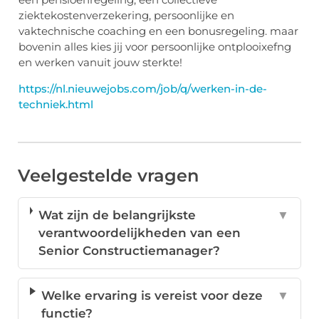
ziektekostenverzekering, persoonlijke en
vaktechnische coaching en een bonusregeling. maar
bovenin alles kies jij voor persoonlijke ontplooixefng
en werken vanuit jouw sterkte!
https://nl.nieuwejobs.com/job/q/werken-in-de-
techniek.html
Veelgestelde vragen
Wat zijn de belangrijkste
▼
verantwoordelijkheden van een
Senior Constructiemanager?
Welke ervaring is vereist voor deze
▼
functie?