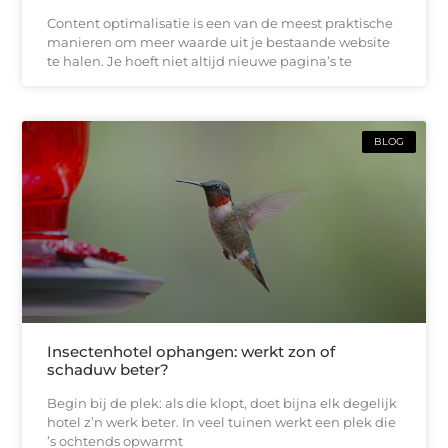
Content optimalisatie is een van de meest praktische
manieren om meer waarde uit je bestaande website
te halen. Je hoeft niet altijd nieuwe pagina’s te
BLOG
Insectenhotel ophangen: werkt zon of
schaduw beter?
Begin bij de plek: als die klopt, doet bijna elk degelijk
hotel z’n werk beter. In veel tuinen werkt een plek die
’s ochtends opwarmt