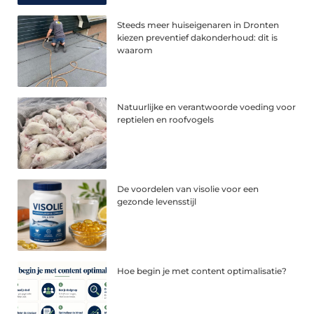
Steeds meer huiseigenaren in Dronten
kiezen preventief dakonderhoud: dit is
waarom
Natuurlijke en verantwoorde voeding voor
reptielen en roofvogels
De voordelen van visolie voor een
gezonde levensstijl
Hoe begin je met content optimalisatie?