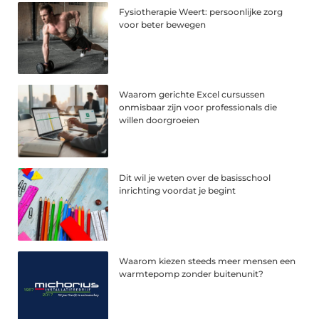
Fysiotherapie Weert: persoonlijke zorg
voor beter bewegen
Waarom gerichte Excel cursussen
onmisbaar zijn voor professionals die
willen doorgroeien
Dit wil je weten over de basisschool
inrichting voordat je begint
Waarom kiezen steeds meer mensen een
warmtepomp zonder buitenunit?