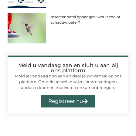
Insectenhotel ophangen: werkt zon of
schaduw beter?
Meld u vandaag aan en sluit u aan bij
ons platform
Meld je vandaag nog aan en deel jouw verhaal op ons
platform. Ontdek op welke wijze jouw ervaringen
anderen kunnen motiveren en samenbrengen.
Registreer nu