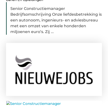
Senior Constructiemanager
Bedrijfsomschrijving Onze liefdesbetrekking is
een autonoom, ingenieurs- en adviesbureau
met een omzet van enkele honderden
miljoenen euro’s. Zij ...