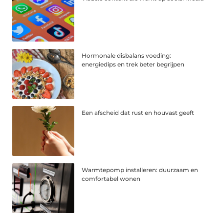
Hormonale disbalans voeding:
energiedips en trek beter begrijpen
Een afscheid dat rust en houvast geeft
Warmtepomp installeren: duurzaam en
comfortabel wonen