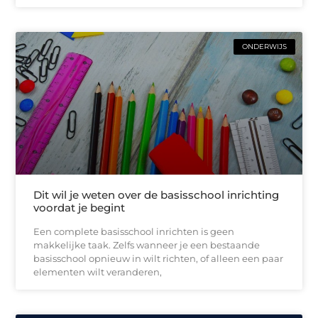
ONDERWIJS
Dit wil je weten over de basisschool inrichting
voordat je begint
Een complete basisschool inrichten is geen
makkelijke taak. Zelfs wanneer je een bestaande
basisschool opnieuw in wilt richten, of alleen een paar
elementen wilt veranderen,